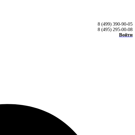
8 (499) 390-90-05
8 (495) 295-00-08
Войти