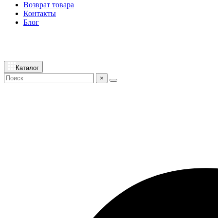
Возврат товара
Контакты
Блог
Каталог
×