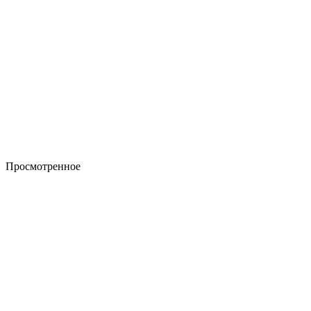
Просмотренное