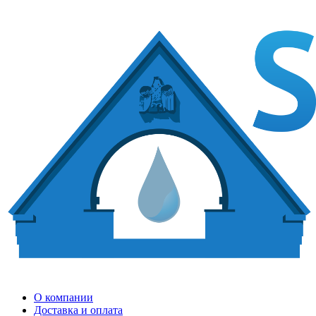
О компании
Доставка и оплата