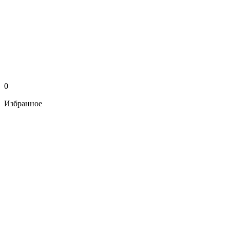
0
Избранное