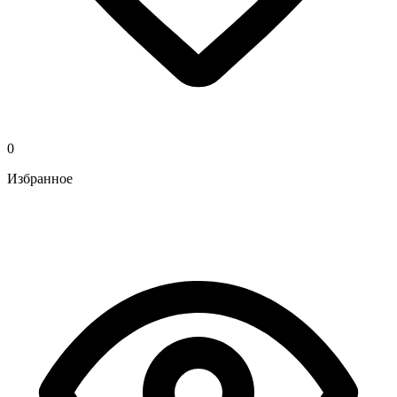
0
Избранное