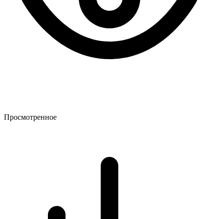
Просмотренное