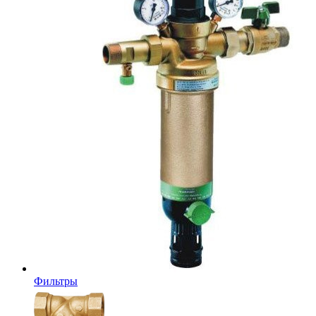
Фильтры