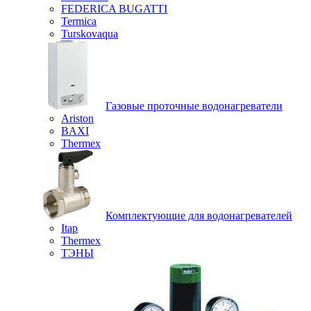
FEDERICA BUGATTI
Termica
Turskovaqua
Газовые проточные водонагреватели
Ariston
BAXI
Thermex
Комплектующие для водонагревателей
Itap
Thermex
ТЭНЫ