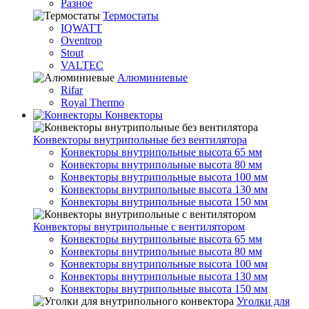
Разное
Термостаты
IQWATT
Oventrop
Stout
VALTEC
Алюминиевые
Rifar
Royal Thermo
Конвекторы
Конвекторы внутрипольные без вентилятора
Конвекторы внутрипольные высота 65 мм
Конвекторы внутрипольные высота 80 мм
Конвекторы внутрипольные высота 100 мм
Конвекторы внутрипольные высота 130 мм
Конвекторы внутрипольные высота 150 мм
Конвекторы внутрипольные с вентилятором
Конвекторы внутрипольные высота 65 мм
Конвекторы внутрипольные высота 80 мм
Конвекторы внутрипольные высота 100 мм
Конвекторы внутрипольные высота 130 мм
Конвекторы внутрипольные высота 150 мм
Уголки для