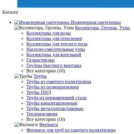
Каталог
Инженерная сантехника
Коллектора, Группы, Узлы
Коллекторы для воды
Коллекторы для отопления
Коллекторы для теплого пола
Насосно-смесительные узлы
Коллекторы для котельной
Гидрострелки
Группы быстрого монтажа
Все категории (10)
Трубы
Трубы из сшитого полиэтилена
Трубы из полипропилена
Трубы ПНД
Труба из нержавеющей стали
Трубы канализационные
Трубы металлопластиковые
Теплоизоляция
Все категории (10)
Фитинги
Фитинги для труб из сшитого полиэтилена