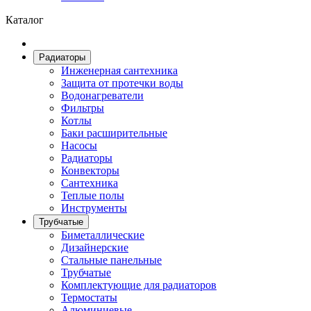
Каталог
Радиаторы
Инженерная сантехника
Защита от протечки воды
Водонагреватели
Фильтры
Котлы
Баки расширительные
Насосы
Радиаторы
Конвекторы
Сантехника
Теплые полы
Инструменты
Трубчатые
Биметаллические
Дизайнерские
Стальные панельные
Трубчатые
Комплектующие для радиаторов
Термостаты
Алюминиевые