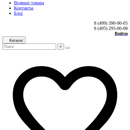
Возврат товара
Контакты
Блог
8 (499) 390-90-05
8 (495) 295-00-08
Войти
Каталог
×