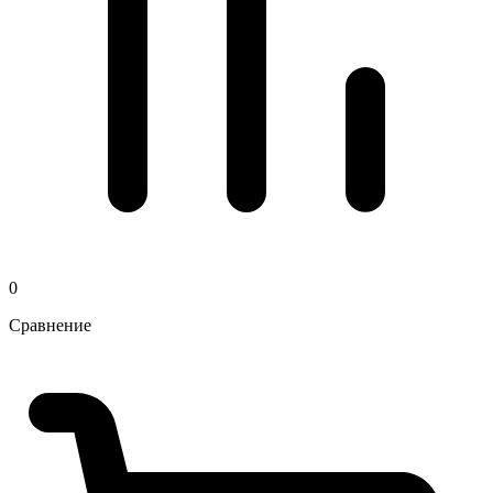
0
Сравнение