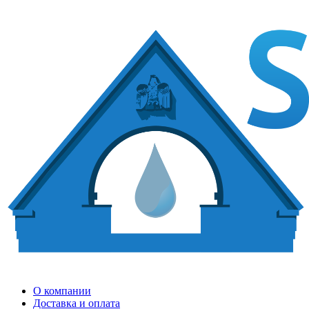
О компании
Доставка и оплата