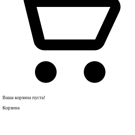
Ваша корзина пуста!
Корзина