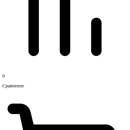
0
Сравнение