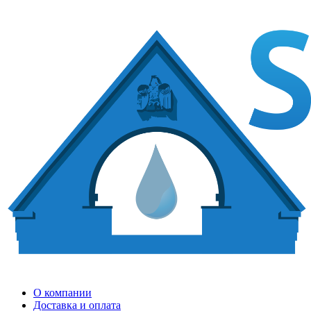
О компании
Доставка и оплата