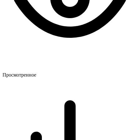
Просмотренное