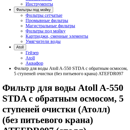
Инструменты
Фильтры под мойку
Фильтры сетчатые
Промывные фильтры
Магистральные фильтры
Фильтры под мойку
Картриджи, сменные элементы
Умягчители воды
Atoll
Гейзер
Atoll
Аквафор
Фильтр для воды Atoll A-550 STDA с обратным осмосом,
5 ступеней очистки (без питьевого крана) ATEFDR097
Фильтр для воды Atoll A-550
STDA с обратным осмосом, 5
ступеней очистки (Атолл)
(без питьевого крана)