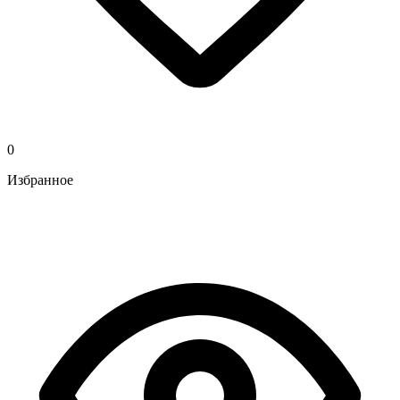
0
Избранное