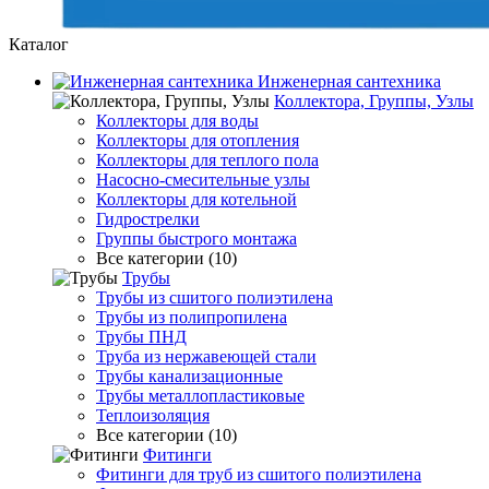
Каталог
Инженерная сантехника
Коллектора, Группы, Узлы
Коллекторы для воды
Коллекторы для отопления
Коллекторы для теплого пола
Насосно-смесительные узлы
Коллекторы для котельной
Гидрострелки
Группы быстрого монтажа
Все категории (10)
Трубы
Трубы из сшитого полиэтилена
Трубы из полипропилена
Трубы ПНД
Труба из нержавеющей стали
Трубы канализационные
Трубы металлопластиковые
Теплоизоляция
Все категории (10)
Фитинги
Фитинги для труб из сшитого полиэтилена