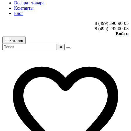
Возврат товара
Контакты
Блог
8 (499) 390-90-05
8 (495) 295-00-08
Войти
Каталог
×