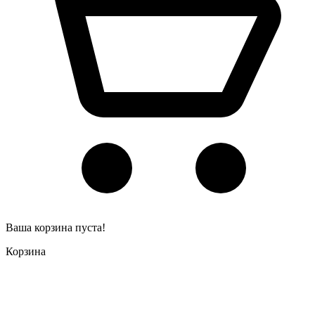
Ваша корзина пуста!
Корзина