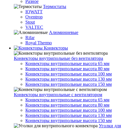
Разное
Термостаты
IQWATT
Oventrop
Stout
VALTEC
Алюминиевые
Rifar
Royal Thermo
Конвекторы
Конвекторы внутрипольные без вентилятора
Конвекторы внутрипольные высота 65 мм
Конвекторы внутрипольные высота 80 мм
Конвекторы внутрипольные высота 100 мм
Конвекторы внутрипольные высота 130 мм
Конвекторы внутрипольные высота 150 мм
Конвекторы внутрипольные с вентилятором
Конвекторы внутрипольные высота 65 мм
Конвекторы внутрипольные высота 80 мм
Конвекторы внутрипольные высота 100 мм
Конвекторы внутрипольные высота 130 мм
Конвекторы внутрипольные высота 150 мм
Уголки для