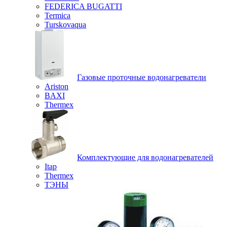
FEDERICA BUGATTI
Termica
Turskovaqua
Газовые проточные водонагреватели
Ariston
BAXI
Thermex
Комплектующие для водонагревателей
Itap
Thermex
ТЭНЫ