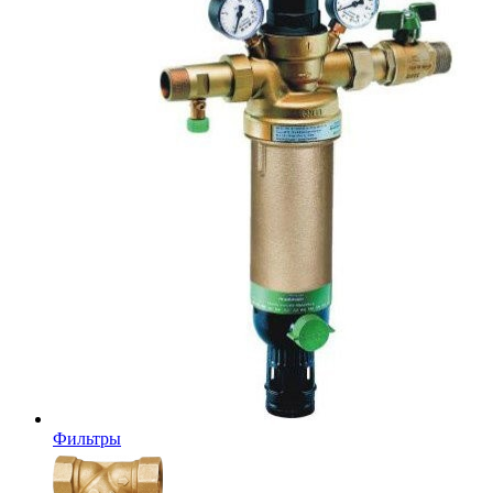
Фильтры