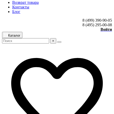
Возврат товара
Контакты
Блог
8 (499) 390-90-05
8 (495) 295-00-08
Войти
Каталог
×