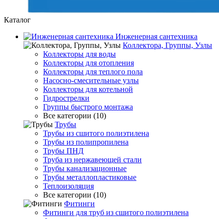
Каталог
Инженерная сантехника
Коллектора, Группы, Узлы
Коллекторы для воды
Коллекторы для отопления
Коллекторы для теплого пола
Насосно-смесительные узлы
Коллекторы для котельной
Гидрострелки
Группы быстрого монтажа
Все категории (10)
Трубы
Трубы из сшитого полиэтилена
Трубы из полипропилена
Трубы ПНД
Труба из нержавеющей стали
Трубы канализационные
Трубы металлопластиковые
Теплоизоляция
Все категории (10)
Фитинги
Фитинги для труб из сшитого полиэтилена