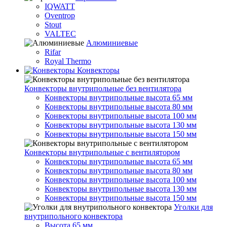
IQWATT
Oventrop
Stout
VALTEC
Алюминиевые
Rifar
Royal Thermo
Конвекторы
Конвекторы внутрипольные без вентилятора
Конвекторы внутрипольные высота 65 мм
Конвекторы внутрипольные высота 80 мм
Конвекторы внутрипольные высота 100 мм
Конвекторы внутрипольные высота 130 мм
Конвекторы внутрипольные высота 150 мм
Конвекторы внутрипольные с вентилятором
Конвекторы внутрипольные высота 65 мм
Конвекторы внутрипольные высота 80 мм
Конвекторы внутрипольные высота 100 мм
Конвекторы внутрипольные высота 130 мм
Конвекторы внутрипольные высота 150 мм
Уголки для
внутрипольного конвектора
Высота 65 мм