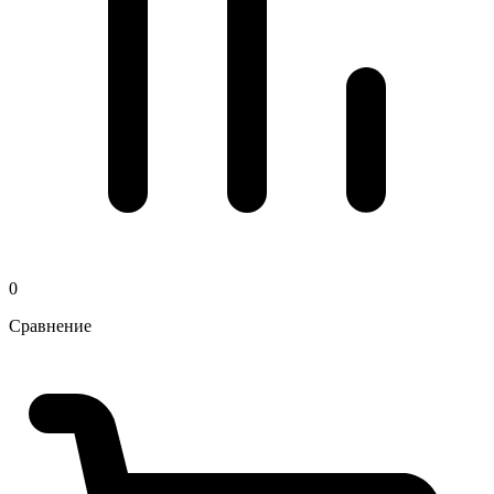
0
Сравнение