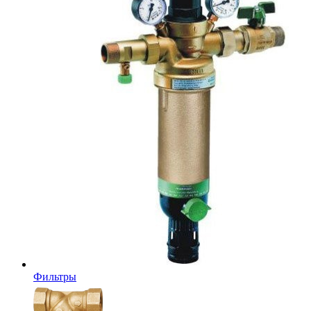
Фильтры