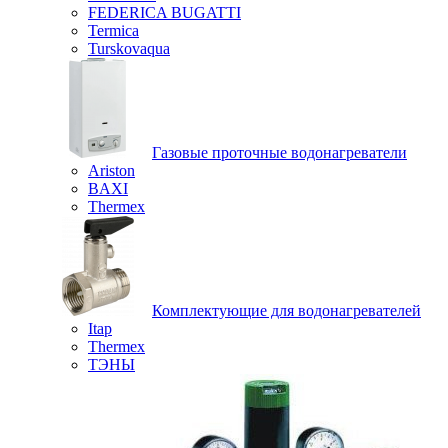
FEDERICA BUGATTI
Termica
Turskovaqua
Газовые проточные водонагреватели
Ariston
BAXI
Thermex
Комплектующие для водонагревателей
Itap
Thermex
ТЭНЫ