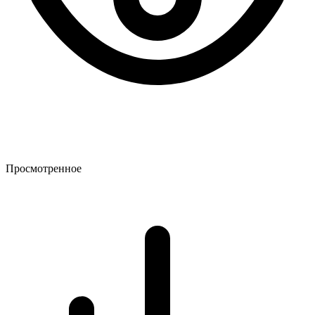
Просмотренное