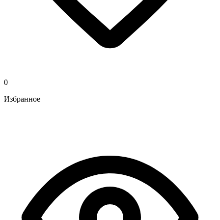
0
Избранное