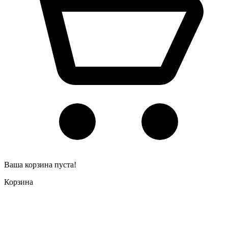
Ваша корзина пуста!
Корзина