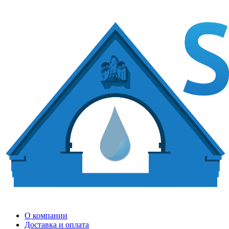
О компании
Доставка и оплата