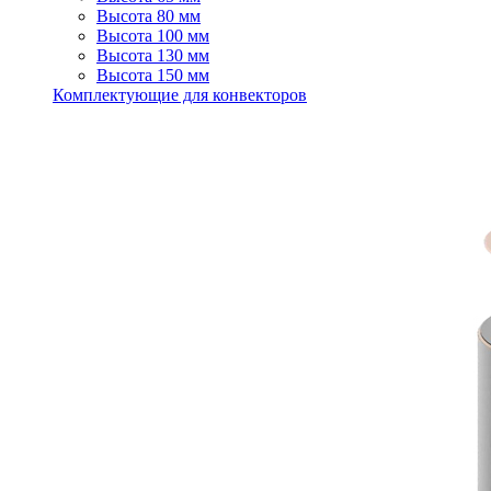
Высота 80 мм
Высота 100 мм
Высота 130 мм
Высота 150 мм
Комплектующие для конвекторов