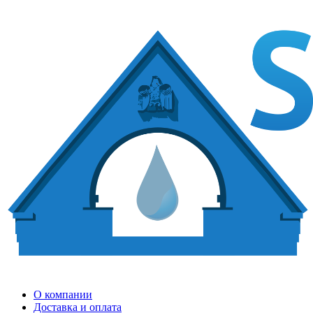
О компании
Доставка и оплата