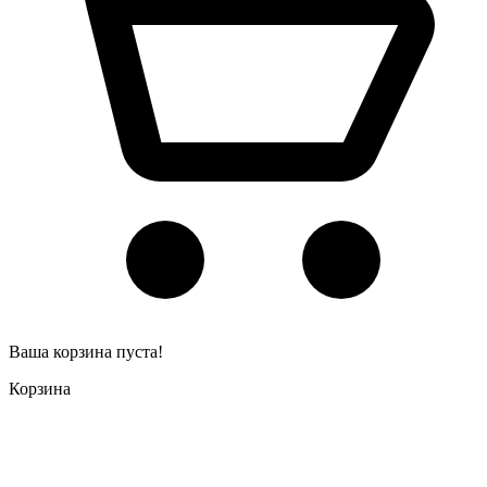
Ваша корзина пуста!
Корзина