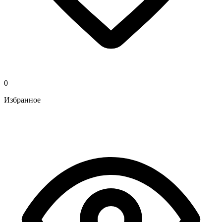
0
Избранное