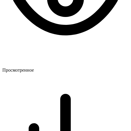
Просмотренное