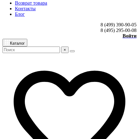
Возврат товара
Контакты
Блог
8 (499) 390-90-05
8 (495) 295-00-08
Войти
Каталог
×