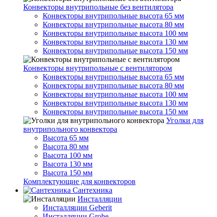
Конвекторы внутрипольные без вентилятора
Конвекторы внутрипольные высота 65 мм
Конвекторы внутрипольные высота 80 мм
Конвекторы внутрипольные высота 100 мм
Конвекторы внутрипольные высота 130 мм
Конвекторы внутрипольные высота 150 мм
Конвекторы внутрипольные с вентилятором
Конвекторы внутрипольные высота 65 мм
Конвекторы внутрипольные высота 80 мм
Конвекторы внутрипольные высота 100 мм
Конвекторы внутрипольные высота 130 мм
Конвекторы внутрипольные высота 150 мм
Уголки для
внутрипольного конвектора
Высота 65 мм
Высота 80 мм
Высота 100 мм
Высота 130 мм
Высота 150 мм
Комплектующие для конвекторов
Сантехника
Инсталляции
Инсталляции Geberit
Инсталляции Grohe