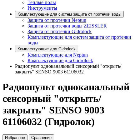
Теплые полы
Инструменты
Комплектующие для систем защита от протечки воды
Защита от протечки Neptun
Защита от протечки воды ZEISSLER
Защита от протечки Gidrolock
Комплектующие для систем защита от протечки
воды
Комплектующие для Gidrolock
Комплектующие для Neptun
Комплектующие для Gidrolock
Радиопульт одноканальный сенсорный "открыть/
закрыть" SENSO 9003 61106032
Радиопульт одноканальный
сенсорный "открыть/
закрыть" SENSO 9003
61106032 (Гидролок)
Избранное
Сравнение