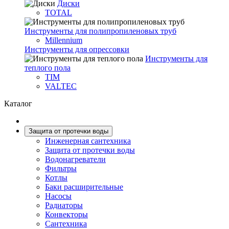
Диски
TOTAL
Инструменты для полипропиленовых труб
Millennium
Инструменты для опрессовки
Инструменты для
теплого пола
TIM
VALTEC
Каталог
Защита от протечки воды
Инженерная сантехника
Защита от протечки воды
Водонагреватели
Фильтры
Котлы
Баки расширительные
Насосы
Радиаторы
Конвекторы
Сантехника