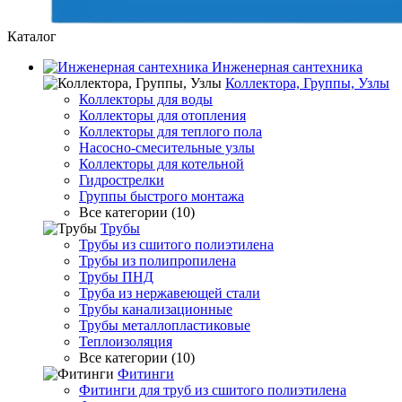
Каталог
Инженерная сантехника
Коллектора, Группы, Узлы
Коллекторы для воды
Коллекторы для отопления
Коллекторы для теплого пола
Насосно-смесительные узлы
Коллекторы для котельной
Гидрострелки
Группы быстрого монтажа
Все категории (10)
Трубы
Трубы из сшитого полиэтилена
Трубы из полипропилена
Трубы ПНД
Труба из нержавеющей стали
Трубы канализационные
Трубы металлопластиковые
Теплоизоляция
Все категории (10)
Фитинги
Фитинги для труб из сшитого полиэтилена