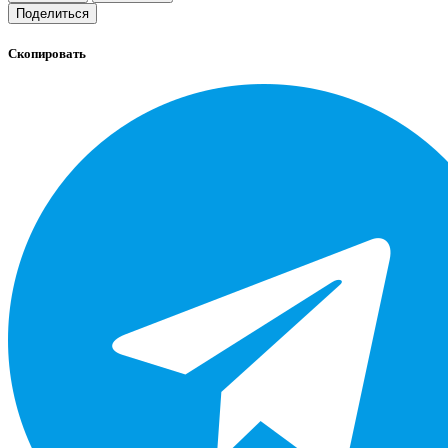
Поделиться
Скопировать