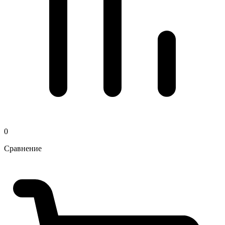
0
Сравнение