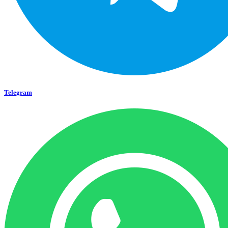
Telegram