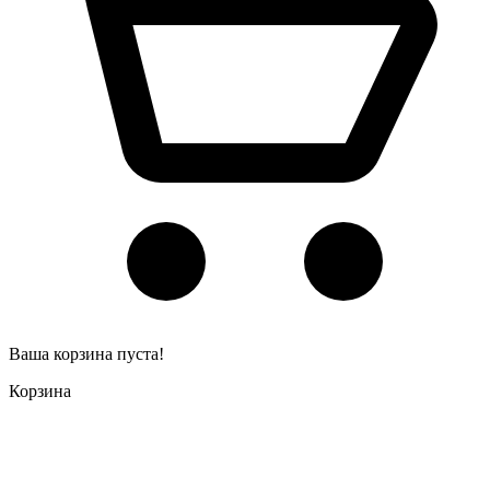
Ваша корзина пуста!
Корзина