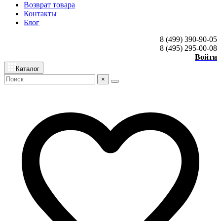
Возврат товара
Контакты
Блог
8 (499) 390-90-05
8 (495) 295-00-08
Войти
Каталог
×