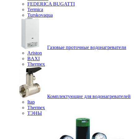
FEDERICA BUGATTI
Termica
Turskovaqua
Газовые проточные водонагреватели
Ariston
BAXI
Thermex
Комплектующие для водонагревателей
Itap
Thermex
ТЭНЫ