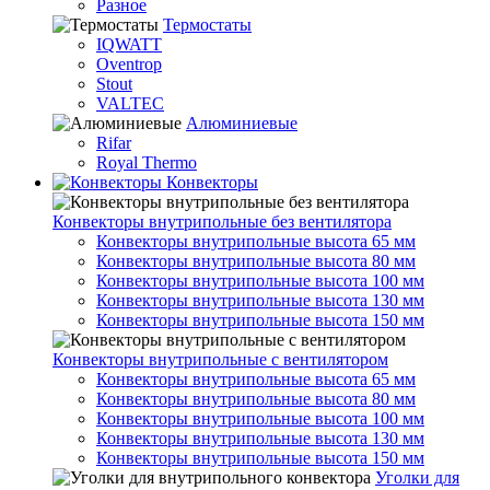
Разное
Термостаты
IQWATT
Oventrop
Stout
VALTEC
Алюминиевые
Rifar
Royal Thermo
Конвекторы
Конвекторы внутрипольные без вентилятора
Конвекторы внутрипольные высота 65 мм
Конвекторы внутрипольные высота 80 мм
Конвекторы внутрипольные высота 100 мм
Конвекторы внутрипольные высота 130 мм
Конвекторы внутрипольные высота 150 мм
Конвекторы внутрипольные с вентилятором
Конвекторы внутрипольные высота 65 мм
Конвекторы внутрипольные высота 80 мм
Конвекторы внутрипольные высота 100 мм
Конвекторы внутрипольные высота 130 мм
Конвекторы внутрипольные высота 150 мм
Уголки для