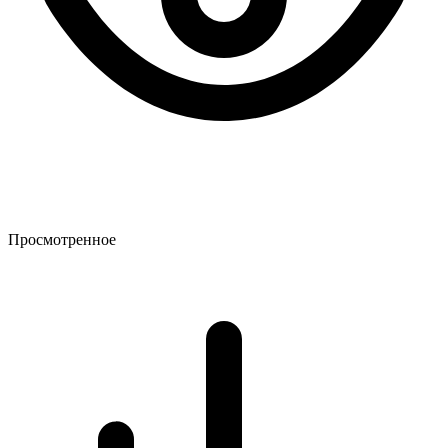
Просмотренное