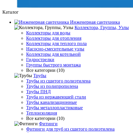
Каталог
Инженерная сантехника
Коллектора, Группы, Узлы
Коллекторы для воды
Коллекторы для отопления
Коллекторы для теплого пола
Насосно-смесительные узлы
Коллекторы для котельной
Гидрострелки
Группы быстрого монтажа
Все категории (10)
Трубы
Трубы из сшитого полиэтилена
Трубы из полипропилена
Трубы ПНД
Труба из нержавеющей стали
Трубы канализационные
Трубы металлопластиковые
Теплоизоляция
Все категории (10)
Фитинги
Фитинги для труб из сшитого полиэтилена