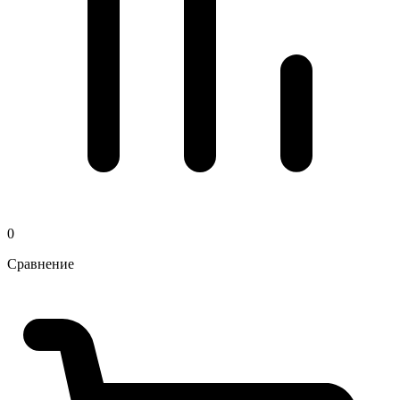
0
Сравнение