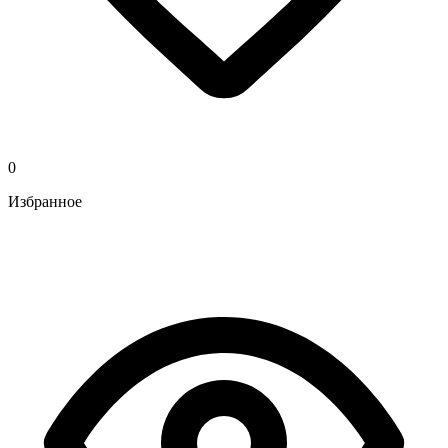
0
Избранное