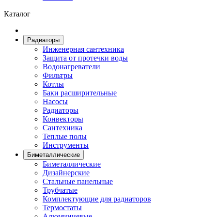
Каталог
Радиаторы
Инженерная сантехника
Защита от протечки воды
Водонагреватели
Фильтры
Котлы
Баки расширительные
Насосы
Радиаторы
Конвекторы
Сантехника
Теплые полы
Инструменты
Биметаллические
Биметаллические
Дизайнерские
Стальные панельные
Трубчатые
Комплектующие для радиаторов
Термостаты
Алюминиевые