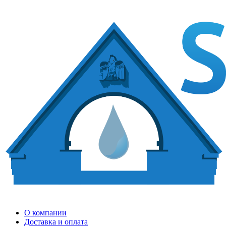
О компании
Доставка и оплата