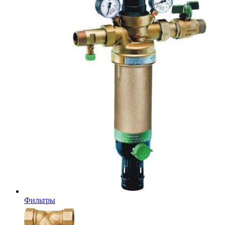
Фильтры