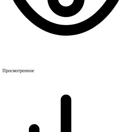
Просмотренное