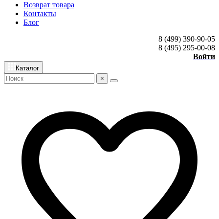
Возврат товара
Контакты
Блог
8 (499) 390-90-05
8 (495) 295-00-08
Войти
Каталог
×