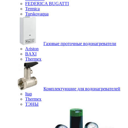
FEDERICA BUGATTI
Termica
Turskovaqua
Газовые проточные водонагреватели
Ariston
BAXI
Thermex
Комплектующие для водонагревателей
Itap
Thermex
ТЭНЫ