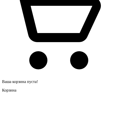
Ваша корзина пуста!
Корзина