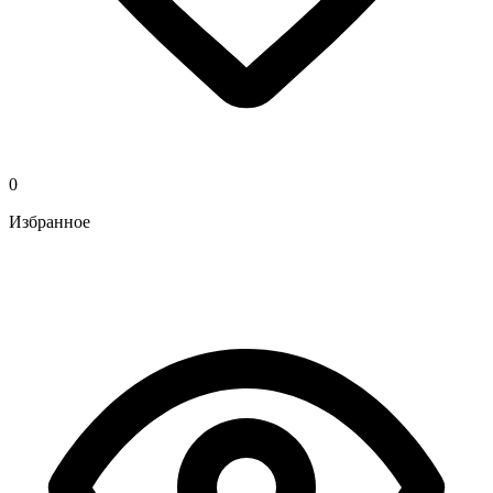
0
Избранное