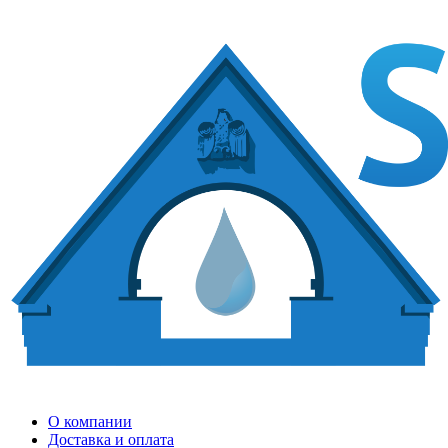
О компании
Доставка и оплата