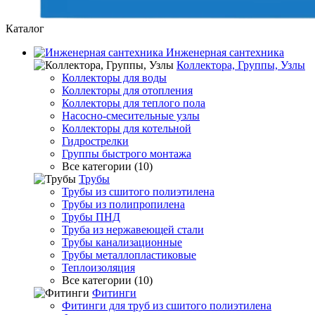
Каталог
Инженерная сантехника
Коллектора, Группы, Узлы
Коллекторы для воды
Коллекторы для отопления
Коллекторы для теплого пола
Насосно-смесительные узлы
Коллекторы для котельной
Гидрострелки
Группы быстрого монтажа
Все категории (10)
Трубы
Трубы из сшитого полиэтилена
Трубы из полипропилена
Трубы ПНД
Труба из нержавеющей стали
Трубы канализационные
Трубы металлопластиковые
Теплоизоляция
Все категории (10)
Фитинги
Фитинги для труб из сшитого полиэтилена