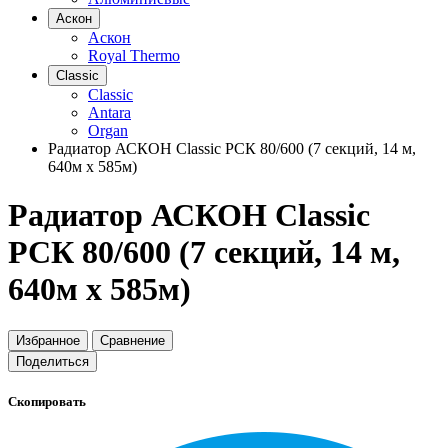
Аскон
Аскон
Royal Thermo
Classic
Classic
Antara
Organ
Радиатор АСКОН Classic РСК 80/600 (7 секций, 14 м,
640м х 585м)
Радиатор АСКОН Classic
РСК 80/600 (7 секций, 14 м,
640м х 585м)
Избранное
Сравнение
Поделиться
Скопировать