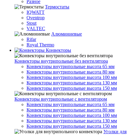
Разное
Термостаты
IQWATT
Oventrop
Stout
VALTEC
Алюминиевые
Rifar
Royal Thermo
Конвекторы
Конвекторы внутрипольные без вентилятора
Конвекторы внутрипольные высота 65 мм
Конвекторы внутрипольные высота 80 мм
Конвекторы внутрипольные высота 100 мм
Конвекторы внутрипольные высота 130 мм
Конвекторы внутрипольные высота 150 мм
Конвекторы внутрипольные с вентилятором
Конвекторы внутрипольные высота 65 мм
Конвекторы внутрипольные высота 80 мм
Конвекторы внутрипольные высота 100 мм
Конвекторы внутрипольные высота 130 мм
Конвекторы внутрипольные высота 150 мм
Уголки для