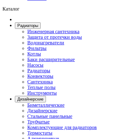
Каталог
Радиаторы
Инженерная сантехника
Защита от протечки воды
Водонагреватели
Фильтры
Котлы
Баки расширительные
Насосы
Радиаторы
Конвекторы
Сантехника
Теплые полы
Инструменты
Дизайнерские
Биметаллические
Дизайнерские
Стальные панельные
Трубчатые
Комплектующие для радиаторов
Термостаты
Алюминиевые