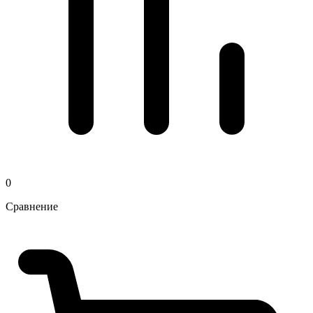
0
Сравнение