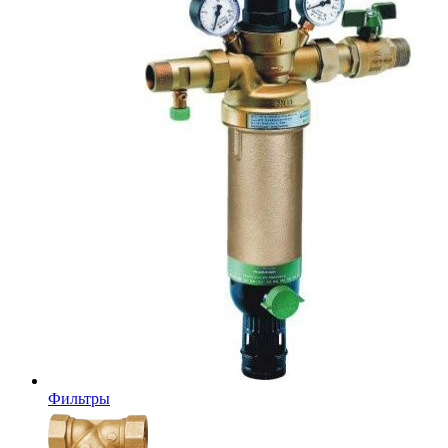
Фильтры