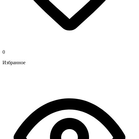
0
Избранное