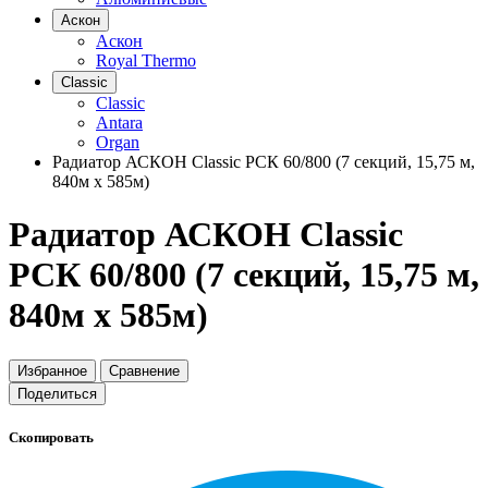
Аскон
Аскон
Royal Thermo
Classic
Classic
Antara
Organ
Радиатор АСКОН Classic РСК 60/800 (7 секций, 15,75 м,
840м х 585м)
Радиатор АСКОН Classic
РСК 60/800 (7 секций, 15,75 м,
840м х 585м)
Избранное
Сравнение
Поделиться
Скопировать