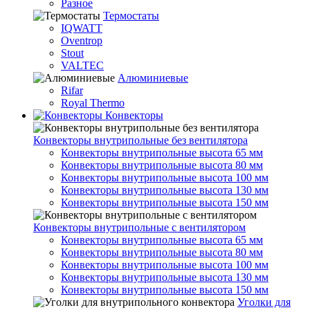
Разное
Термостаты
IQWATT
Oventrop
Stout
VALTEC
Алюминиевые
Rifar
Royal Thermo
Конвекторы
Конвекторы внутрипольные без вентилятора
Конвекторы внутрипольные высота 65 мм
Конвекторы внутрипольные высота 80 мм
Конвекторы внутрипольные высота 100 мм
Конвекторы внутрипольные высота 130 мм
Конвекторы внутрипольные высота 150 мм
Конвекторы внутрипольные с вентилятором
Конвекторы внутрипольные высота 65 мм
Конвекторы внутрипольные высота 80 мм
Конвекторы внутрипольные высота 100 мм
Конвекторы внутрипольные высота 130 мм
Конвекторы внутрипольные высота 150 мм
Уголки для