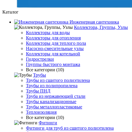
Каталог
Инженерная сантехника
Коллектора, Группы, Узлы
Коллекторы для воды
Коллекторы для отопления
Коллекторы для теплого пола
Насосно-смесительные узлы
Коллекторы для котельной
Гидрострелки
Группы быстрого монтажа
Все категории (10)
Трубы
Трубы из сшитого полиэтилена
Трубы из полипропилена
Трубы ПНД
Труба из нержавеющей стали
Трубы канализационные
Трубы металлопластиковые
Теплоизоляция
Все категории (10)
Фитинги
Фитинги для труб из сшитого полиэтилена