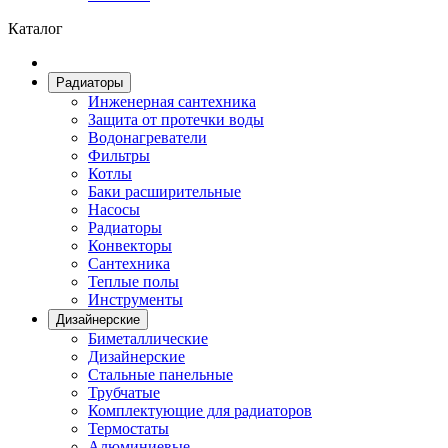
Каталог
Радиаторы
Инженерная сантехника
Защита от протечки воды
Водонагреватели
Фильтры
Котлы
Баки расширительные
Насосы
Радиаторы
Конвекторы
Сантехника
Теплые полы
Инструменты
Дизайнерские
Биметаллические
Дизайнерские
Стальные панельные
Трубчатые
Комплектующие для радиаторов
Термостаты
Алюминиевые