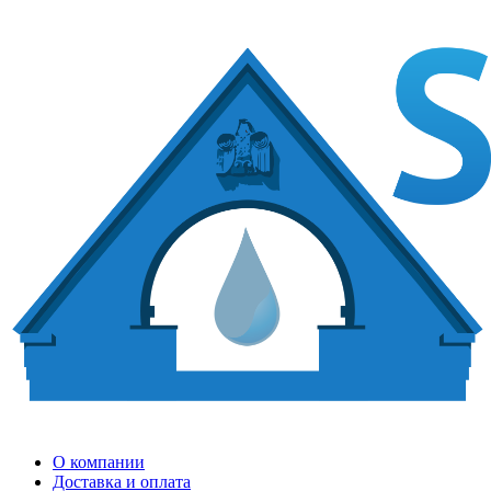
О компании
Доставка и оплата