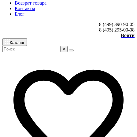
Возврат товара
Контакты
Блог
8 (499) 390-90-05
8 (495) 295-00-08
Войти
Каталог
×