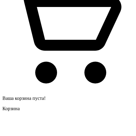
Ваша корзина пуста!
Корзина