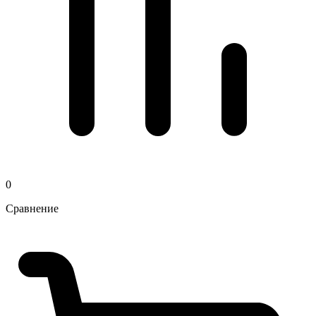
0
Сравнение