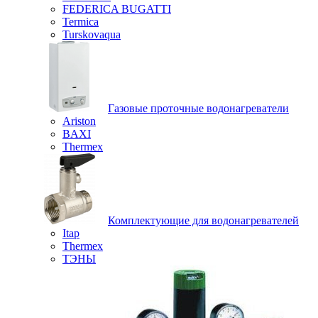
FEDERICA BUGATTI
Termica
Turskovaqua
Газовые проточные водонагреватели
Ariston
BAXI
Thermex
Комплектующие для водонагревателей
Itap
Thermex
ТЭНЫ