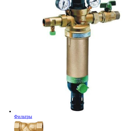
Фильтры