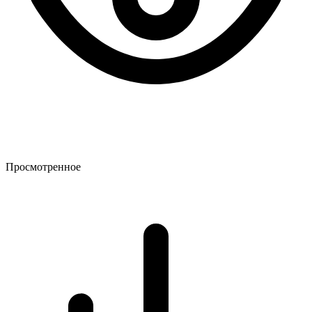
Просмотренное