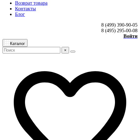
Возврат товара
Контакты
Блог
8 (499) 390-90-05
8 (495) 295-00-08
Войти
Каталог
×