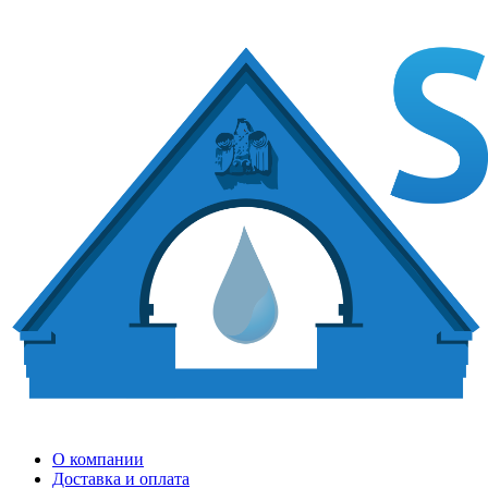
О компании
Доставка и оплата