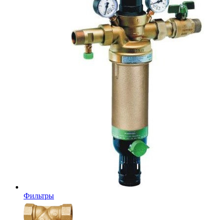
Фильтры