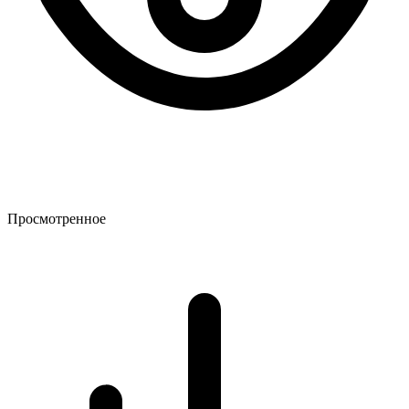
Просмотренное