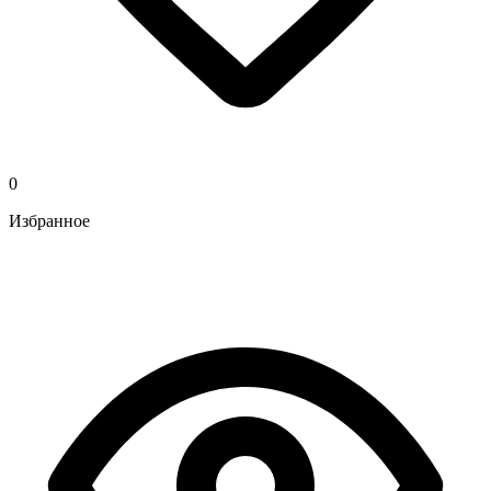
0
Избранное