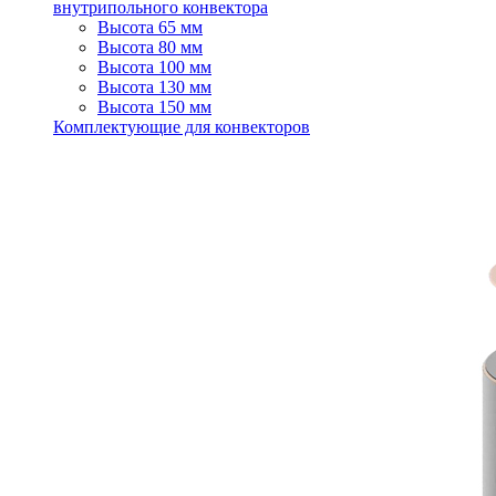
внутрипольного конвектора
Высота 65 мм
Высота 80 мм
Высота 100 мм
Высота 130 мм
Высота 150 мм
Комплектующие для конвекторов