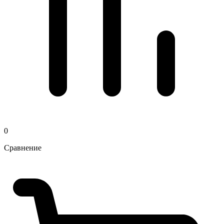
0
Сравнение