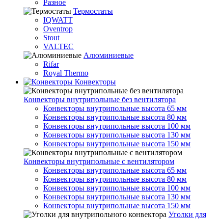
Разное
Термостаты
IQWATT
Oventrop
Stout
VALTEC
Алюминиевые
Rifar
Royal Thermo
Конвекторы
Конвекторы внутрипольные без вентилятора
Конвекторы внутрипольные высота 65 мм
Конвекторы внутрипольные высота 80 мм
Конвекторы внутрипольные высота 100 мм
Конвекторы внутрипольные высота 130 мм
Конвекторы внутрипольные высота 150 мм
Конвекторы внутрипольные с вентилятором
Конвекторы внутрипольные высота 65 мм
Конвекторы внутрипольные высота 80 мм
Конвекторы внутрипольные высота 100 мм
Конвекторы внутрипольные высота 130 мм
Конвекторы внутрипольные высота 150 мм
Уголки для