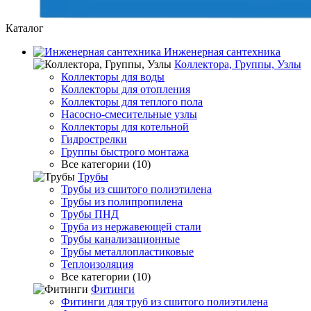
Каталог
Инженерная сантехника
Коллектора, Группы, Узлы
Коллекторы для воды
Коллекторы для отопления
Коллекторы для теплого пола
Насосно-смесительные узлы
Коллекторы для котельной
Гидрострелки
Группы быстрого монтажа
Все категории (10)
Трубы
Трубы из сшитого полиэтилена
Трубы из полипропилена
Трубы ПНД
Труба из нержавеющей стали
Трубы канализационные
Трубы металлопластиковые
Теплоизоляция
Все категории (10)
Фитинги
Фитинги для труб из сшитого полиэтилена