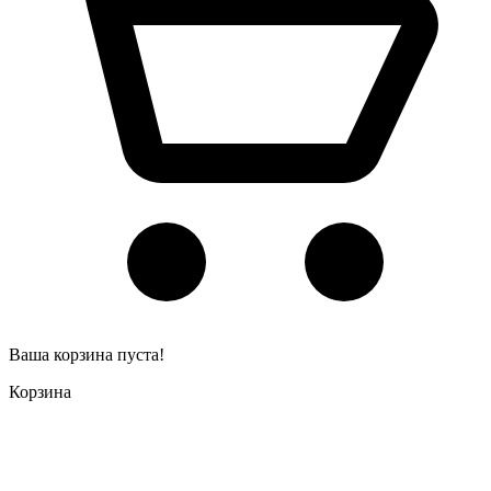
Ваша корзина пуста!
Корзина