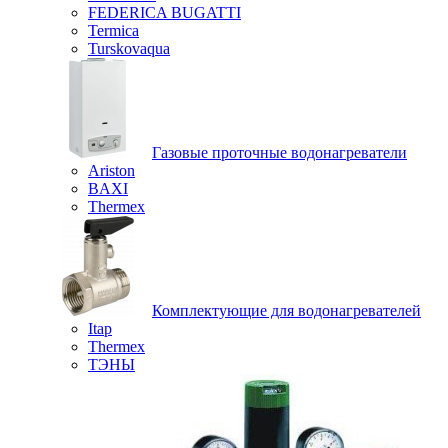
FEDERICA BUGATTI
Termica
Turskovaqua
Газовые проточные водонагреватели
Ariston
BAXI
Thermex
Комплектующие для водонагревателей
Itap
Thermex
ТЭНЫ