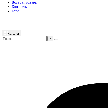
Возврат товара
Контакты
Блог
Каталог
×