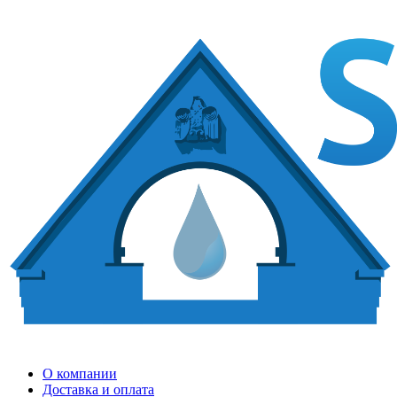
О компании
Доставка и оплата