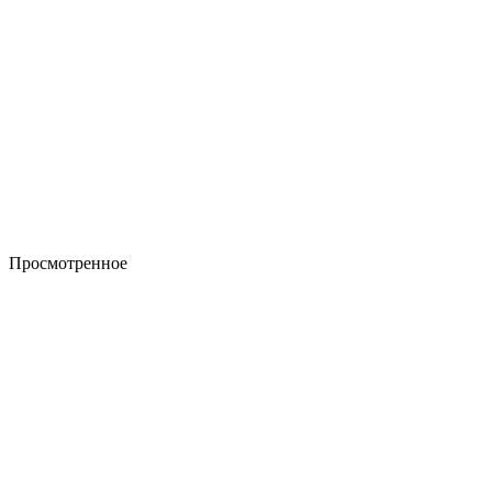
Просмотренное