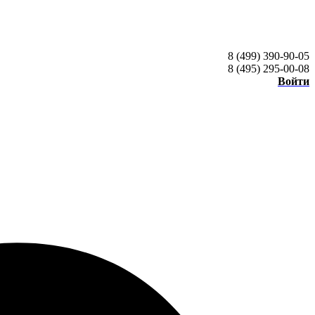
8 (499) 390-90-05
8 (495) 295-00-08
Войти