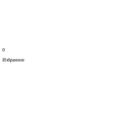
0
Избранное