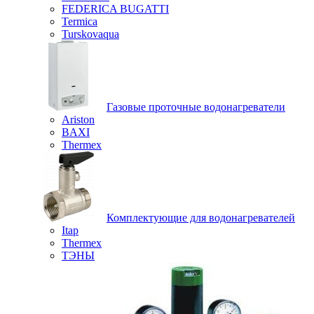
FEDERICA BUGATTI
Termica
Turskovaqua
Газовые проточные водонагреватели
Ariston
BAXI
Thermex
Комплектующие для водонагревателей
Itap
Thermex
ТЭНЫ