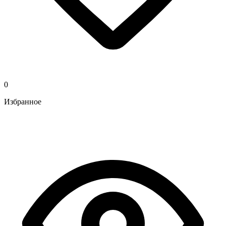
0
Избранное