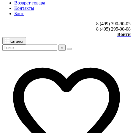
Возврат товара
Контакты
Блог
8 (499) 390-90-05
8 (495) 295-00-08
Войти
Каталог
×