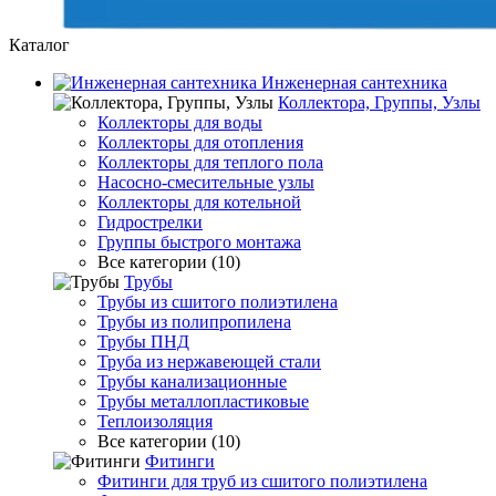
Каталог
Инженерная сантехника
Коллектора, Группы, Узлы
Коллекторы для воды
Коллекторы для отопления
Коллекторы для теплого пола
Насосно-смесительные узлы
Коллекторы для котельной
Гидрострелки
Группы быстрого монтажа
Все категории (10)
Трубы
Трубы из сшитого полиэтилена
Трубы из полипропилена
Трубы ПНД
Труба из нержавеющей стали
Трубы канализационные
Трубы металлопластиковые
Теплоизоляция
Все категории (10)
Фитинги
Фитинги для труб из сшитого полиэтилена