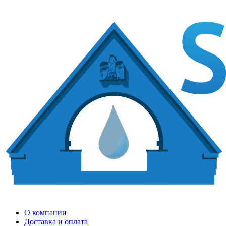
О компании
Доставка и оплата