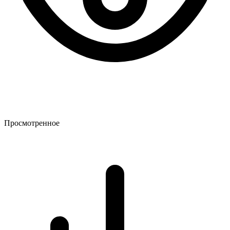
Просмотренное