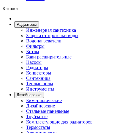
Каталог
Радиаторы
Инженерная сантехника
Защита от протечки воды
Водонагреватели
Фильтры
Котлы
Баки расширительные
Насосы
Радиаторы
Конвекторы
Сантехника
Теплые полы
Инструменты
Дизайнерские
Биметаллические
Дизайнерские
Стальные панельные
Трубчатые
Комплектующие для радиаторов
Термостаты
Алюминиевые