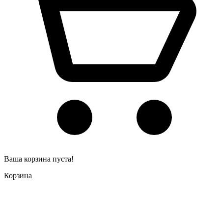
Ваша корзина пуста!
Корзина