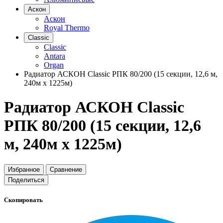
Аскон
Аскон
Royal Thermo
Classic
Classic
Antara
Organ
Радиатор АСКОН Classic РПК 80/200 (15 секции, 12,6 м,
240м х 1225м)
Радиатор АСКОН Classic
РПК 80/200 (15 секции, 12,6
м, 240м х 1225м)
Избранное
Сравнение
Поделиться
Скопировать