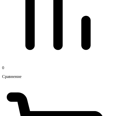
0
Сравнение