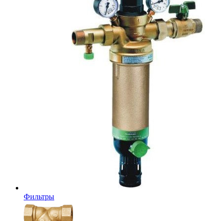
Фильтры