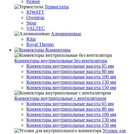
Разное
Термостаты
IQWATT
Oventrop
Stout
VALTEC
Алюминиевые
Rifar
Royal Thermo
Конвекторы
Конвекторы внутрипольные без вентилятора
Конвекторы внутрипольные высота 65 мм
Конвекторы внутрипольные высота 80 мм
Конвекторы внутрипольные высота 100 мм
Конвекторы внутрипольные высота 130 мм
Конвекторы внутрипольные высота 150 мм
Конвекторы внутрипольные с вентилятором
Конвекторы внутрипольные высота 65 мм
Конвекторы внутрипольные высота 80 мм
Конвекторы внутрипольные высота 100 мм
Конвекторы внутрипольные высота 130 мм
Конвекторы внутрипольные высота 150 мм
Уголки для