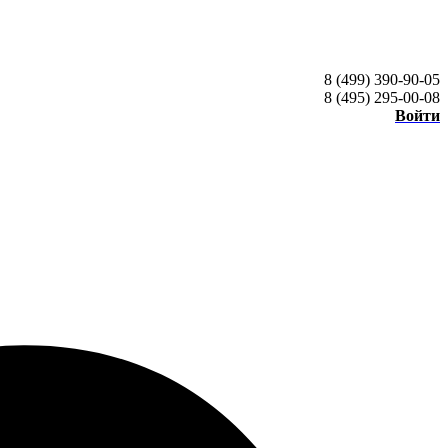
8 (499) 390-90-05
8 (495) 295-00-08
Войти