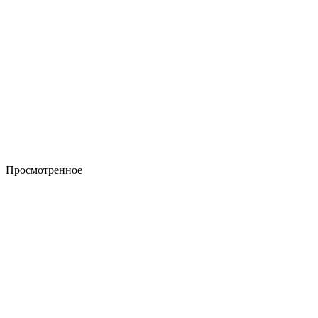
Просмотренное