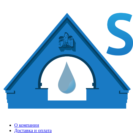
О компании
Доставка и оплата