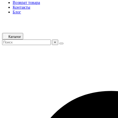
Возврат товара
Контакты
Блог
Каталог
×