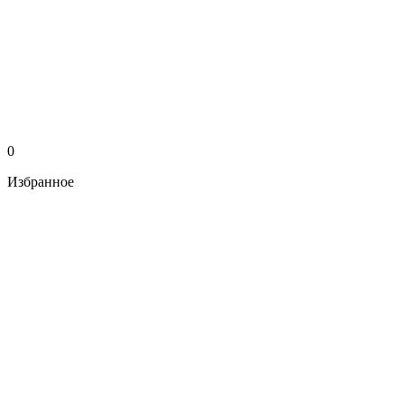
0
Избранное