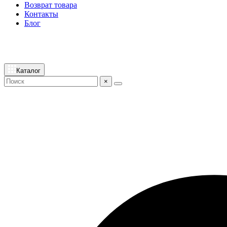
Возврат товара
Контакты
Блог
Каталог
×