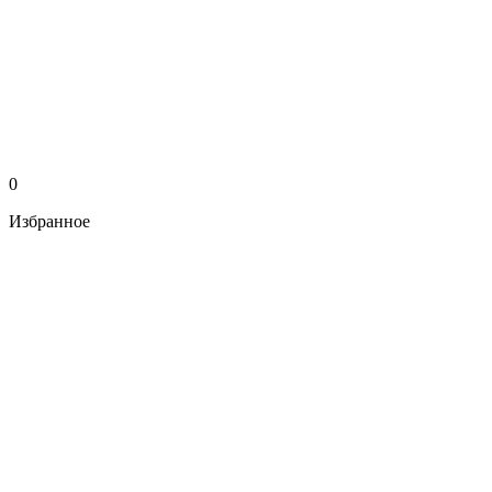
0
Избранное