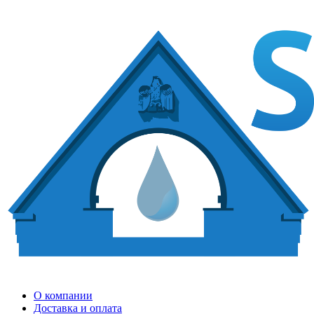
О компании
Доставка и оплата