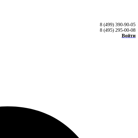
8 (499) 390-90-05
8 (495) 295-00-08
Войти