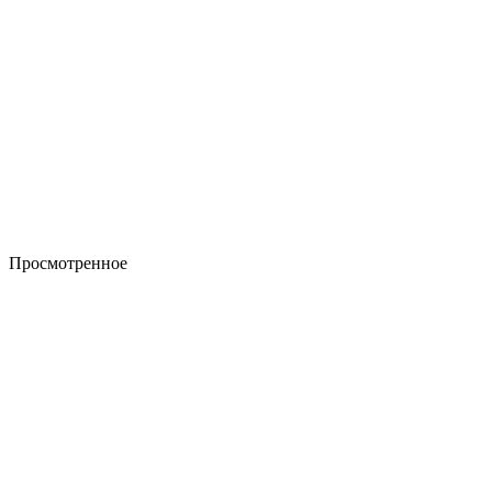
Просмотренное