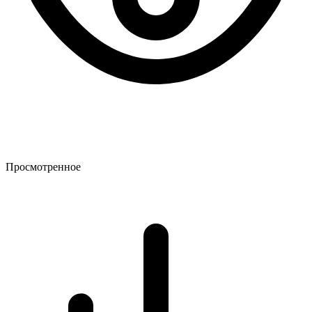
Просмотренное