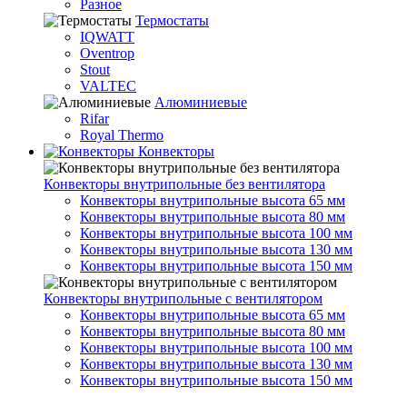
Разное
Термостаты
IQWATT
Oventrop
Stout
VALTEC
Алюминиевые
Rifar
Royal Thermo
Конвекторы
Конвекторы внутрипольные без вентилятора
Конвекторы внутрипольные высота 65 мм
Конвекторы внутрипольные высота 80 мм
Конвекторы внутрипольные высота 100 мм
Конвекторы внутрипольные высота 130 мм
Конвекторы внутрипольные высота 150 мм
Конвекторы внутрипольные с вентилятором
Конвекторы внутрипольные высота 65 мм
Конвекторы внутрипольные высота 80 мм
Конвекторы внутрипольные высота 100 мм
Конвекторы внутрипольные высота 130 мм
Конвекторы внутрипольные высота 150 мм