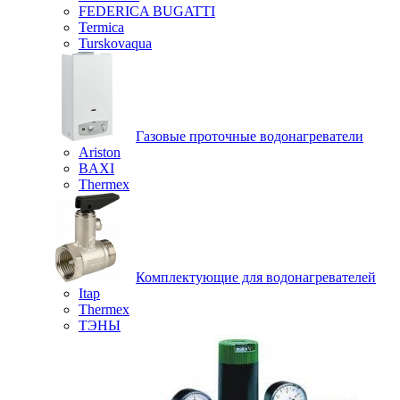
FEDERICA BUGATTI
Termica
Turskovaqua
Газовые проточные водонагреватели
Ariston
BAXI
Thermex
Комплектующие для водонагревателей
Itap
Thermex
ТЭНЫ