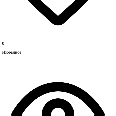
0
Избранное