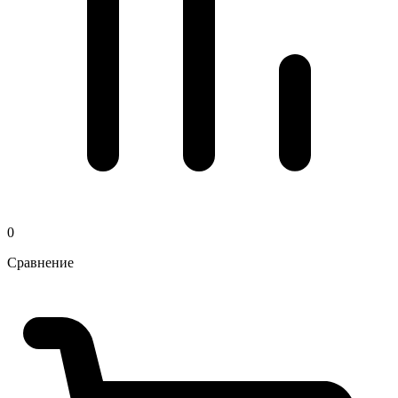
0
Сравнение