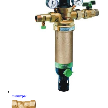
Фильтры