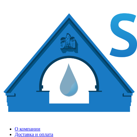
О компании
Доставка и оплата