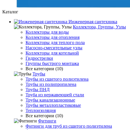
Каталог
Инженерная сантехника
Коллектора, Группы, Узлы
Коллекторы для воды
Коллекторы для отопления
Коллекторы для теплого пола
Насосно-смесительные узлы
Коллекторы для котельной
Гидрострелки
Группы быстрого монтажа
Все категории (10)
Трубы
Трубы из сшитого полиэтилена
Трубы из полипропилена
Трубы ПНД
Труба из нержавеющей стали
Трубы канализационные
Трубы металлопластиковые
Теплоизоляция
Все категории (10)
Фитинги
Фитинги для труб из сшитого полиэтилена