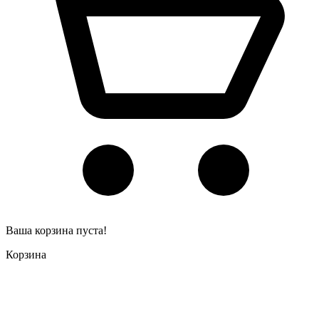
Ваша корзина пуста!
Корзина