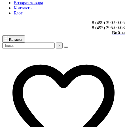
Возврат товара
Контакты
Блог
8 (499) 390-90-05
8 (495) 295-00-08
Войти
Каталог
×