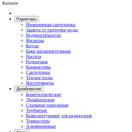
Каталог
Радиаторы
Инженерная сантехника
Защита от протечки воды
Водонагреватели
Фильтры
Котлы
Баки расширительные
Насосы
Радиаторы
Конвекторы
Сантехника
Теплые полы
Инструменты
Дизайнерские
Биметаллические
Дизайнерские
Стальные панельные
Трубчатые
Комплектующие для радиаторов
Термостаты
Алюминиевые