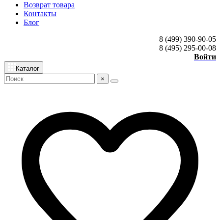
Возврат товара
Контакты
Блог
8 (499) 390-90-05
8 (495) 295-00-08
Войти
Каталог
×