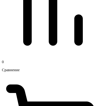
0
Сравнение