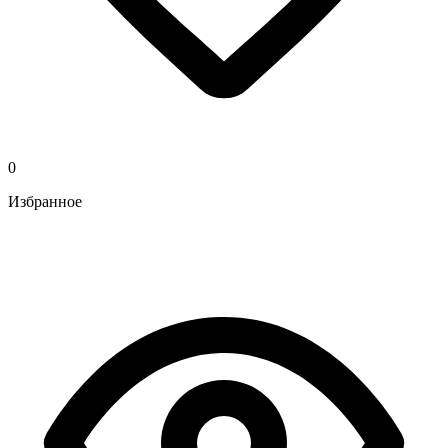
0
Избранное