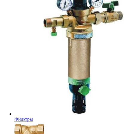
Фильтры