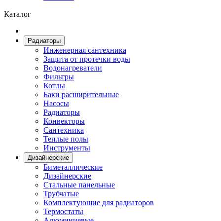
Каталог
Радиаторы
Инженерная сантехника
Защита от протечки воды
Водонагреватели
Фильтры
Котлы
Баки расширительные
Насосы
Радиаторы
Конвекторы
Сантехника
Теплые полы
Инструменты
Дизайнерские
Биметаллические
Дизайнерские
Стальные панельные
Трубчатые
Комплектующие для радиаторов
Термостаты
Алюминиевые