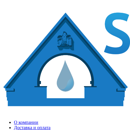
О компании
Доставка и оплата