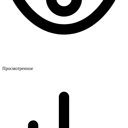
Просмотренное