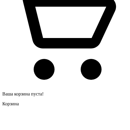
Ваша корзина пуста!
Корзина