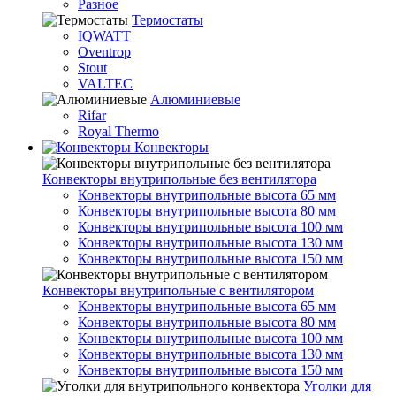
Разное
Термостаты
IQWATT
Oventrop
Stout
VALTEC
Алюминиевые
Rifar
Royal Thermo
Конвекторы
Конвекторы внутрипольные без вентилятора
Конвекторы внутрипольные высота 65 мм
Конвекторы внутрипольные высота 80 мм
Конвекторы внутрипольные высота 100 мм
Конвекторы внутрипольные высота 130 мм
Конвекторы внутрипольные высота 150 мм
Конвекторы внутрипольные с вентилятором
Конвекторы внутрипольные высота 65 мм
Конвекторы внутрипольные высота 80 мм
Конвекторы внутрипольные высота 100 мм
Конвекторы внутрипольные высота 130 мм
Конвекторы внутрипольные высота 150 мм
Уголки для