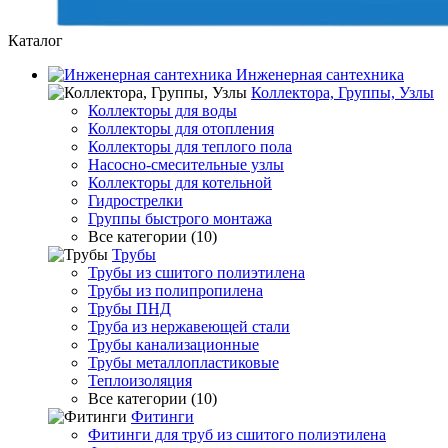
Каталог
Инженерная сантехника
Коллектора, Группы, Узлы
Коллекторы для воды
Коллекторы для отопления
Коллекторы для теплого пола
Насосно-смесительные узлы
Коллекторы для котельной
Гидрострелки
Группы быстрого монтажа
Все категории (10)
Трубы
Трубы из сшитого полиэтилена
Трубы из полипропилена
Трубы ПНД
Труба из нержавеющей стали
Трубы канализационные
Трубы металлопластиковые
Теплоизоляция
Все категории (10)
Фитинги
Фитинги для труб из сшитого полиэтилена