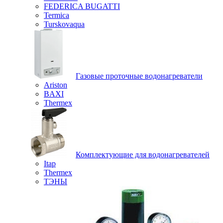
FEDERICA BUGATTI
Termica
Turskovaqua
Газовые проточные водонагреватели
Ariston
BAXI
Thermex
Комплектующие для водонагревателей
Itap
Thermex
ТЭНЫ