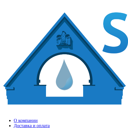
О компании
Доставка и оплата