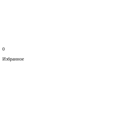
0
Избранное