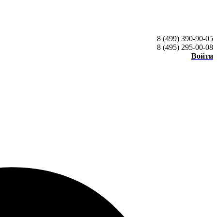
8 (499) 390-90-05
8 (495) 295-00-08
Войти