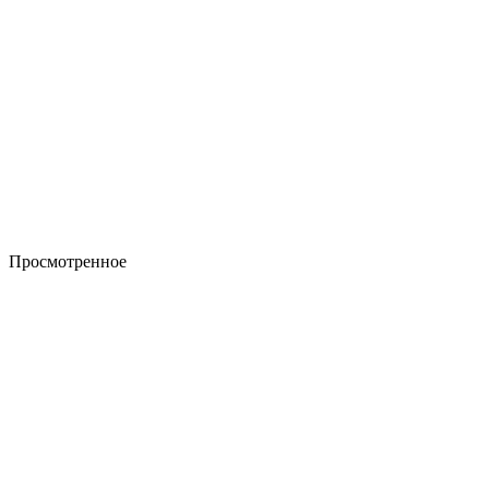
Просмотренное