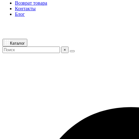
Возврат товара
Контакты
Блог
Каталог
×