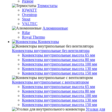
Разное
Термостаты
IQWATT
Oventrop
Stout
VALTEC
Алюминиевые
Rifar
Royal Thermo
Конвекторы
Конвекторы внутрипольные без вентилятора
Конвекторы внутрипольные высота 65 мм
Конвекторы внутрипольные высота 80 мм
Конвекторы внутрипольные высота 100 мм
Конвекторы внутрипольные высота 130 мм
Конвекторы внутрипольные высота 150 мм
Конвекторы внутрипольные с вентилятором
Конвекторы внутрипольные высота 65 мм
Конвекторы внутрипольные высота 80 мм
Конвекторы внутрипольные высота 100 мм
Конвекторы внутрипольные высота 130 мм
Конвекторы внутрипольные высота 150 мм
Уголки для