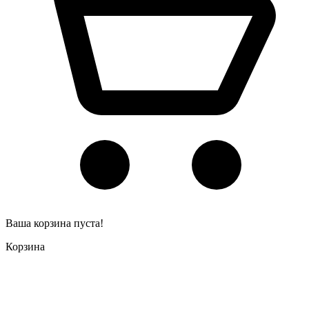
Ваша корзина пуста!
Корзина