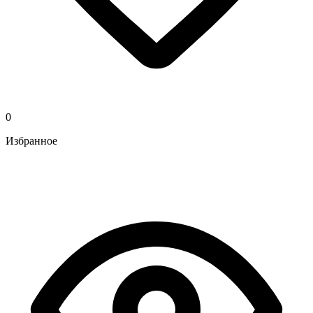
0
Избранное