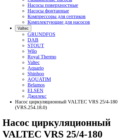
Насосы поверхностные
Насосы фонтанные
Компрессоры для септиков
Комплектующие для насосов
Valtec
GRUNDFOS
DAB
STOUT
Wilo
Royal Thermo
Valtec
Aquario
Shinhoo
AQUATIM
Belamos
ELSEN
Джилекс
Насос циркуляционный VALTEC VRS 25/4-180
(VRS.254.18.0)
Насос циркуляционный
VALTEC VRS 25/4-180