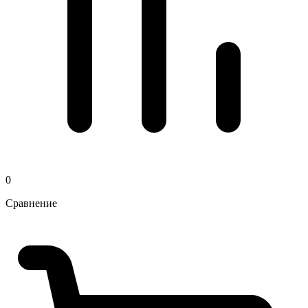
0
Сравнение