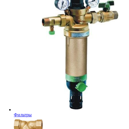
Фильтры