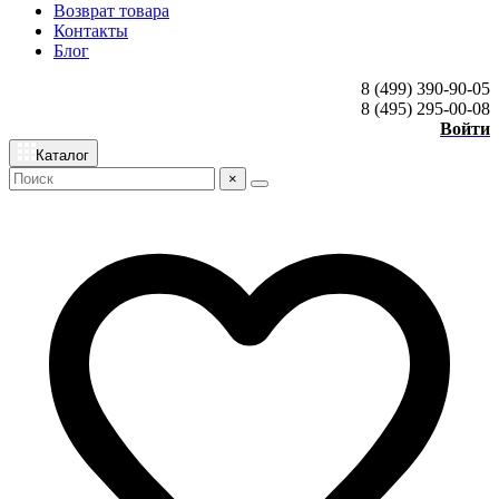
Возврат товара
Контакты
Блог
8 (499) 390-90-05
8 (495) 295-00-08
Войти
Каталог
×