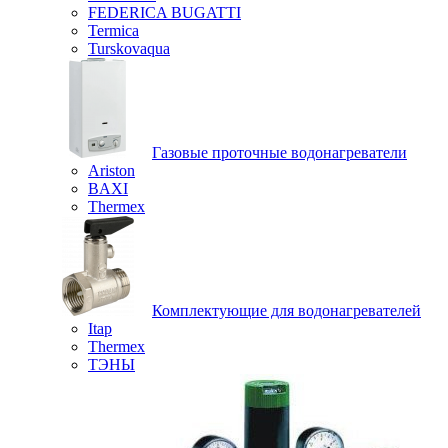
FEDERICA BUGATTI
Termica
Turskovaqua
Газовые проточные водонагреватели
Ariston
BAXI
Thermex
Комплектующие для водонагревателей
Itap
Thermex
ТЭНЫ