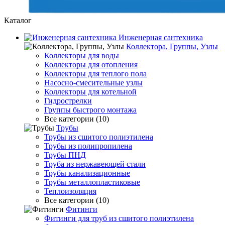
Каталог
Инженерная сантехника
Коллектора, Группы, Узлы
Коллекторы для воды
Коллекторы для отопления
Коллекторы для теплого пола
Насосно-смесительные узлы
Коллекторы для котельной
Гидрострелки
Группы быстрого монтажа
Все категории (10)
Трубы
Трубы из сшитого полиэтилена
Трубы из полипропилена
Трубы ПНД
Труба из нержавеющей стали
Трубы канализационные
Трубы металлопластиковые
Теплоизоляция
Все категории (10)
Фитинги
Фитинги для труб из сшитого полиэтилена