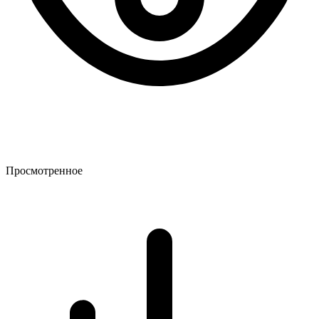
Просмотренное