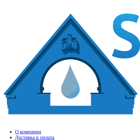
О компании
Доставка и оплата