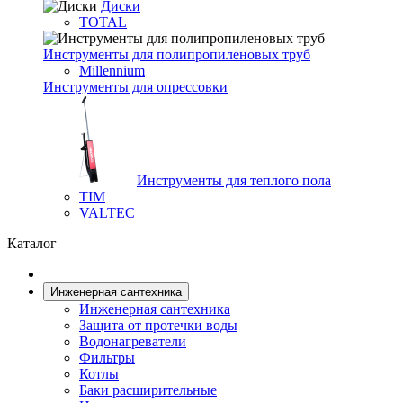
Диски
TOTAL
Инструменты для полипропиленовых труб
Millennium
Инструменты для опрессовки
Инструменты для теплого пола
TIM
VALTEC
Каталог
Инженерная сантехника
Инженерная сантехника
Защита от протечки воды
Водонагреватели
Фильтры
Котлы
Баки расширительные