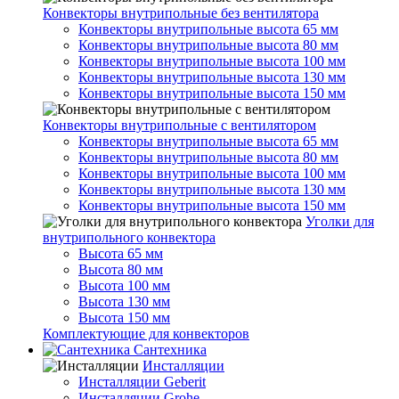
Конвекторы внутрипольные без вентилятора
Конвекторы внутрипольные высота 65 мм
Конвекторы внутрипольные высота 80 мм
Конвекторы внутрипольные высота 100 мм
Конвекторы внутрипольные высота 130 мм
Конвекторы внутрипольные высота 150 мм
Конвекторы внутрипольные с вентилятором
Конвекторы внутрипольные высота 65 мм
Конвекторы внутрипольные высота 80 мм
Конвекторы внутрипольные высота 100 мм
Конвекторы внутрипольные высота 130 мм
Конвекторы внутрипольные высота 150 мм
Уголки для
внутрипольного конвектора
Высота 65 мм
Высота 80 мм
Высота 100 мм
Высота 130 мм
Высота 150 мм
Комплектующие для конвекторов
Сантехника
Инсталляции
Инсталляции Geberit
Инсталляции Grohe