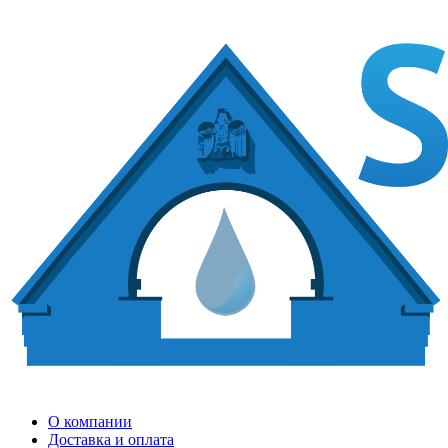
О компании
Доставка и оплата