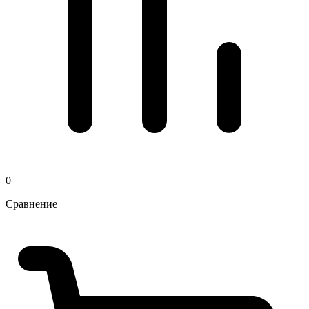
0
Сравнение