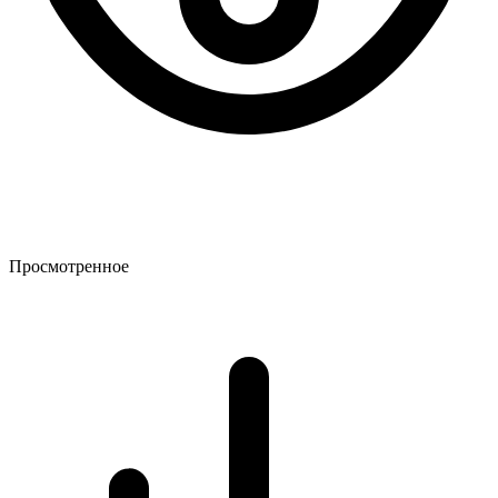
Просмотренное