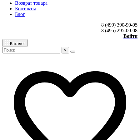
Возврат товара
Контакты
Блог
8 (499) 390-90-05
8 (495) 295-00-08
Войти
Каталог
×