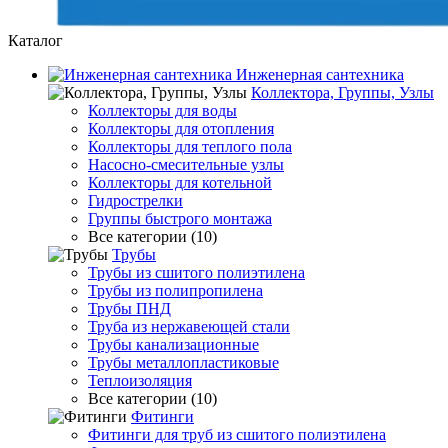
Каталог
Инженерная сантехника
Коллектора, Группы, Узлы
Коллекторы для воды
Коллекторы для отопления
Коллекторы для теплого пола
Насосно-смесительные узлы
Коллекторы для котельной
Гидрострелки
Группы быстрого монтажа
Все категории (10)
Трубы
Трубы из сшитого полиэтилена
Трубы из полипропилена
Трубы ПНД
Труба из нержавеющей стали
Трубы канализационные
Трубы металлопластиковые
Теплоизоляция
Все категории (10)
Фитинги
Фитинги для труб из сшитого полиэтилена