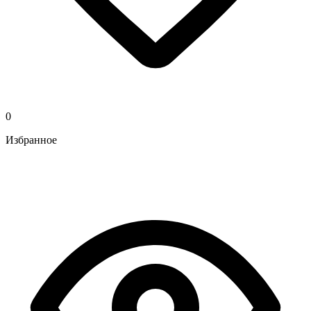
0
Избранное