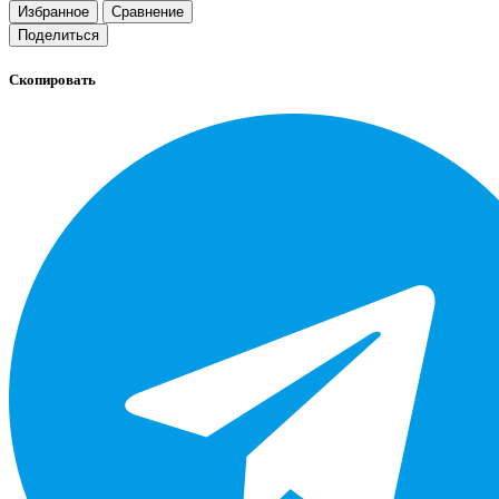
Избранное
Сравнение
Поделиться
Скопировать