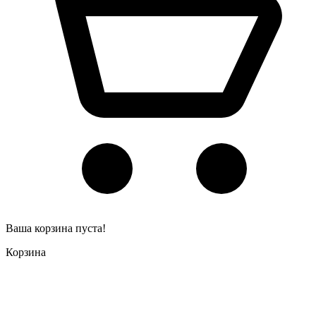
Ваша корзина пуста!
Корзина