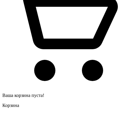
Ваша корзина пуста!
Корзина