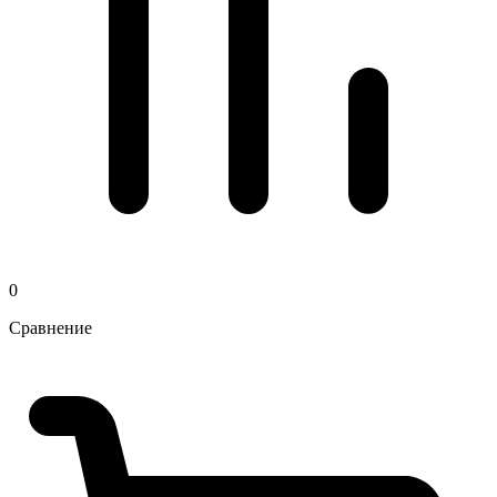
0
Сравнение