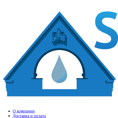
О компании
Доставка и оплата