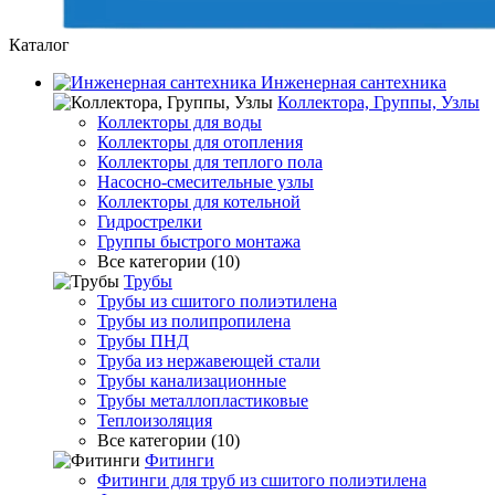
Каталог
Инженерная сантехника
Коллектора, Группы, Узлы
Коллекторы для воды
Коллекторы для отопления
Коллекторы для теплого пола
Насосно-смесительные узлы
Коллекторы для котельной
Гидрострелки
Группы быстрого монтажа
Все категории (10)
Трубы
Трубы из сшитого полиэтилена
Трубы из полипропилена
Трубы ПНД
Труба из нержавеющей стали
Трубы канализационные
Трубы металлопластиковые
Теплоизоляция
Все категории (10)
Фитинги
Фитинги для труб из сшитого полиэтилена