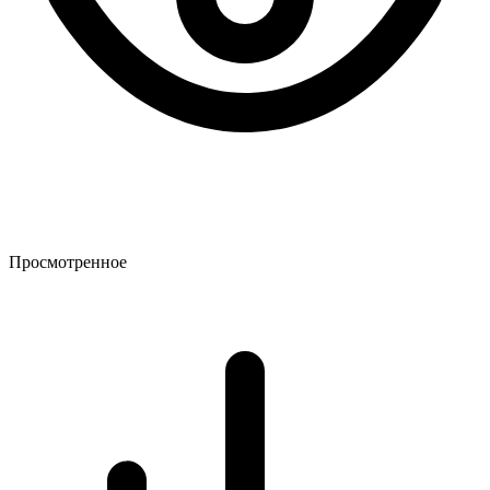
Просмотренное