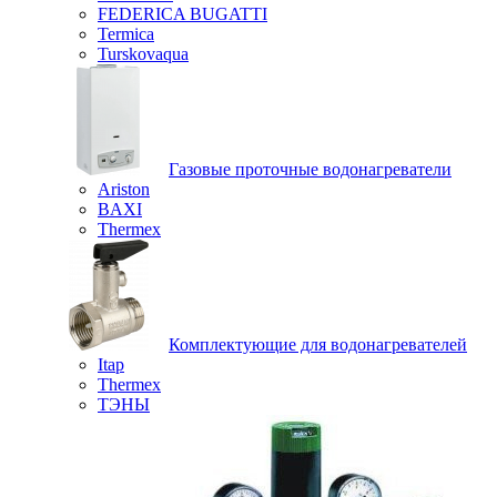
FEDERICA BUGATTI
Termica
Turskovaqua
Газовые проточные водонагреватели
Ariston
BAXI
Thermex
Комплектующие для водонагревателей
Itap
Thermex
ТЭНЫ