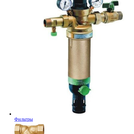
Фильтры