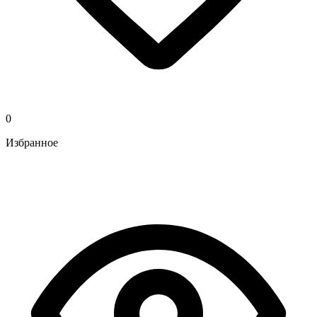
0
Избранное