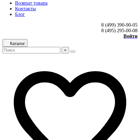
Возврат товара
Контакты
Блог
8 (499) 390-90-05
8 (495) 295-00-08
Войти
Каталог
×