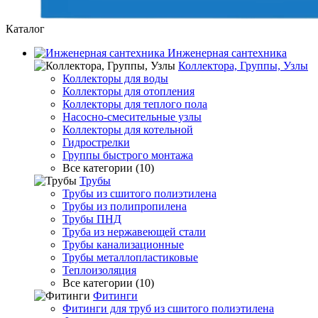
Каталог
Инженерная сантехника
Коллектора, Группы, Узлы
Коллекторы для воды
Коллекторы для отопления
Коллекторы для теплого пола
Насосно-смесительные узлы
Коллекторы для котельной
Гидрострелки
Группы быстрого монтажа
Все категории (10)
Трубы
Трубы из сшитого полиэтилена
Трубы из полипропилена
Трубы ПНД
Труба из нержавеющей стали
Трубы канализационные
Трубы металлопластиковые
Теплоизоляция
Все категории (10)
Фитинги
Фитинги для труб из сшитого полиэтилена