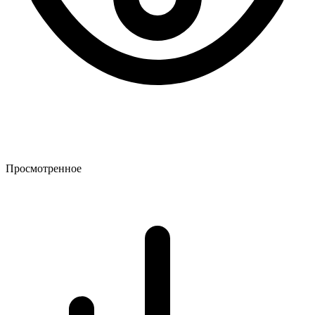
Просмотренное