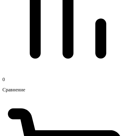
0
Сравнение