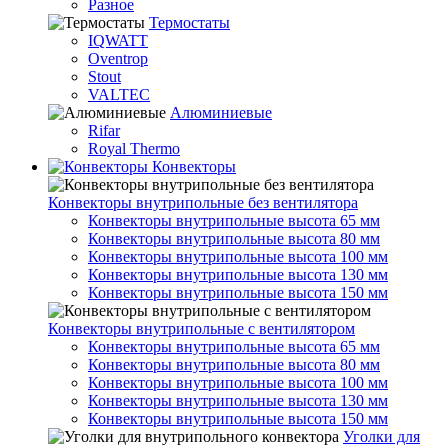
Разное
Термостаты
IQWATT
Oventrop
Stout
VALTEC
Алюминиевые
Rifar
Royal Thermo
Конвекторы
Конвекторы внутрипольные без вентилятора
Конвекторы внутрипольные высота 65 мм
Конвекторы внутрипольные высота 80 мм
Конвекторы внутрипольные высота 100 мм
Конвекторы внутрипольные высота 130 мм
Конвекторы внутрипольные высота 150 мм
Конвекторы внутрипольные с вентилятором
Конвекторы внутрипольные высота 65 мм
Конвекторы внутрипольные высота 80 мм
Конвекторы внутрипольные высота 100 мм
Конвекторы внутрипольные высота 130 мм
Конвекторы внутрипольные высота 150 мм
Уголки для