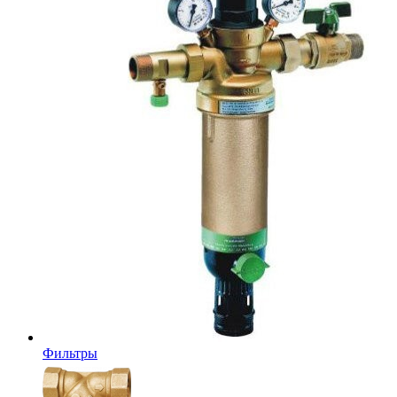
Фильтры