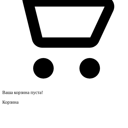
Ваша корзина пуста!
Корзина