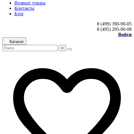
Возврат товара
Контакты
Блог
8 (499) 390-90-05
8 (495) 295-00-08
Войти
Каталог
×