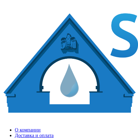
О компании
Доставка и оплата