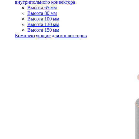
внутрипольного конвектора
Высота 65 мм
Высота 80 мм
Высота 100 мм
Высота 130 мм
Высота 150 мм
Комплектующие для конвекторов