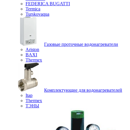
FEDERICA BUGATTI
Termica
Turskovaqua
Газовые проточные водонагреватели
Ariston
BAXI
Thermex
Комплектующие для водонагревателей
Itap
Thermex
ТЭНЫ