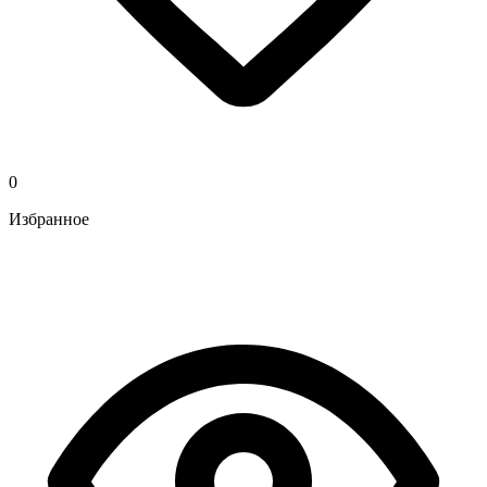
0
Избранное