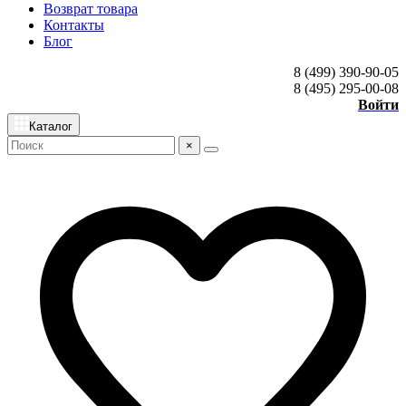
Возврат товара
Контакты
Блог
8 (499) 390-90-05
8 (495) 295-00-08
Войти
Каталог
×