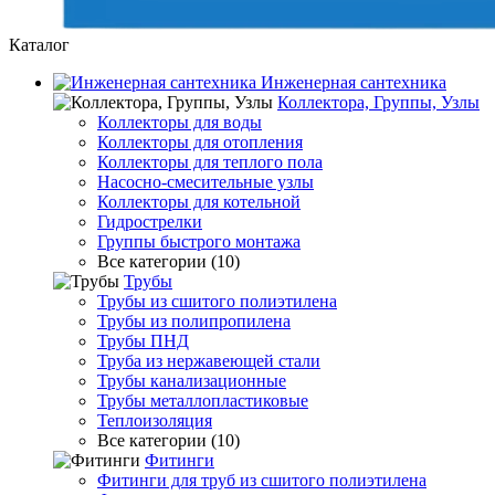
Каталог
Инженерная сантехника
Коллектора, Группы, Узлы
Коллекторы для воды
Коллекторы для отопления
Коллекторы для теплого пола
Насосно-смесительные узлы
Коллекторы для котельной
Гидрострелки
Группы быстрого монтажа
Все категории (10)
Трубы
Трубы из сшитого полиэтилена
Трубы из полипропилена
Трубы ПНД
Труба из нержавеющей стали
Трубы канализационные
Трубы металлопластиковые
Теплоизоляция
Все категории (10)
Фитинги
Фитинги для труб из сшитого полиэтилена