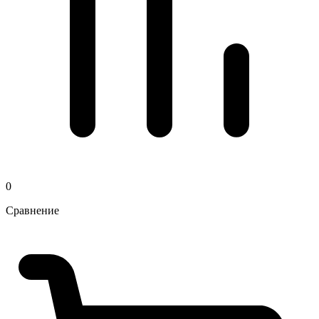
0
Сравнение