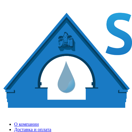
О компании
Доставка и оплата