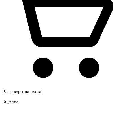
Ваша корзина пуста!
Корзина