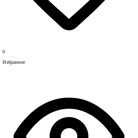
0
Избранное