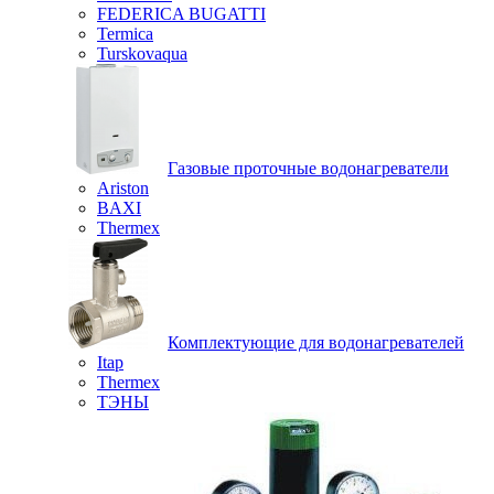
FEDERICA BUGATTI
Termica
Turskovaqua
Газовые проточные водонагреватели
Ariston
BAXI
Thermex
Комплектующие для водонагревателей
Itap
Thermex
ТЭНЫ