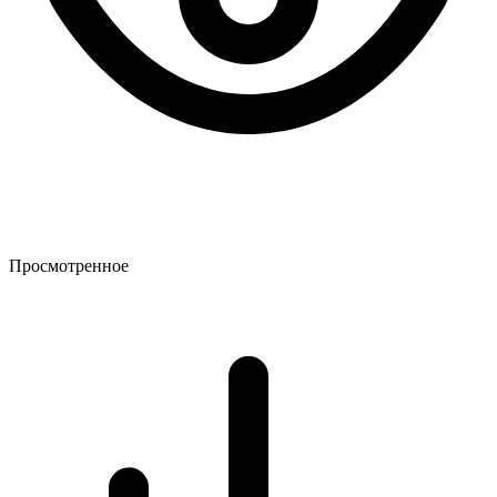
Просмотренное