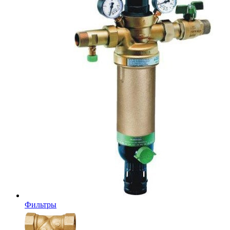
Фильтры