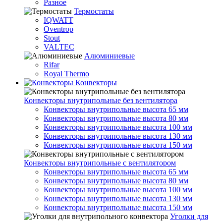
Разное
Термостаты
IQWATT
Oventrop
Stout
VALTEC
Алюминиевые
Rifar
Royal Thermo
Конвекторы
Конвекторы внутрипольные без вентилятора
Конвекторы внутрипольные высота 65 мм
Конвекторы внутрипольные высота 80 мм
Конвекторы внутрипольные высота 100 мм
Конвекторы внутрипольные высота 130 мм
Конвекторы внутрипольные высота 150 мм
Конвекторы внутрипольные с вентилятором
Конвекторы внутрипольные высота 65 мм
Конвекторы внутрипольные высота 80 мм
Конвекторы внутрипольные высота 100 мм
Конвекторы внутрипольные высота 130 мм
Конвекторы внутрипольные высота 150 мм
Уголки для