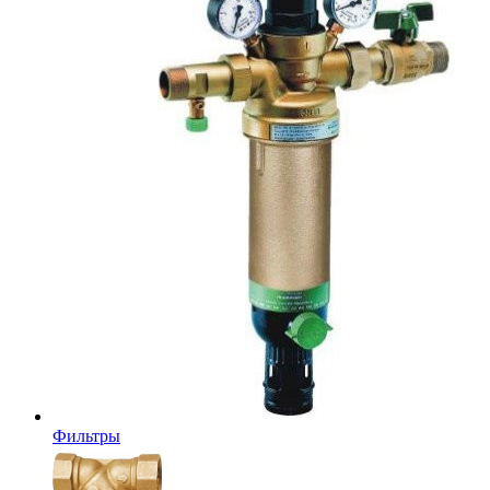
Фильтры