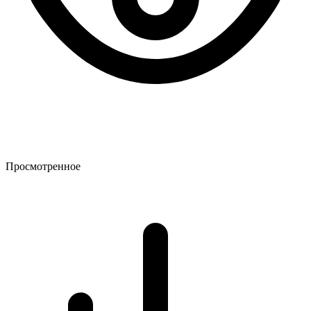
Просмотренное