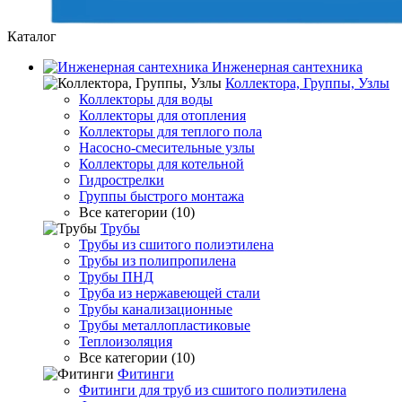
Каталог
Инженерная сантехника
Коллектора, Группы, Узлы
Коллекторы для воды
Коллекторы для отопления
Коллекторы для теплого пола
Насосно-смесительные узлы
Коллекторы для котельной
Гидрострелки
Группы быстрого монтажа
Все категории (10)
Трубы
Трубы из сшитого полиэтилена
Трубы из полипропилена
Трубы ПНД
Труба из нержавеющей стали
Трубы канализационные
Трубы металлопластиковые
Теплоизоляция
Все категории (10)
Фитинги
Фитинги для труб из сшитого полиэтилена