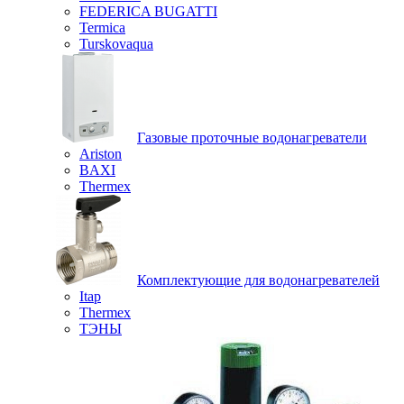
FEDERICA BUGATTI
Termica
Turskovaqua
Газовые проточные водонагреватели
Ariston
BAXI
Thermex
Комплектующие для водонагревателей
Itap
Thermex
ТЭНЫ