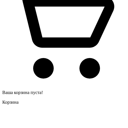
Ваша корзина пуста!
Корзина