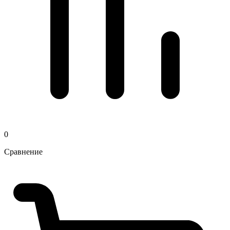
0
Сравнение