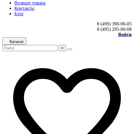
Возврат товара
Контакты
Блог
8 (499) 390-90-05
8 (495) 295-00-08
Войти
Каталог
×