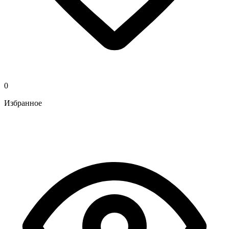
0
Избранное