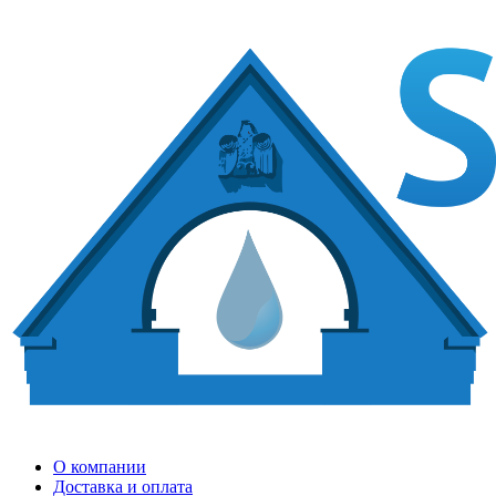
О компании
Доставка и оплата