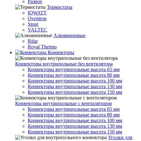
Разное
Термостаты
IQWATT
Oventrop
Stout
VALTEC
Алюминиевые
Rifar
Royal Thermo
Конвекторы
Конвекторы внутрипольные без вентилятора
Конвекторы внутрипольные высота 65 мм
Конвекторы внутрипольные высота 80 мм
Конвекторы внутрипольные высота 100 мм
Конвекторы внутрипольные высота 130 мм
Конвекторы внутрипольные высота 150 мм
Конвекторы внутрипольные с вентилятором
Конвекторы внутрипольные высота 65 мм
Конвекторы внутрипольные высота 80 мм
Конвекторы внутрипольные высота 100 мм
Конвекторы внутрипольные высота 130 мм
Конвекторы внутрипольные высота 150 мм
Уголки для