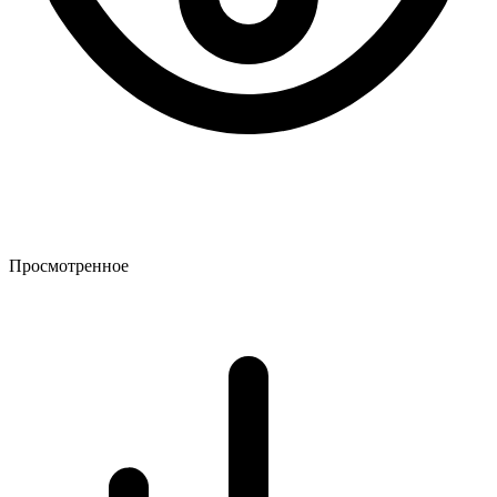
Просмотренное