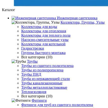
Каталог
Инженерная сантехника
Коллектора, Группы, Узлы
Коллекторы для воды
Коллекторы для отопления
Коллекторы для теплого пола
Насосно-смесительные узлы
Коллекторы для котельной
Гидрострелки
Группы быстрого монтажа
Все категории (10)
Трубы
Трубы из сшитого полиэтилена
Трубы из полипропилена
Трубы ПНД
Труба из нержавеющей стали
Трубы канализационные
Трубы металлопластиковые
Теплоизоляция
Все категории (10)
Фитинги
Фитинги для труб из сшитого полиэтилена