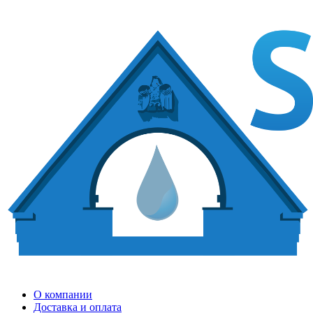
О компании
Доставка и оплата