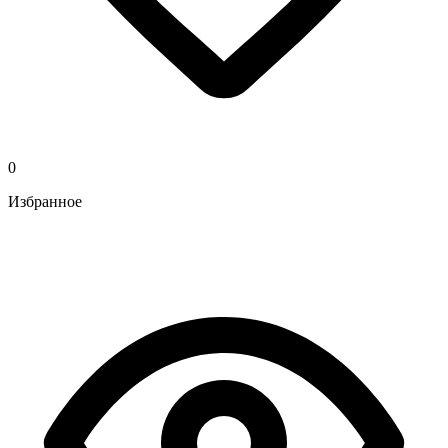
0
Избранное