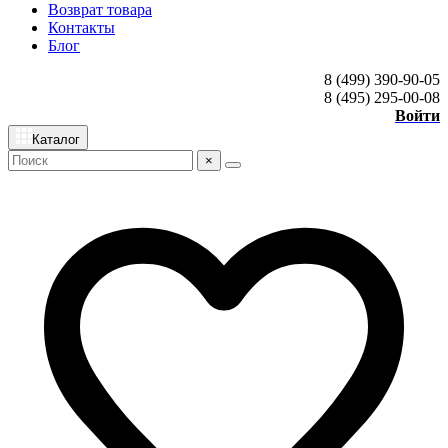
Возврат товара
Контакты
Блог
8 (499) 390-90-05
8 (495) 295-00-08
Войти
Каталог
×