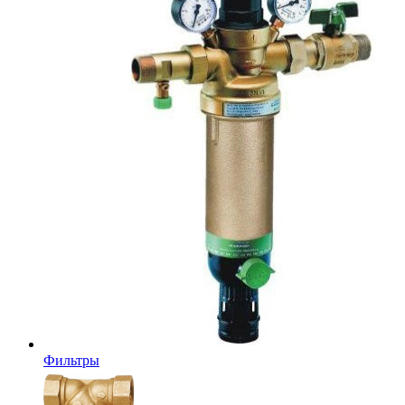
Фильтры