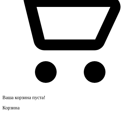
Ваша корзина пуста!
Корзина