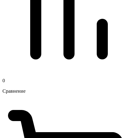
0
Сравнение