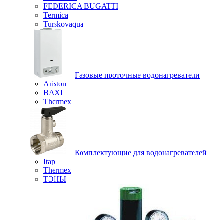
FEDERICA BUGATTI
Termica
Turskovaqua
Газовые проточные водонагреватели
Ariston
BAXI
Thermex
Комплектующие для водонагревателей
Itap
Thermex
ТЭНЫ