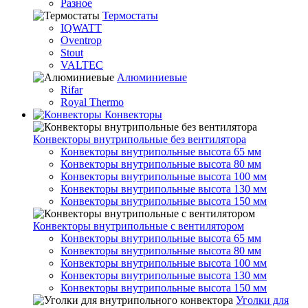
Разное
Термостаты
IQWATT
Oventrop
Stout
VALTEC
Алюминиевые
Rifar
Royal Thermo
Конвекторы
Конвекторы внутрипольные без вентилятора
Конвекторы внутрипольные высота 65 мм
Конвекторы внутрипольные высота 80 мм
Конвекторы внутрипольные высота 100 мм
Конвекторы внутрипольные высота 130 мм
Конвекторы внутрипольные высота 150 мм
Конвекторы внутрипольные с вентилятором
Конвекторы внутрипольные высота 65 мм
Конвекторы внутрипольные высота 80 мм
Конвекторы внутрипольные высота 100 мм
Конвекторы внутрипольные высота 130 мм
Конвекторы внутрипольные высота 150 мм
Уголки для