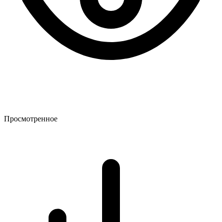
Просмотренное