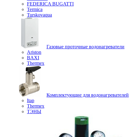
FEDERICA BUGATTI
Termica
Turskovaqua
Газовые проточные водонагреватели
Ariston
BAXI
Thermex
Комплектующие для водонагревателей
Itap
Thermex
ТЭНЫ