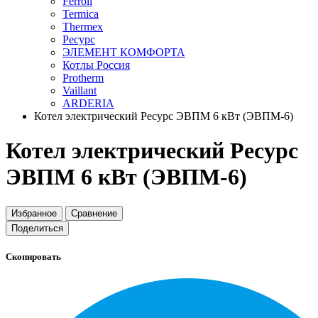
Ferroli
Termica
Thermex
Ресурс
ЭЛЕМЕНТ КОМФОРТА
Котлы Россия
Protherm
Vaillant
ARDERIA
Котел электрический Ресурс ЭВПМ 6 кВт (ЭВПМ-6)
Котел электрический Ресурс
ЭВПМ 6 кВт (ЭВПМ-6)
Избранное
Сравнение
Поделиться
Скопировать