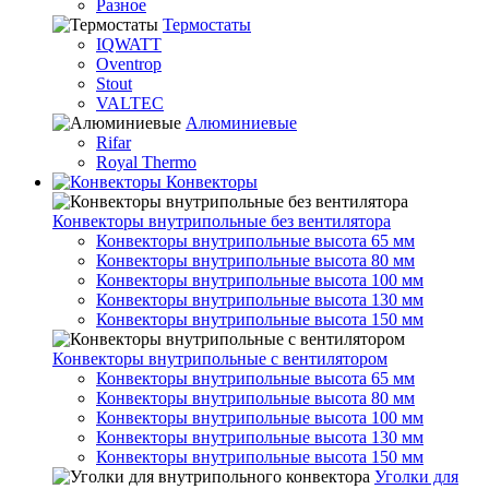
Разное
Термостаты
IQWATT
Oventrop
Stout
VALTEC
Алюминиевые
Rifar
Royal Thermo
Конвекторы
Конвекторы внутрипольные без вентилятора
Конвекторы внутрипольные высота 65 мм
Конвекторы внутрипольные высота 80 мм
Конвекторы внутрипольные высота 100 мм
Конвекторы внутрипольные высота 130 мм
Конвекторы внутрипольные высота 150 мм
Конвекторы внутрипольные с вентилятором
Конвекторы внутрипольные высота 65 мм
Конвекторы внутрипольные высота 80 мм
Конвекторы внутрипольные высота 100 мм
Конвекторы внутрипольные высота 130 мм
Конвекторы внутрипольные высота 150 мм
Уголки для