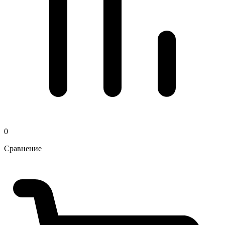
0
Сравнение