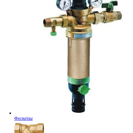
Фильтры