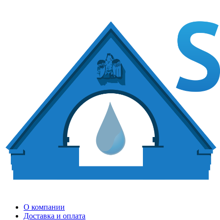
О компании
Доставка и оплата