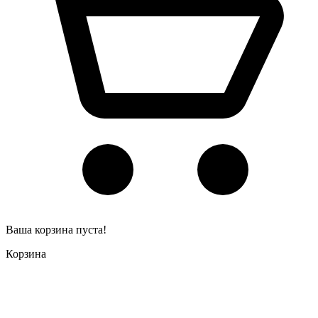
Ваша корзина пуста!
Корзина