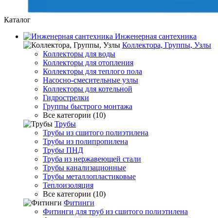
Каталог
Инженерная сантехника
Коллектора, Группы, Узлы
Коллекторы для воды
Коллекторы для отопления
Коллекторы для теплого пола
Насосно-смесительные узлы
Коллекторы для котельной
Гидрострелки
Группы быстрого монтажа
Все категории (10)
Трубы
Трубы из сшитого полиэтилена
Трубы из полипропилена
Трубы ПНД
Труба из нержавеющей стали
Трубы канализационные
Трубы металлопластиковые
Теплоизоляция
Все категории (10)
Фитинги
Фитинги для труб из сшитого полиэтилена