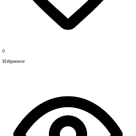
0
Избранное