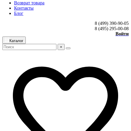
Возврат товара
Контакты
Блог
8 (499) 390-90-05
8 (495) 295-00-08
Войти
Каталог
×