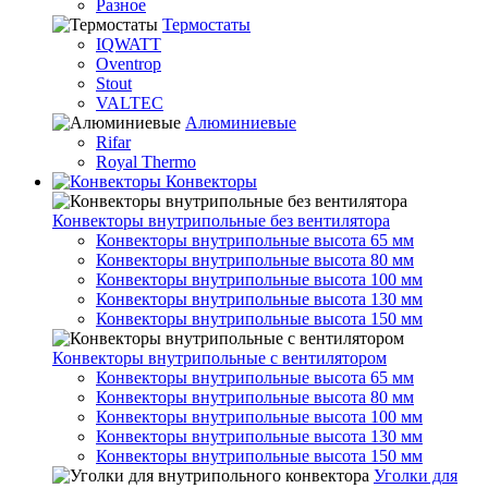
Разное
Термостаты
IQWATT
Oventrop
Stout
VALTEC
Алюминиевые
Rifar
Royal Thermo
Конвекторы
Конвекторы внутрипольные без вентилятора
Конвекторы внутрипольные высота 65 мм
Конвекторы внутрипольные высота 80 мм
Конвекторы внутрипольные высота 100 мм
Конвекторы внутрипольные высота 130 мм
Конвекторы внутрипольные высота 150 мм
Конвекторы внутрипольные с вентилятором
Конвекторы внутрипольные высота 65 мм
Конвекторы внутрипольные высота 80 мм
Конвекторы внутрипольные высота 100 мм
Конвекторы внутрипольные высота 130 мм
Конвекторы внутрипольные высота 150 мм
Уголки для