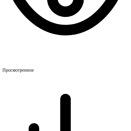
Просмотренное