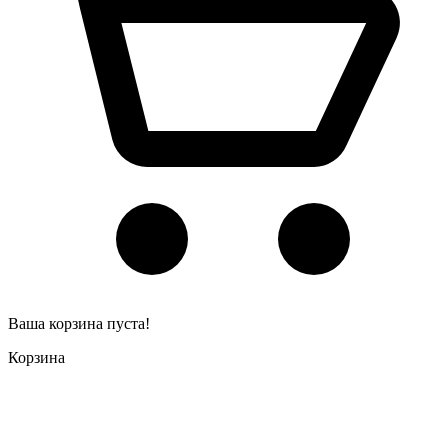
Ваша корзина пуста!
Корзина