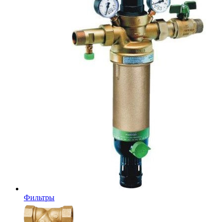
Фильтры