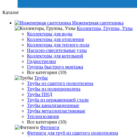
Каталог
Инженерная сантехника
Коллектора, Группы, Узлы
Коллекторы для воды
Коллекторы для отопления
Коллекторы для теплого пола
Насосно-смесительные узлы
Коллекторы для котельной
Гидрострелки
Группы быстрого монтажа
Все категории (10)
Трубы
Трубы из сшитого полиэтилена
Трубы из полипропилена
Трубы ПНД
Труба из нержавеющей стали
Трубы канализационные
Трубы металлопластиковые
Теплоизоляция
Все категории (10)
Фитинги
Фитинги для труб из сшитого полиэтилена