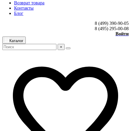
Возврат товара
Контакты
Блог
8 (499) 390-90-05
8 (495) 295-00-08
Войти
Каталог
×