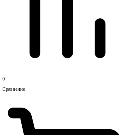
0
Сравнение