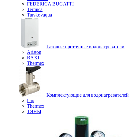
FEDERICA BUGATTI
Termica
Turskovaqua
Газовые проточные водонагреватели
Ariston
BAXI
Thermex
Комплектующие для водонагревателей
Itap
Thermex
ТЭНЫ