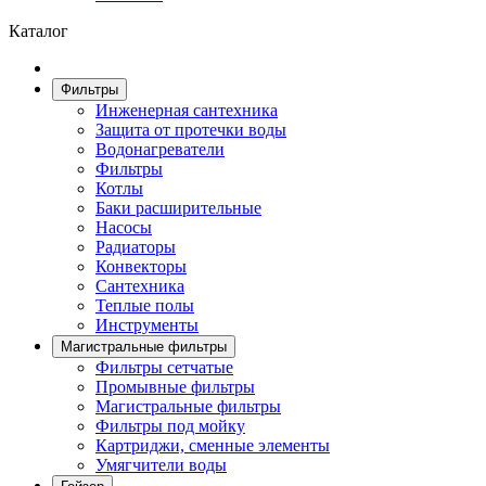
Каталог
Фильтры
Инженерная сантехника
Защита от протечки воды
Водонагреватели
Фильтры
Котлы
Баки расширительные
Насосы
Радиаторы
Конвекторы
Сантехника
Теплые полы
Инструменты
Магистральные фильтры
Фильтры сетчатые
Промывные фильтры
Магистральные фильтры
Фильтры под мойку
Картриджи, сменные элементы
Умягчители воды