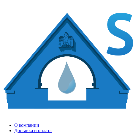
О компании
Доставка и оплата