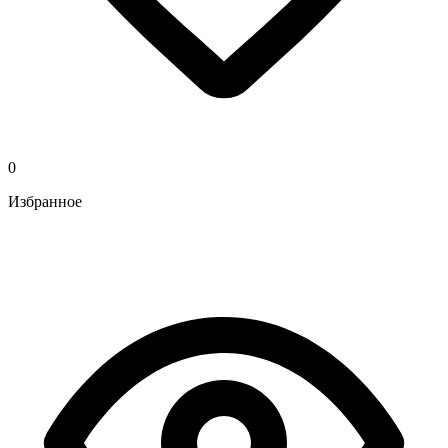
0
Избранное