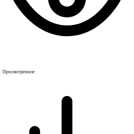
Просмотренное