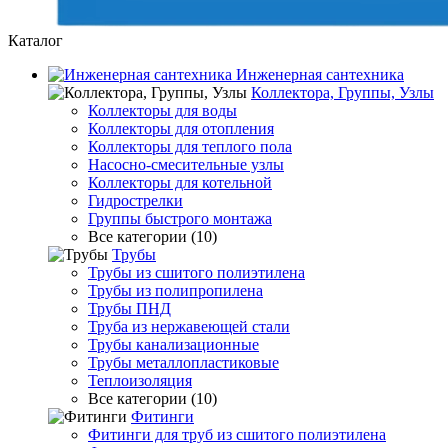
Каталог
Инженерная сантехника
Коллектора, Группы, Узлы
Коллекторы для воды
Коллекторы для отопления
Коллекторы для теплого пола
Насосно-смесительные узлы
Коллекторы для котельной
Гидрострелки
Группы быстрого монтажа
Все категории (10)
Трубы
Трубы из сшитого полиэтилена
Трубы из полипропилена
Трубы ПНД
Труба из нержавеющей стали
Трубы канализационные
Трубы металлопластиковые
Теплоизоляция
Все категории (10)
Фитинги
Фитинги для труб из сшитого полиэтилена