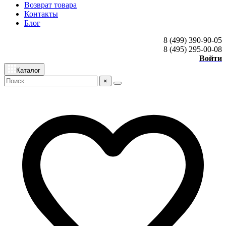
Возврат товара
Контакты
Блог
8 (499) 390-90-05
8 (495) 295-00-08
Войти
Каталог
×