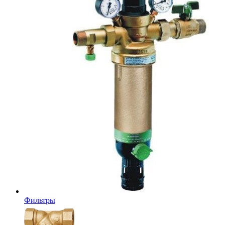
Фильтры