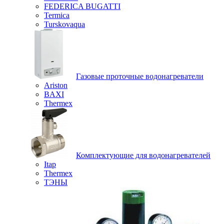
FEDERICA BUGATTI
Termica
Turskovaqua
Газовые проточные водонагреватели
Ariston
BAXI
Thermex
Комплектующие для водонагревателей
Itap
Thermex
ТЭНЫ