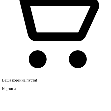
Ваша корзина пуста!
Корзина