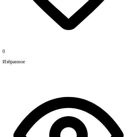
0
Избранное