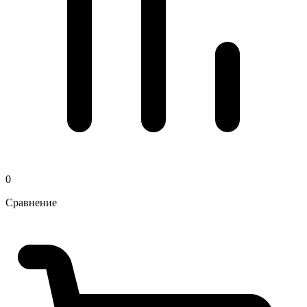
0
Сравнение