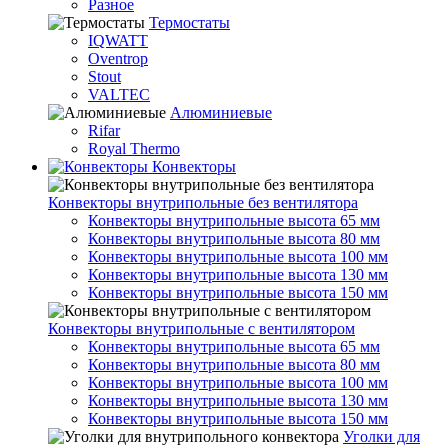
Разное
Термостаты
IQWATT
Oventrop
Stout
VALTEC
Алюминиевые
Rifar
Royal Thermo
Конвекторы
Конвекторы внутрипольные без вентилятора
Конвекторы внутрипольные высота 65 мм
Конвекторы внутрипольные высота 80 мм
Конвекторы внутрипольные высота 100 мм
Конвекторы внутрипольные высота 130 мм
Конвекторы внутрипольные высота 150 мм
Конвекторы внутрипольные с вентилятором
Конвекторы внутрипольные высота 65 мм
Конвекторы внутрипольные высота 80 мм
Конвекторы внутрипольные высота 100 мм
Конвекторы внутрипольные высота 130 мм
Конвекторы внутрипольные высота 150 мм
Уголки для