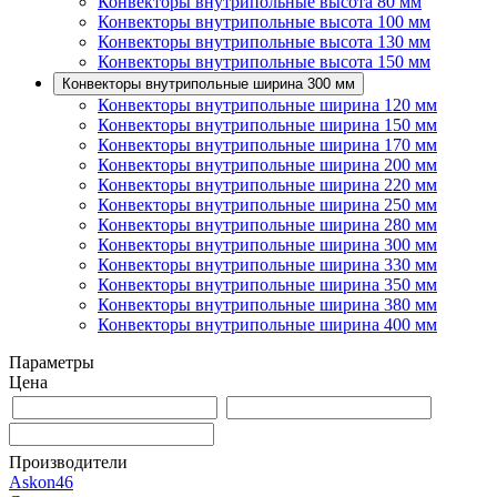
Конвекторы внутрипольные высота 80 мм
Конвекторы внутрипольные высота 100 мм
Конвекторы внутрипольные высота 130 мм
Конвекторы внутрипольные высота 150 мм
Конвекторы внутрипольные ширина 300 мм
Конвекторы внутрипольные ширина 120 мм
Конвекторы внутрипольные ширина 150 мм
Конвекторы внутрипольные ширина 170 мм
Конвекторы внутрипольные ширина 200 мм
Конвекторы внутрипольные ширина 220 мм
Конвекторы внутрипольные ширина 250 мм
Конвекторы внутрипольные ширина 280 мм
Конвекторы внутрипольные ширина 300 мм
Конвекторы внутрипольные ширина 330 мм
Конвекторы внутрипольные ширина 350 мм
Конвекторы внутрипольные ширина 380 мм
Конвекторы внутрипольные ширина 400 мм
Параметры
Цена
Производители
Askon
46