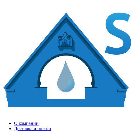
О компании
Доставка и оплата