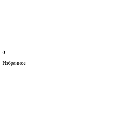
0
Избранное