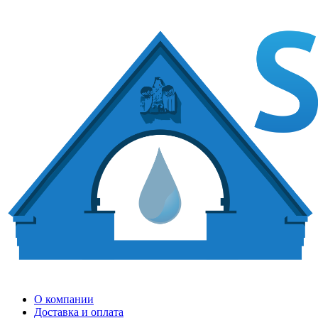
О компании
Доставка и оплата