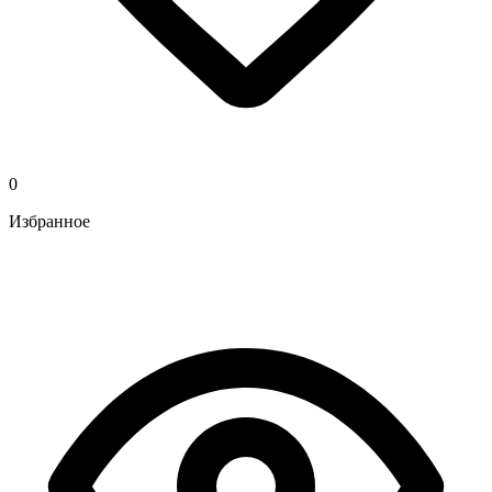
0
Избранное