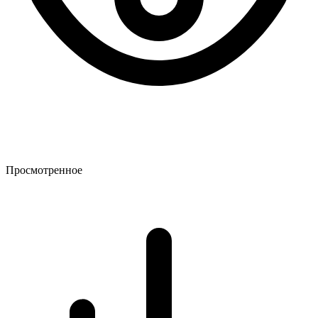
Просмотренное