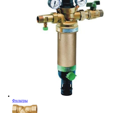
Фильтры