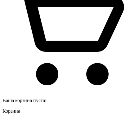
Ваша корзина пуста!
Корзина