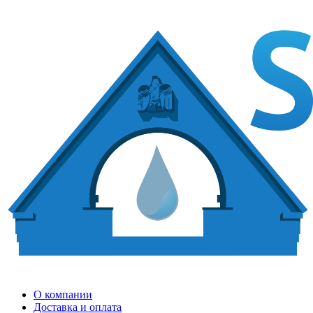
О компании
Доставка и оплата