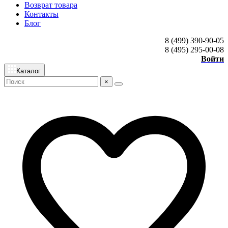
Возврат товара
Контакты
Блог
8 (499) 390-90-05
8 (495) 295-00-08
Войти
Каталог
×