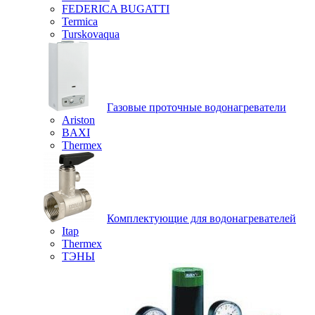
FEDERICA BUGATTI
Termica
Turskovaqua
Газовые проточные водонагреватели
Ariston
BAXI
Thermex
Комплектующие для водонагревателей
Itap
Thermex
ТЭНЫ