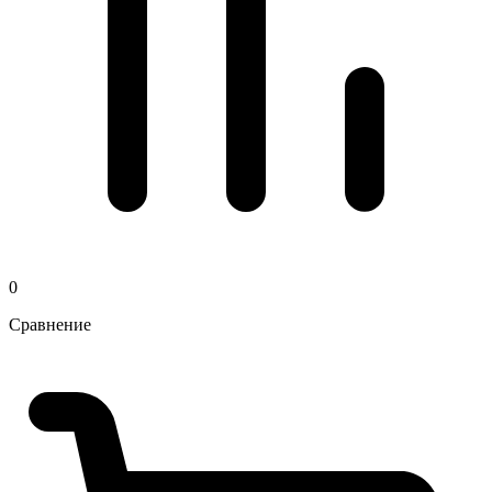
0
Сравнение