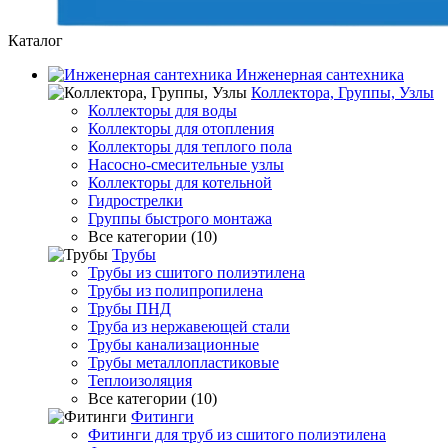
Каталог
Инженерная сантехника
Коллектора, Группы, Узлы
Коллекторы для воды
Коллекторы для отопления
Коллекторы для теплого пола
Насосно-смесительные узлы
Коллекторы для котельной
Гидрострелки
Группы быстрого монтажа
Все категории (10)
Трубы
Трубы из сшитого полиэтилена
Трубы из полипропилена
Трубы ПНД
Труба из нержавеющей стали
Трубы канализационные
Трубы металлопластиковые
Теплоизоляция
Все категории (10)
Фитинги
Фитинги для труб из сшитого полиэтилена