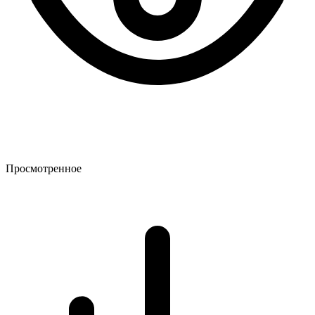
Просмотренное