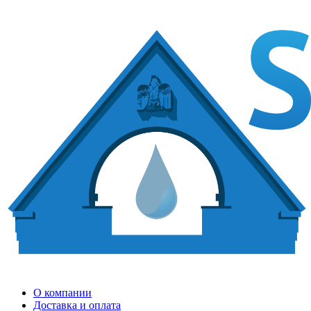
О компании
Доставка и оплата