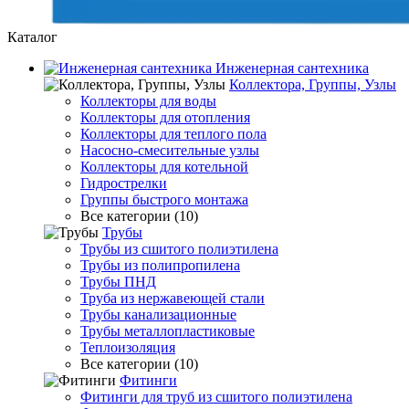
Каталог
Инженерная сантехника
Коллектора, Группы, Узлы
Коллекторы для воды
Коллекторы для отопления
Коллекторы для теплого пола
Насосно-смесительные узлы
Коллекторы для котельной
Гидрострелки
Группы быстрого монтажа
Все категории (10)
Трубы
Трубы из сшитого полиэтилена
Трубы из полипропилена
Трубы ПНД
Труба из нержавеющей стали
Трубы канализационные
Трубы металлопластиковые
Теплоизоляция
Все категории (10)
Фитинги
Фитинги для труб из сшитого полиэтилена