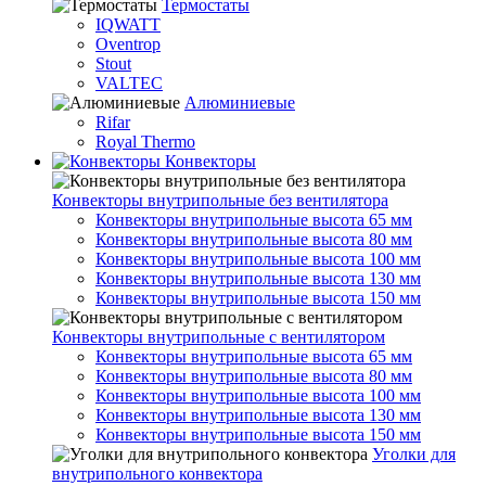
Термостаты
IQWATT
Oventrop
Stout
VALTEC
Алюминиевые
Rifar
Royal Thermo
Конвекторы
Конвекторы внутрипольные без вентилятора
Конвекторы внутрипольные высота 65 мм
Конвекторы внутрипольные высота 80 мм
Конвекторы внутрипольные высота 100 мм
Конвекторы внутрипольные высота 130 мм
Конвекторы внутрипольные высота 150 мм
Конвекторы внутрипольные с вентилятором
Конвекторы внутрипольные высота 65 мм
Конвекторы внутрипольные высота 80 мм
Конвекторы внутрипольные высота 100 мм
Конвекторы внутрипольные высота 130 мм
Конвекторы внутрипольные высота 150 мм
Уголки для
внутрипольного конвектора