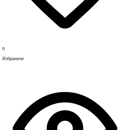
0
Избранное