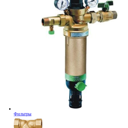
Фильтры