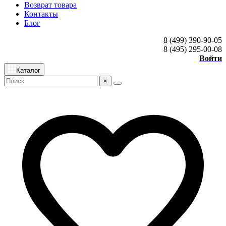
Возврат товара
Контакты
Блог
8 (499) 390-90-05
8 (495) 295-00-08
Войти
Каталог
×