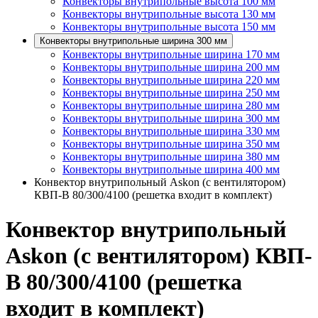
Конвекторы внутрипольные высота 100 мм
Конвекторы внутрипольные высота 130 мм
Конвекторы внутрипольные высота 150 мм
Конвекторы внутрипольные ширина 300 мм
Конвекторы внутрипольные ширина 170 мм
Конвекторы внутрипольные ширина 200 мм
Конвекторы внутрипольные ширина 220 мм
Конвекторы внутрипольные ширина 250 мм
Конвекторы внутрипольные ширина 280 мм
Конвекторы внутрипольные ширина 300 мм
Конвекторы внутрипольные ширина 330 мм
Конвекторы внутрипольные ширина 350 мм
Конвекторы внутрипольные ширина 380 мм
Конвекторы внутрипольные ширина 400 мм
Конвектор внутрипольный Askon (с вентилятором)
КВП-В 80/300/4100 (решетка входит в комплект)
Конвектор внутрипольный
Askon (с вентилятором) КВП-
В 80/300/4100 (решетка
входит в комплект)