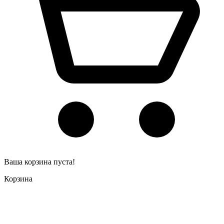
Ваша корзина пуста!
Корзина