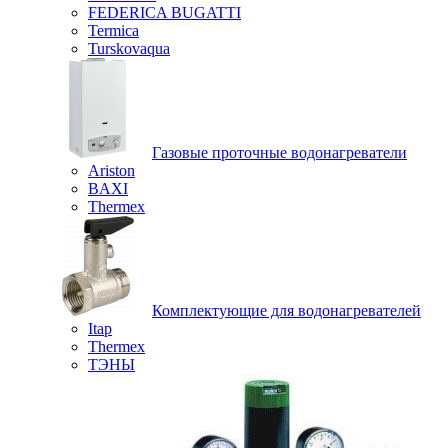
FEDERICA BUGATTI
Termica
Turskovaqua
Газовые проточные водонагреватели
Ariston
BAXI
Thermex
Комплектующие для водонагревателей
Itap
Thermex
ТЭНЫ