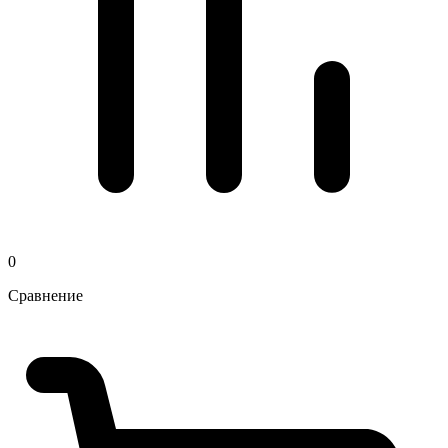
0
Сравнение