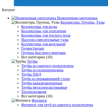
Каталог
Инженерная сантехника
Коллектора, Группы, Узлы
Коллекторы для воды
Коллекторы для отопления
Коллекторы для теплого пола
Насосно-смесительные узлы
Коллекторы для котельной
Гидрострелки
Группы быстрого монтажа
Все категории (10)
Трубы
Трубы из сшитого полиэтилена
Трубы из полипропилена
Трубы ПНД
Труба из нержавеющей стали
Трубы канализационные
Трубы металлопластиковые
Теплоизоляция
Все категории (10)
Фитинги
Фитинги для труб из сшитого полиэтилена