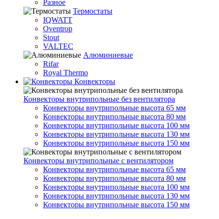
Разное
Термостаты
IQWATT
Oventrop
Stout
VALTEC
Алюминиевые
Rifar
Royal Thermo
Конвекторы
Конвекторы внутрипольные без вентилятора
Конвекторы внутрипольные высота 65 мм
Конвекторы внутрипольные высота 80 мм
Конвекторы внутрипольные высота 100 мм
Конвекторы внутрипольные высота 130 мм
Конвекторы внутрипольные высота 150 мм
Конвекторы внутрипольные с вентилятором
Конвекторы внутрипольные высота 65 мм
Конвекторы внутрипольные высота 80 мм
Конвекторы внутрипольные высота 100 мм
Конвекторы внутрипольные высота 130 мм
Конвекторы внутрипольные высота 150 мм