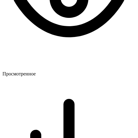
Просмотренное