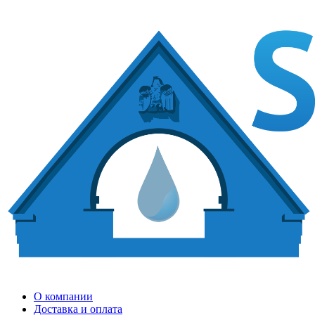
О компании
Доставка и оплата