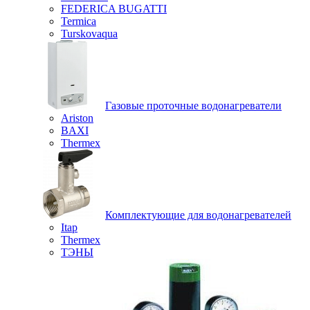
FEDERICA BUGATTI
Termica
Turskovaqua
Газовые проточные водонагреватели
Ariston
BAXI
Thermex
Комплектующие для водонагревателей
Itap
Thermex
ТЭНЫ