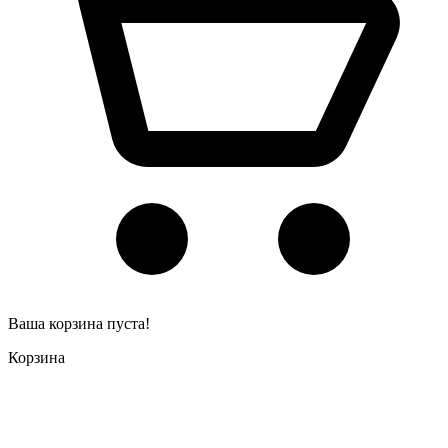
Ваша корзина пуста!
Корзина