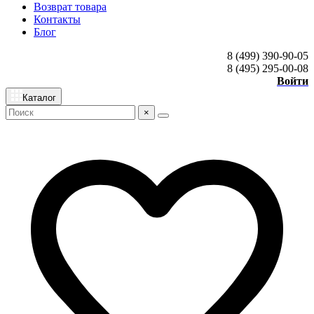
Возврат товара
Контакты
Блог
8 (499) 390-90-05
8 (495) 295-00-08
Войти
Каталог
×