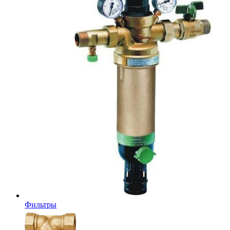
Фильтры