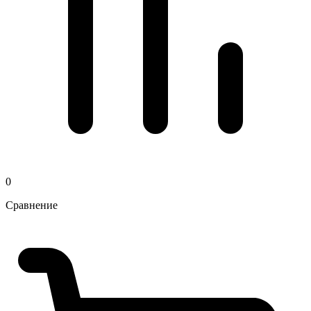
0
Сравнение