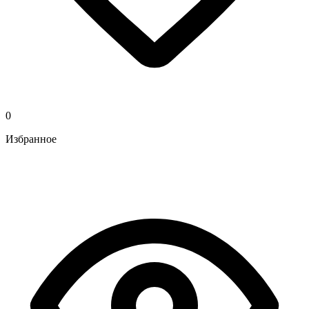
0
Избранное