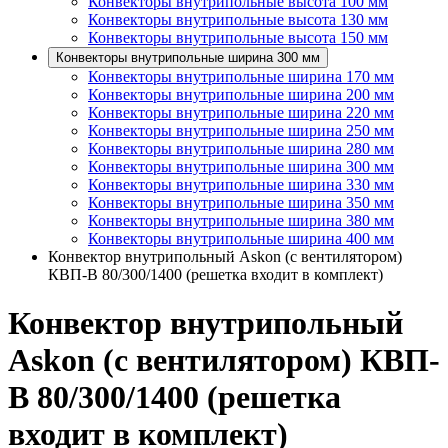
Конвекторы внутрипольные высота 100 мм
Конвекторы внутрипольные высота 130 мм
Конвекторы внутрипольные высота 150 мм
Конвекторы внутрипольные ширина 300 мм
Конвекторы внутрипольные ширина 170 мм
Конвекторы внутрипольные ширина 200 мм
Конвекторы внутрипольные ширина 220 мм
Конвекторы внутрипольные ширина 250 мм
Конвекторы внутрипольные ширина 280 мм
Конвекторы внутрипольные ширина 300 мм
Конвекторы внутрипольные ширина 330 мм
Конвекторы внутрипольные ширина 350 мм
Конвекторы внутрипольные ширина 380 мм
Конвекторы внутрипольные ширина 400 мм
Конвектор внутрипольный Askon (с вентилятором)
КВП-В 80/300/1400 (решетка входит в комплект)
Конвектор внутрипольный
Askon (с вентилятором) КВП-
В 80/300/1400 (решетка
входит в комплект)