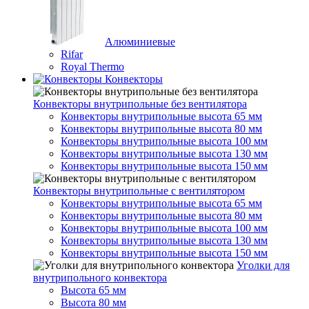
Алюминиевые
Rifar
Royal Thermo
Конвекторы
Конвекторы внутрипольные без вентилятора
Конвекторы внутрипольные высота 65 мм
Конвекторы внутрипольные высота 80 мм
Конвекторы внутрипольные высота 100 мм
Конвекторы внутрипольные высота 130 мм
Конвекторы внутрипольные высота 150 мм
Конвекторы внутрипольные с вентилятором
Конвекторы внутрипольные высота 65 мм
Конвекторы внутрипольные высота 80 мм
Конвекторы внутрипольные высота 100 мм
Конвекторы внутрипольные высота 130 мм
Конвекторы внутрипольные высота 150 мм
Уголки для
внутрипольного конвектора
Высота 65 мм
Высота 80 мм