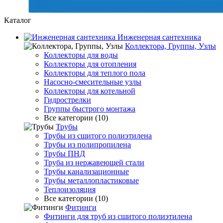
Каталог
Инженерная сантехника
Коллектора, Группы, Узлы
Коллекторы для воды
Коллекторы для отопления
Коллекторы для теплого пола
Насосно-смесительные узлы
Коллекторы для котельной
Гидрострелки
Группы быстрого монтажа
Все категории (10)
Трубы
Трубы из сшитого полиэтилена
Трубы из полипропилена
Трубы ПНД
Труба из нержавеющей стали
Трубы канализационные
Трубы металлопластиковые
Теплоизоляция
Все категории (10)
Фитинги
Фитинги для труб из сшитого полиэтилена