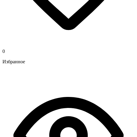
0
Избранное