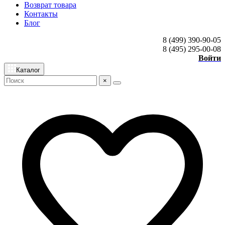
Возврат товара
Контакты
Блог
8 (499) 390-90-05
8 (495) 295-00-08
Войти
Каталог
×