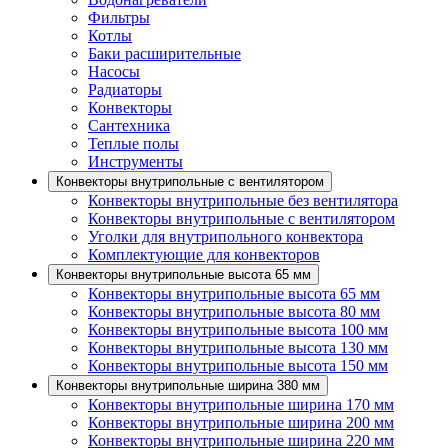
Фильтры
Котлы
Баки расширительные
Насосы
Радиаторы
Конвекторы
Сантехника
Теплые полы
Инструменты
Конвекторы внутрипольные с вентилятором
Конвекторы внутрипольные без вентилятора
Конвекторы внутрипольные с вентилятором
Уголки для внутрипольного конвектора
Комплектующие для конвекторов
Конвекторы внутрипольные высота 65 мм
Конвекторы внутрипольные высота 65 мм
Конвекторы внутрипольные высота 80 мм
Конвекторы внутрипольные высота 100 мм
Конвекторы внутрипольные высота 130 мм
Конвекторы внутрипольные высота 150 мм
Конвекторы внутрипольные ширина 380 мм
Конвекторы внутрипольные ширина 170 мм
Конвекторы внутрипольные ширина 200 мм
Конвекторы внутрипольные ширина 220 мм