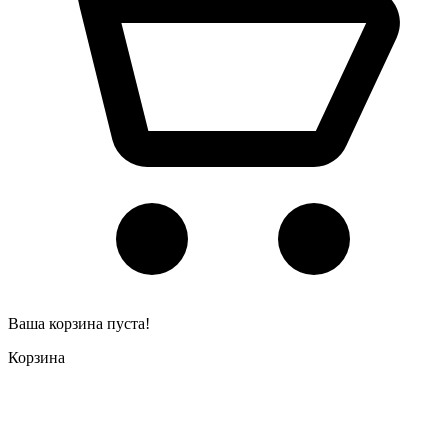
Ваша корзина пуста!
Корзина