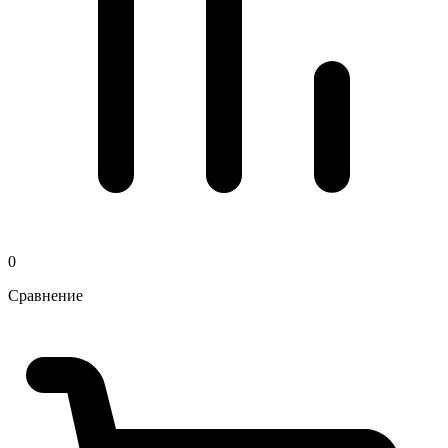
0
Сравнение