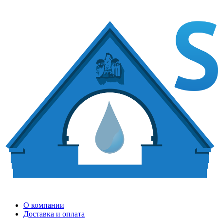
О компании
Доставка и оплата