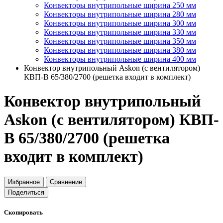
Конвекторы внутрипольные ширина 250 мм
Конвекторы внутрипольные ширина 280 мм
Конвекторы внутрипольные ширина 300 мм
Конвекторы внутрипольные ширина 330 мм
Конвекторы внутрипольные ширина 350 мм
Конвекторы внутрипольные ширина 380 мм
Конвекторы внутрипольные ширина 400 мм
Конвектор внутрипольный Askon (с вентилятором)
КВП-В 65/380/2700 (решетка входит в комплект)
Конвектор внутрипольный
Askon (с вентилятором) КВП-
В 65/380/2700 (решетка
входит в комплект)
Избранное
Сравнение
Поделиться
Скопировать