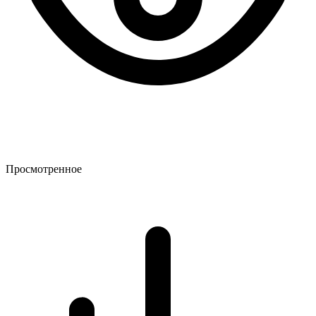
Просмотренное