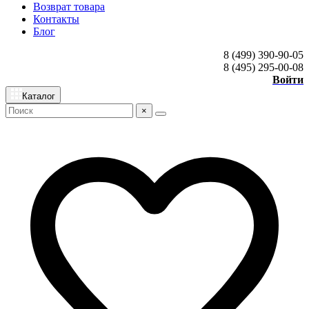
Возврат товара
Контакты
Блог
8 (499) 390-90-05
8 (495) 295-00-08
Войти
Каталог
×