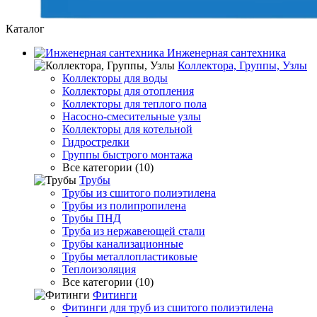
Каталог
Инженерная сантехника
Коллектора, Группы, Узлы
Коллекторы для воды
Коллекторы для отопления
Коллекторы для теплого пола
Насосно-смесительные узлы
Коллекторы для котельной
Гидрострелки
Группы быстрого монтажа
Все категории (10)
Трубы
Трубы из сшитого полиэтилена
Трубы из полипропилена
Трубы ПНД
Труба из нержавеющей стали
Трубы канализационные
Трубы металлопластиковые
Теплоизоляция
Все категории (10)
Фитинги
Фитинги для труб из сшитого полиэтилена