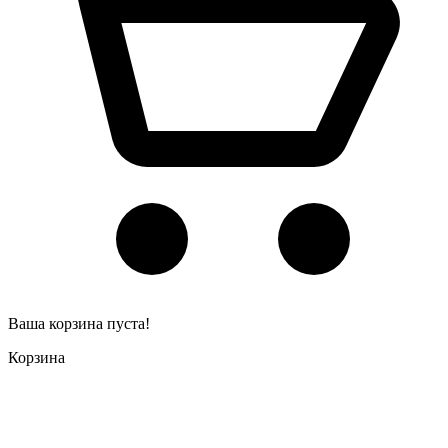
Ваша корзина пуста!
Корзина