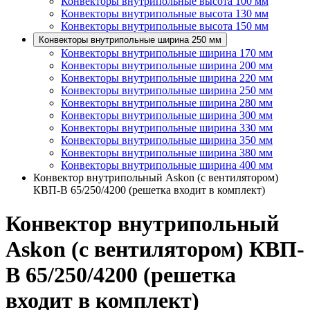
Конвекторы внутрипольные высота 100 мм
Конвекторы внутрипольные высота 130 мм
Конвекторы внутрипольные высота 150 мм
Конвекторы внутрипольные ширина 250 мм
Конвекторы внутрипольные ширина 170 мм
Конвекторы внутрипольные ширина 200 мм
Конвекторы внутрипольные ширина 220 мм
Конвекторы внутрипольные ширина 250 мм
Конвекторы внутрипольные ширина 280 мм
Конвекторы внутрипольные ширина 300 мм
Конвекторы внутрипольные ширина 330 мм
Конвекторы внутрипольные ширина 350 мм
Конвекторы внутрипольные ширина 380 мм
Конвекторы внутрипольные ширина 400 мм
Конвектор внутрипольный Askon (с вентилятором)
КВП-В 65/250/4200 (решетка входит в комплект)
Конвектор внутрипольный
Askon (с вентилятором) КВП-
В 65/250/4200 (решетка
входит в комплект)