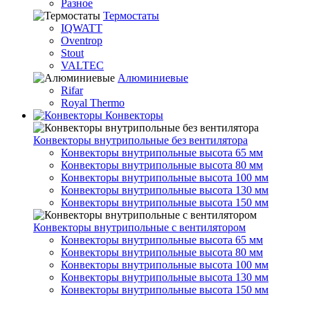
Разное
Термостаты
IQWATT
Oventrop
Stout
VALTEC
Алюминиевые
Rifar
Royal Thermo
Конвекторы
Конвекторы внутрипольные без вентилятора
Конвекторы внутрипольные высота 65 мм
Конвекторы внутрипольные высота 80 мм
Конвекторы внутрипольные высота 100 мм
Конвекторы внутрипольные высота 130 мм
Конвекторы внутрипольные высота 150 мм
Конвекторы внутрипольные с вентилятором
Конвекторы внутрипольные высота 65 мм
Конвекторы внутрипольные высота 80 мм
Конвекторы внутрипольные высота 100 мм
Конвекторы внутрипольные высота 130 мм
Конвекторы внутрипольные высота 150 мм