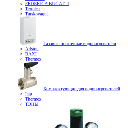
FEDERICA BUGATTI
Termica
Turskovaqua
Газовые проточные водонагреватели
Ariston
BAXI
Thermex
Комплектующие для водонагревателей
Itap
Thermex
ТЭНЫ