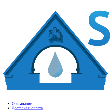
О компании
Доставка и оплата