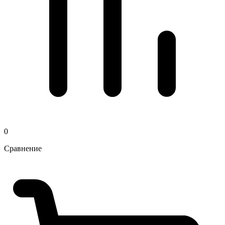
0
Сравнение