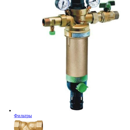
Фильтры