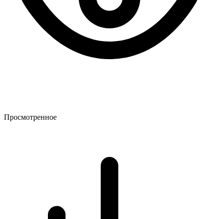
Просмотренное