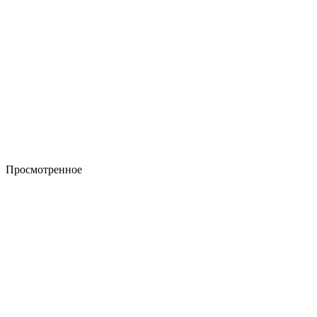
Просмотренное