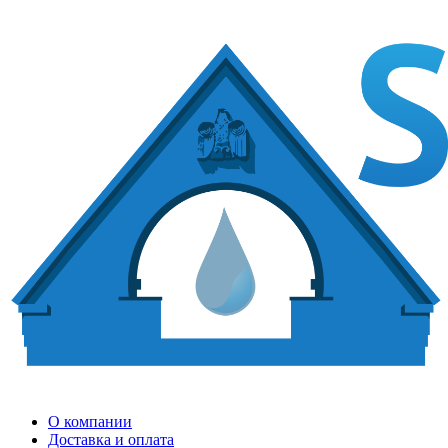
О компании
Доставка и оплата