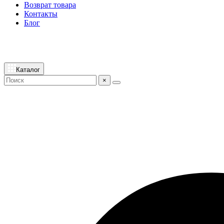
Возврат товара
Контакты
Блог
Каталог
×