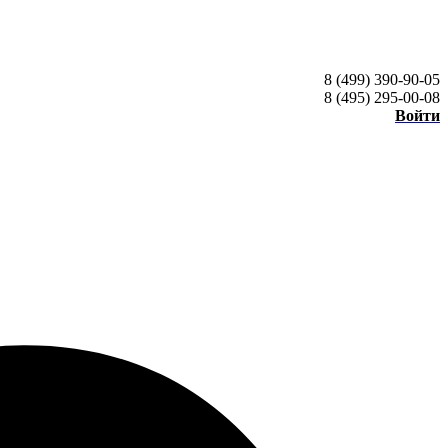
8 (499) 390-90-05
8 (495) 295-00-08
Войти