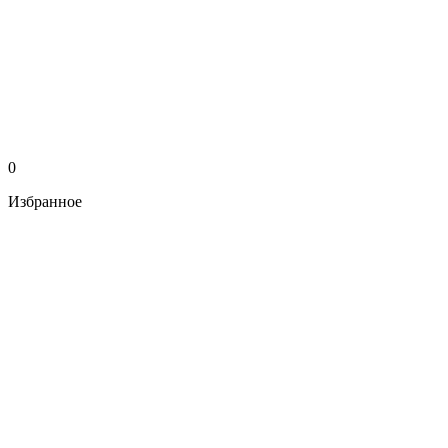
0
Избранное