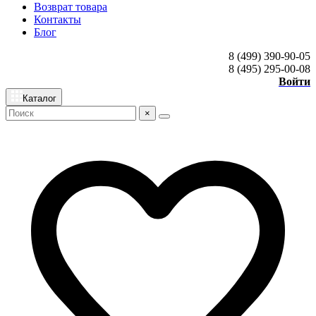
Возврат товара
Контакты
Блог
8 (499) 390-90-05
8 (495) 295-00-08
Войти
Каталог
×