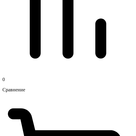
0
Сравнение