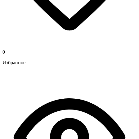
0
Избранное