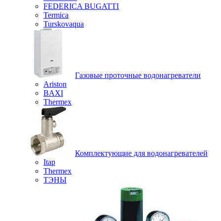
FEDERICA BUGATTI
Termica
Turskovaqua
Газовые проточные водонагреватели
Ariston
BAXI
Thermex
Комплектующие для водонагревателей
Itap
Thermex
ТЭНЫ