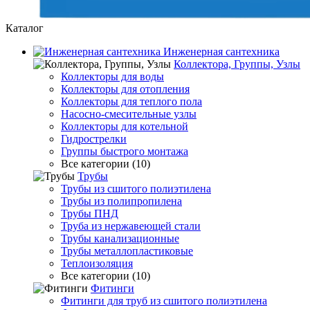
Каталог
Инженерная сантехника
Коллектора, Группы, Узлы
Коллекторы для воды
Коллекторы для отопления
Коллекторы для теплого пола
Насосно-смесительные узлы
Коллекторы для котельной
Гидрострелки
Группы быстрого монтажа
Все категории (10)
Трубы
Трубы из сшитого полиэтилена
Трубы из полипропилена
Трубы ПНД
Труба из нержавеющей стали
Трубы канализационные
Трубы металлопластиковые
Теплоизоляция
Все категории (10)
Фитинги
Фитинги для труб из сшитого полиэтилена