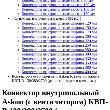
Конвекторы внутрипольные высота 80 мм
Конвекторы внутрипольные высота 100 мм
Конвекторы внутрипольные высота 130 мм
Конвекторы внутрипольные высота 150 мм
Конвекторы внутрипольные ширина 380 мм
Конвекторы внутрипольные ширина 120 мм
Конвекторы внутрипольные ширина 150 мм
Конвекторы внутрипольные ширина 170 мм
Конвекторы внутрипольные ширина 200 мм
Конвекторы внутрипольные ширина 220 мм
Конвекторы внутрипольные ширина 250 мм
Конвекторы внутрипольные ширина 280 мм
Конвекторы внутрипольные ширина 300 мм
Конвекторы внутрипольные ширина 330 мм
Конвекторы внутрипольные ширина 350 мм
Конвекторы внутрипольные ширина 380 мм
Конвекторы внутрипольные ширина 400 мм
Конвектор внутрипольный Askon (с вентилятором)
КВП-В 130/380/2700 (решетка входит в комплект)
Конвектор внутрипольный
Askon (с вентилятором) КВП-