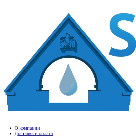
О компании
Доставка и оплата