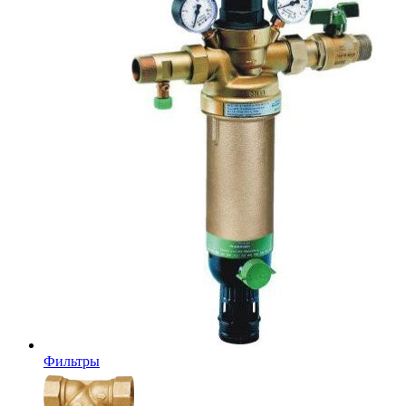
Фильтры