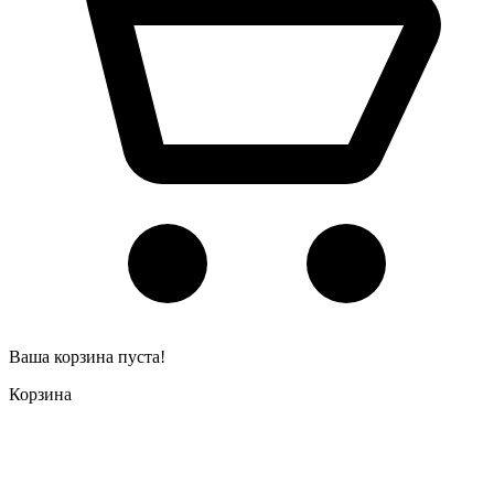
Ваша корзина пуста!
Корзина