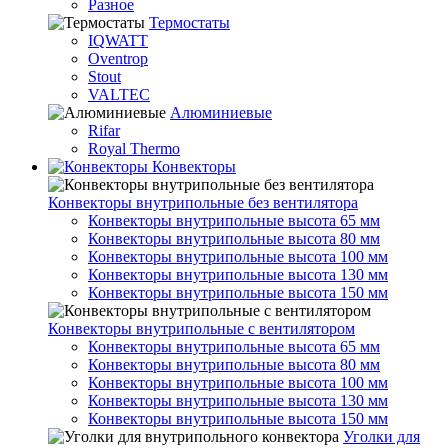
Разное
Термостаты
IQWATT
Oventrop
Stout
VALTEC
Алюминиевые
Rifar
Royal Thermo
Конвекторы
Конвекторы внутрипольные без вентилятора
Конвекторы внутрипольные высота 65 мм
Конвекторы внутрипольные высота 80 мм
Конвекторы внутрипольные высота 100 мм
Конвекторы внутрипольные высота 130 мм
Конвекторы внутрипольные высота 150 мм
Конвекторы внутрипольные с вентилятором
Конвекторы внутрипольные высота 65 мм
Конвекторы внутрипольные высота 80 мм
Конвекторы внутрипольные высота 100 мм
Конвекторы внутрипольные высота 130 мм
Конвекторы внутрипольные высота 150 мм
Уголки для