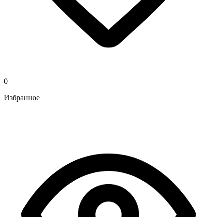
0
Избранное