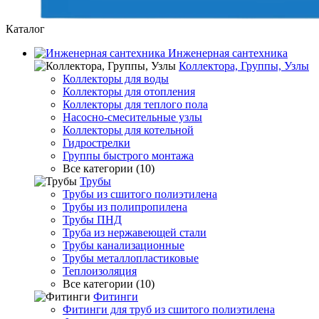
Каталог
Инженерная сантехника
Коллектора, Группы, Узлы
Коллекторы для воды
Коллекторы для отопления
Коллекторы для теплого пола
Насосно-смесительные узлы
Коллекторы для котельной
Гидрострелки
Группы быстрого монтажа
Все категории (10)
Трубы
Трубы из сшитого полиэтилена
Трубы из полипропилена
Трубы ПНД
Труба из нержавеющей стали
Трубы канализационные
Трубы металлопластиковые
Теплоизоляция
Все категории (10)
Фитинги
Фитинги для труб из сшитого полиэтилена