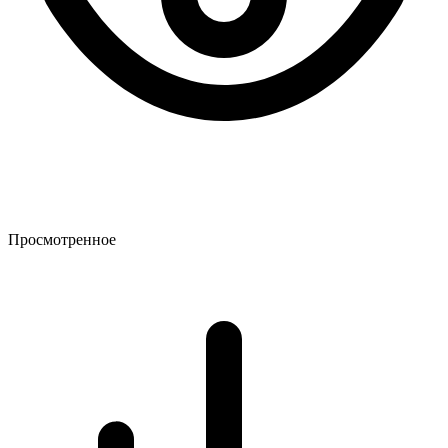
Просмотренное