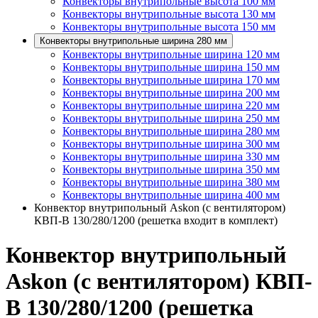
Конвекторы внутрипольные высота 100 мм
Конвекторы внутрипольные высота 130 мм
Конвекторы внутрипольные высота 150 мм
Конвекторы внутрипольные ширина 280 мм
Конвекторы внутрипольные ширина 120 мм
Конвекторы внутрипольные ширина 150 мм
Конвекторы внутрипольные ширина 170 мм
Конвекторы внутрипольные ширина 200 мм
Конвекторы внутрипольные ширина 220 мм
Конвекторы внутрипольные ширина 250 мм
Конвекторы внутрипольные ширина 280 мм
Конвекторы внутрипольные ширина 300 мм
Конвекторы внутрипольные ширина 330 мм
Конвекторы внутрипольные ширина 350 мм
Конвекторы внутрипольные ширина 380 мм
Конвекторы внутрипольные ширина 400 мм
Конвектор внутрипольный Askon (с вентилятором)
КВП-В 130/280/1200 (решетка входит в комплект)
Конвектор внутрипольный
Askon (с вентилятором) КВП-
В 130/280/1200 (решетка