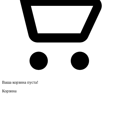
Ваша корзина пуста!
Корзина