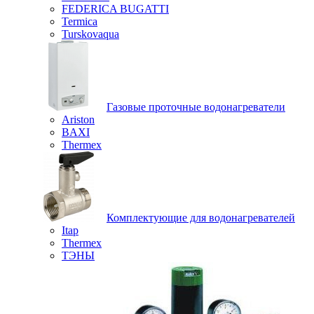
FEDERICA BUGATTI
Termica
Turskovaqua
Газовые проточные водонагреватели
Ariston
BAXI
Thermex
Комплектующие для водонагревателей
Itap
Thermex
ТЭНЫ