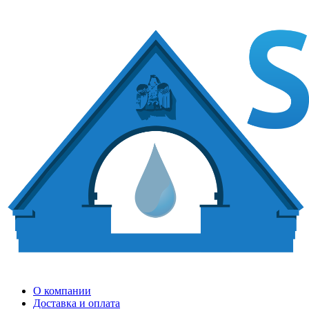
О компании
Доставка и оплата