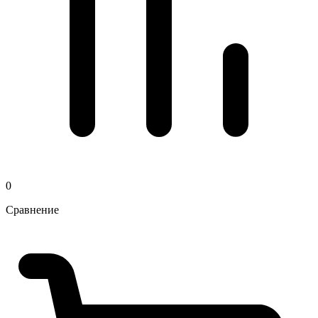
0
Сравнение