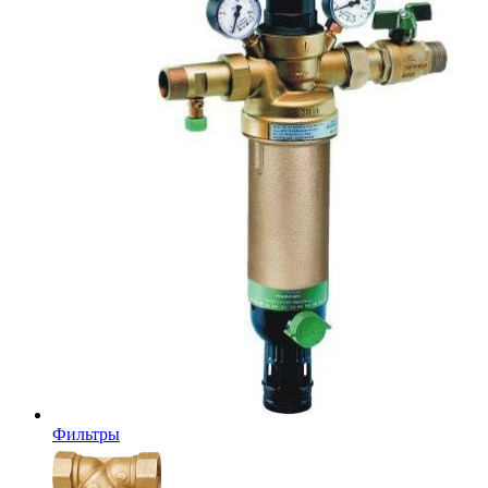
Фильтры