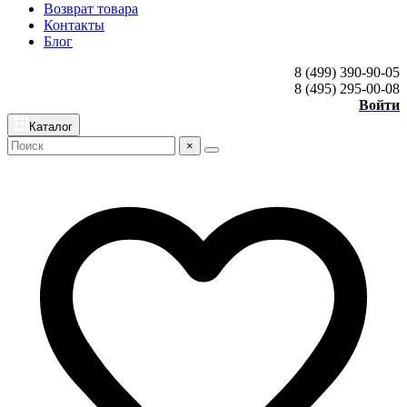
Возврат товара
Контакты
Блог
8 (499) 390-90-05
8 (495) 295-00-08
Войти
Каталог
×