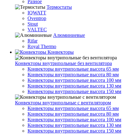
Разное
Термостаты
IQWATT
Oventrop
Stout
VALTEC
Алюминиевые
Rifar
Royal Thermo
Конвекторы
Конвекторы внутрипольные без вентилятора
Конвекторы внутрипольные высота 65 мм
Конвекторы внутрипольные высота 80 мм
Конвекторы внутрипольные высота 100 мм
Конвекторы внутрипольные высота 130 мм
Конвекторы внутрипольные высота 150 мм
Конвекторы внутрипольные с вентилятором
Конвекторы внутрипольные высота 65 мм
Конвекторы внутрипольные высота 80 мм
Конвекторы внутрипольные высота 100 мм
Конвекторы внутрипольные высота 130 мм
Конвекторы внутрипольные высота 150 мм