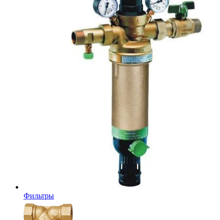
Фильтры