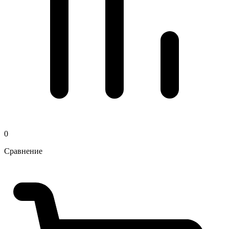
0
Сравнение