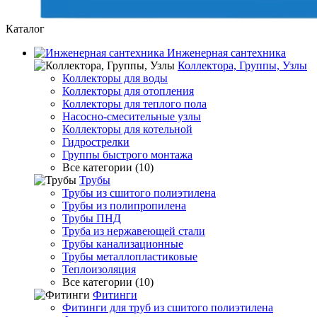
Каталог
Инженерная сантехника
Коллектора, Группы, Узлы
Коллекторы для воды
Коллекторы для отопления
Коллекторы для теплого пола
Насосно-смесительные узлы
Коллекторы для котельной
Гидрострелки
Группы быстрого монтажа
Все категории (10)
Трубы
Трубы из сшитого полиэтилена
Трубы из полипропилена
Трубы ПНД
Труба из нержавеющей стали
Трубы канализационные
Трубы металлопластиковые
Теплоизоляция
Все категории (10)
Фитинги
Фитинги для труб из сшитого полиэтилена