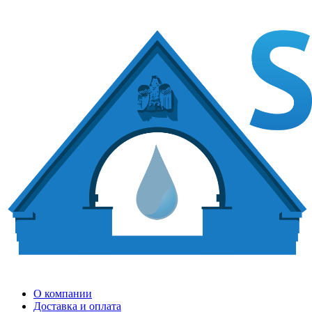
О компании
Доставка и оплата