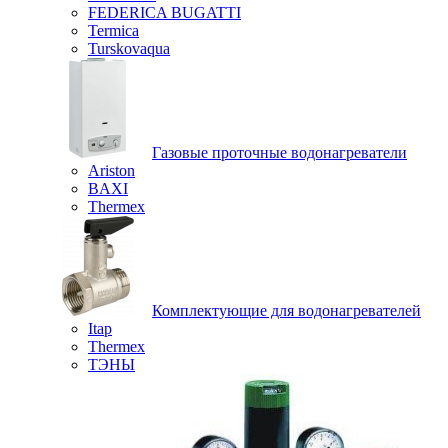
FEDERICA BUGATTI
Termica
Turskovaqua
Газовые проточные водонагреватели
Ariston
BAXI
Thermex
Комплектующие для водонагревателей
Itap
Thermex
ТЭНЫ