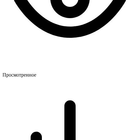
Просмотренное