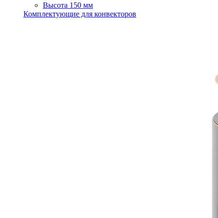
Высота 150 мм
Комплектующие для конвекторов