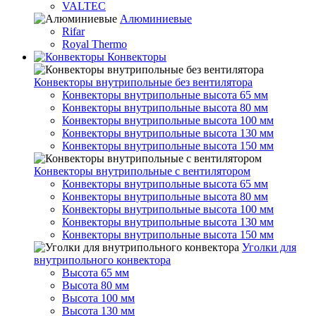
VALTEC
Алюминиевые
Rifar
Royal Thermo
Конвекторы
Конвекторы внутрипольные без вентилятора
Конвекторы внутрипольные высота 65 мм
Конвекторы внутрипольные высота 80 мм
Конвекторы внутрипольные высота 100 мм
Конвекторы внутрипольные высота 130 мм
Конвекторы внутрипольные высота 150 мм
Конвекторы внутрипольные с вентилятором
Конвекторы внутрипольные высота 65 мм
Конвекторы внутрипольные высота 80 мм
Конвекторы внутрипольные высота 100 мм
Конвекторы внутрипольные высота 130 мм
Конвекторы внутрипольные высота 150 мм
Уголки для
внутрипольного конвектора
Высота 65 мм
Высота 80 мм
Высота 100 мм
Высота 130 мм