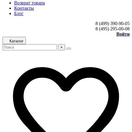
Возврат товара
Контакты
Блог
8 (499) 390-90-05
8 (495) 295-00-08
Войти
Каталог
×