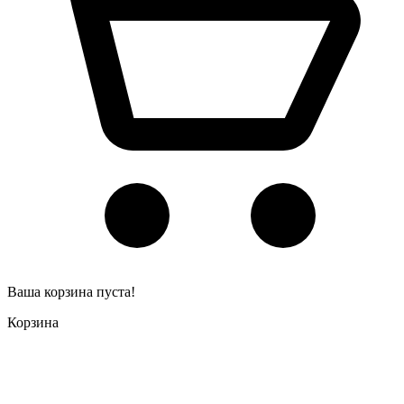
Ваша корзина пуста!
Корзина