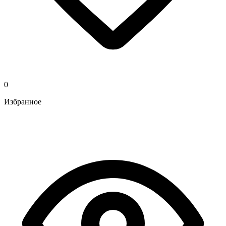
0
Избранное