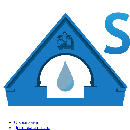
О компании
Доставка и оплата