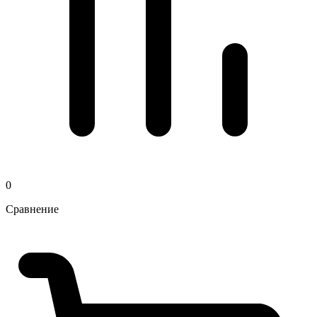
0
Сравнение