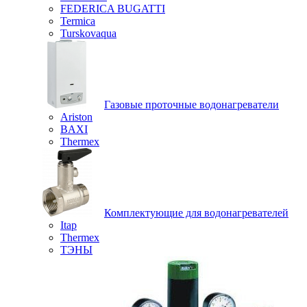
FEDERICA BUGATTI
Termica
Turskovaqua
Газовые проточные водонагреватели
Ariston
BAXI
Thermex
Комплектующие для водонагревателей
Itap
Thermex
ТЭНЫ