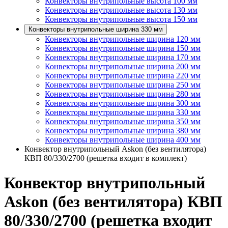
Конвекторы внутрипольные высота 100 мм
Конвекторы внутрипольные высота 130 мм
Конвекторы внутрипольные высота 150 мм
Конвекторы внутрипольные ширина 330 мм
Конвекторы внутрипольные ширина 120 мм
Конвекторы внутрипольные ширина 150 мм
Конвекторы внутрипольные ширина 170 мм
Конвекторы внутрипольные ширина 200 мм
Конвекторы внутрипольные ширина 220 мм
Конвекторы внутрипольные ширина 250 мм
Конвекторы внутрипольные ширина 280 мм
Конвекторы внутрипольные ширина 300 мм
Конвекторы внутрипольные ширина 330 мм
Конвекторы внутрипольные ширина 350 мм
Конвекторы внутрипольные ширина 380 мм
Конвекторы внутрипольные ширина 400 мм
Конвектор внутрипольный Askon (без вентилятора)
КВП 80/330/2700 (решетка входит в комплект)
Конвектор внутрипольный
Askon (без вентилятора) КВП
80/330/2700 (решетка входит