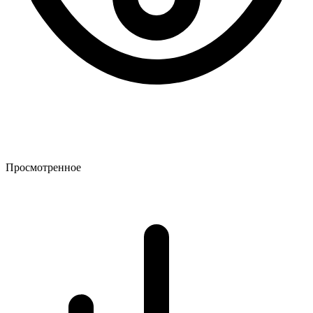
Просмотренное