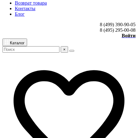
Возврат товара
Контакты
Блог
8 (499) 390-90-05
8 (495) 295-00-08
Войти
Каталог
×