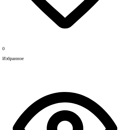
0
Избранное