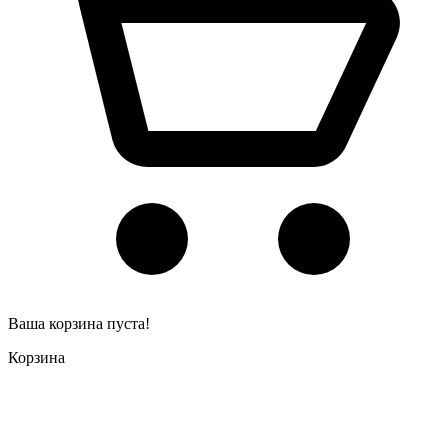
Ваша корзина пуста!
Корзина