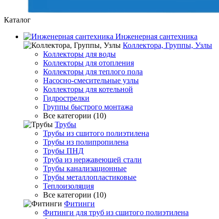
Каталог
Инженерная сантехника
Коллектора, Группы, Узлы
Коллекторы для воды
Коллекторы для отопления
Коллекторы для теплого пола
Насосно-смесительные узлы
Коллекторы для котельной
Гидрострелки
Группы быстрого монтажа
Все категории (10)
Трубы
Трубы из сшитого полиэтилена
Трубы из полипропилена
Трубы ПНД
Труба из нержавеющей стали
Трубы канализационные
Трубы металлопластиковые
Теплоизоляция
Все категории (10)
Фитинги
Фитинги для труб из сшитого полиэтилена