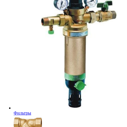
Фильтры