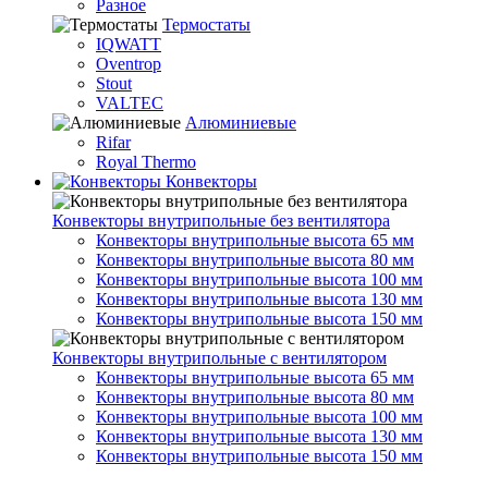
Разное
Термостаты
IQWATT
Oventrop
Stout
VALTEC
Алюминиевые
Rifar
Royal Thermo
Конвекторы
Конвекторы внутрипольные без вентилятора
Конвекторы внутрипольные высота 65 мм
Конвекторы внутрипольные высота 80 мм
Конвекторы внутрипольные высота 100 мм
Конвекторы внутрипольные высота 130 мм
Конвекторы внутрипольные высота 150 мм
Конвекторы внутрипольные с вентилятором
Конвекторы внутрипольные высота 65 мм
Конвекторы внутрипольные высота 80 мм
Конвекторы внутрипольные высота 100 мм
Конвекторы внутрипольные высота 130 мм
Конвекторы внутрипольные высота 150 мм