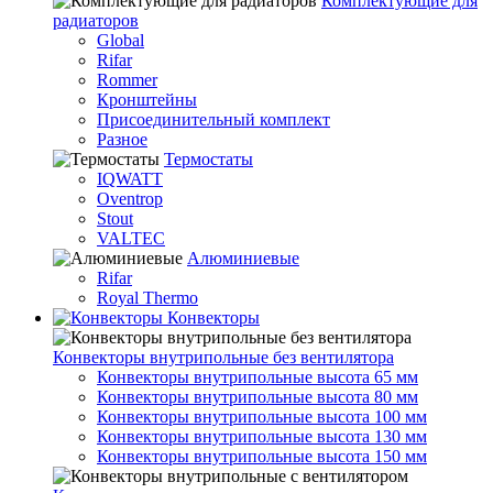
Комплектующие для
радиаторов
Global
Rifar
Rommer
Кронштейны
Присоединительный комплект
Разное
Термостаты
IQWATT
Oventrop
Stout
VALTEC
Алюминиевые
Rifar
Royal Thermo
Конвекторы
Конвекторы внутрипольные без вентилятора
Конвекторы внутрипольные высота 65 мм
Конвекторы внутрипольные высота 80 мм
Конвекторы внутрипольные высота 100 мм
Конвекторы внутрипольные высота 130 мм
Конвекторы внутрипольные высота 150 мм