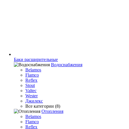
Баки расширительные
Водоснабжения
Belamos
Flamco
Reflex
Stout
Valtec
Wester
Джилекс
Все категории (8)
Отопления
Belamos
Flamco
Reflex