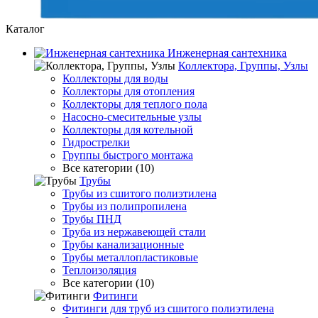
Каталог
Инженерная сантехника
Коллектора, Группы, Узлы
Коллекторы для воды
Коллекторы для отопления
Коллекторы для теплого пола
Насосно-смесительные узлы
Коллекторы для котельной
Гидрострелки
Группы быстрого монтажа
Все категории (10)
Трубы
Трубы из сшитого полиэтилена
Трубы из полипропилена
Трубы ПНД
Труба из нержавеющей стали
Трубы канализационные
Трубы металлопластиковые
Теплоизоляция
Все категории (10)
Фитинги
Фитинги для труб из сшитого полиэтилена