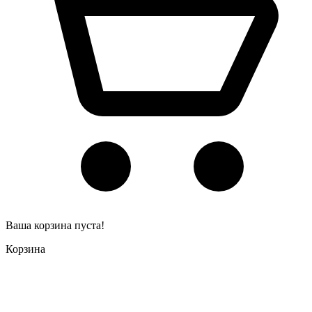
Ваша корзина пуста!
Корзина