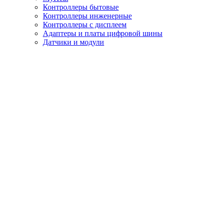
Контроллеры бытовые
Контроллеры инженерные
Контроллеры с дисплеем
Адаптеры и платы цифровой шины
Датчики и модули