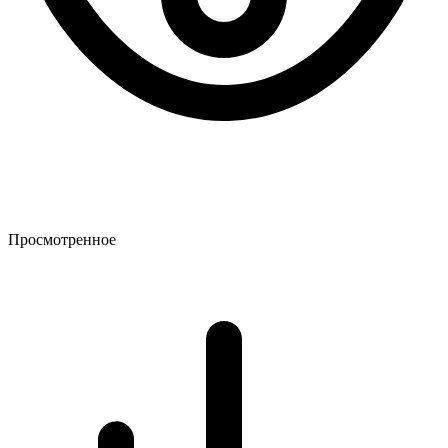
Просмотренное