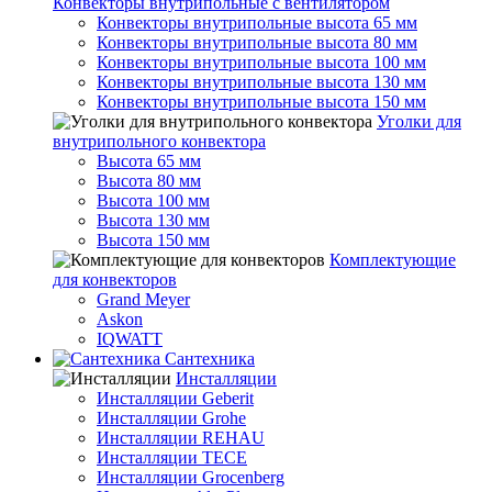
Конвекторы внутрипольные с вентилятором
Конвекторы внутрипольные высота 65 мм
Конвекторы внутрипольные высота 80 мм
Конвекторы внутрипольные высота 100 мм
Конвекторы внутрипольные высота 130 мм
Конвекторы внутрипольные высота 150 мм
Уголки для
внутрипольного конвектора
Высота 65 мм
Высота 80 мм
Высота 100 мм
Высота 130 мм
Высота 150 мм
Комплектующие
для конвекторов
Grand Meyer
Askon
IQWATT
Сантехника
Инсталляции
Инсталляции Geberit
Инсталляции Grohe
Инсталляции REHAU
Инсталляции TECE
Инсталляции Grocenberg