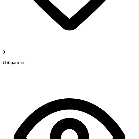
0
Избранное