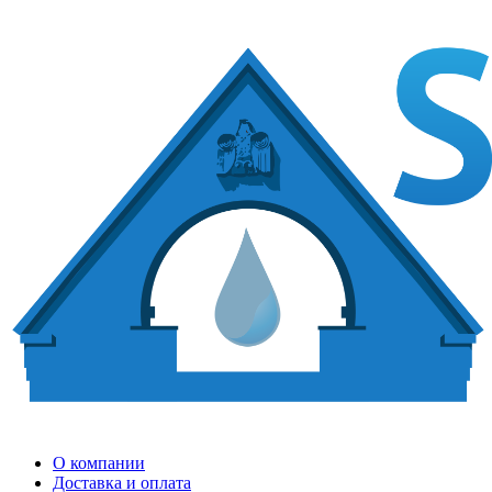
О компании
Доставка и оплата