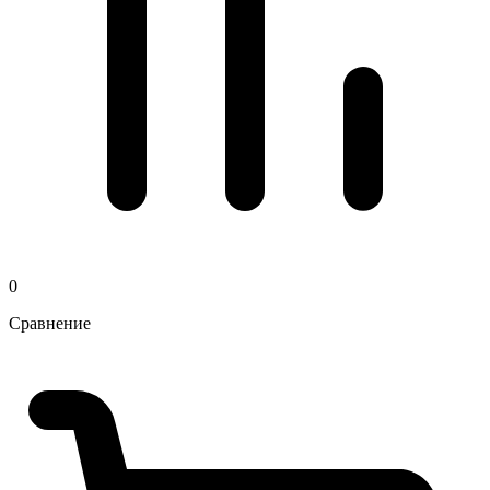
0
Сравнение