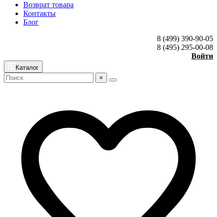
Возврат товара
Контакты
Блог
8 (499) 390-90-05
8 (495) 295-00-08
Войти
Каталог
×