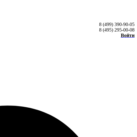
8 (499) 390-90-05
8 (495) 295-00-08
Войти