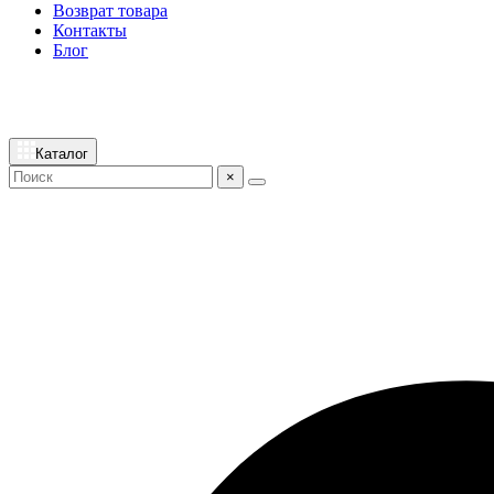
Возврат товара
Контакты
Блог
Каталог
×