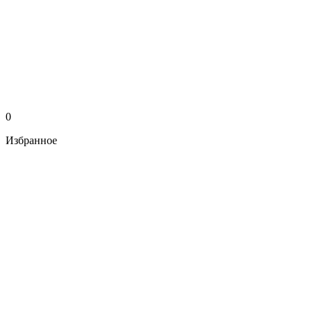
0
Избранное