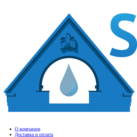
О компании
Доставка и оплата