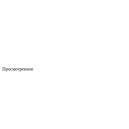
Просмотренное