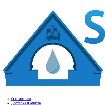
О компании
Доставка и оплата