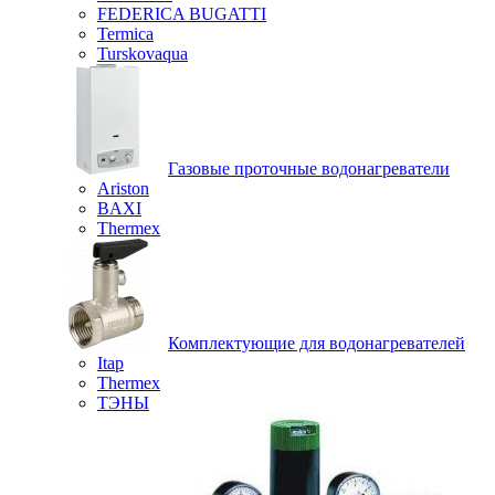
FEDERICA BUGATTI
Termica
Turskovaqua
Газовые проточные водонагреватели
Ariston
BAXI
Thermex
Комплектующие для водонагревателей
Itap
Thermex
ТЭНЫ