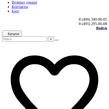
Возврат товара
Контакты
Блог
8 (499) 390-90-05
8 (495) 295-00-08
Войти
Каталог
×