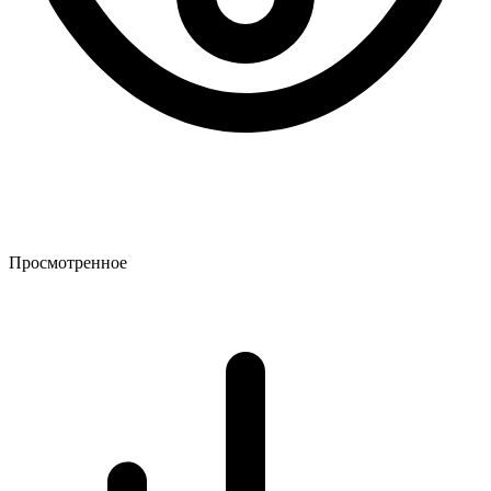
Просмотренное