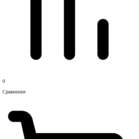
0
Сравнение