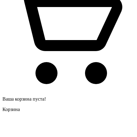
Ваша корзина пуста!
Корзина