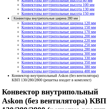
Конвекторы внутрипольные высота 80 мм
Конвекторы внутрипольные высота 100 мм
Конвекторы внутрипольные высота 130 мм
Конвекторы внутрипольные высота 150 мм
Конвекторы внутрипольные ширина 280 мм
Конвекторы внутрипольные ширина 120 мм
Конвекторы внутрипольные ширина 150 мм
Конвекторы внутрипольные ширина 170 мм
Конвекторы внутрипольные ширина 200 мм
Конвекторы внутрипольные ширина 220 мм
Конвекторы внутрипольные ширина 250 мм
Конвекторы внутрипольные ширина 280 мм
Конвекторы внутрипольные ширина 300 мм
Конвекторы внутрипольные ширина 330 мм
Конвекторы внутрипольные ширина 350 мм
Конвекторы внутрипольные ширина 380 мм
Конвекторы внутрипольные ширина 400 мм
Конвектор внутрипольный Askon (без вентилятора)
КВП 130/280/2800 (решетка входит в комплект)
Конвектор внутрипольный
Askon (без вентилятора) КВП