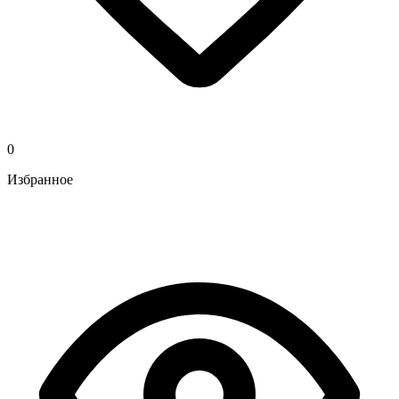
0
Избранное