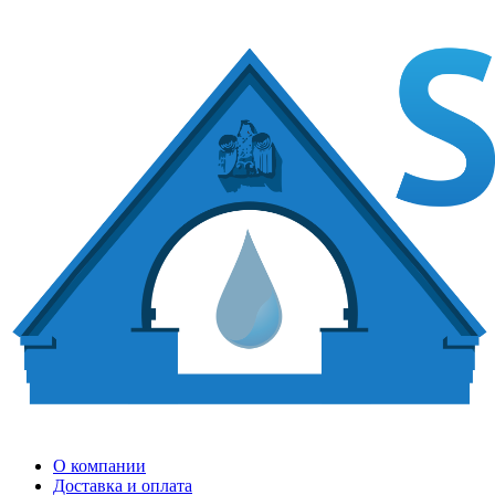
О компании
Доставка и оплата