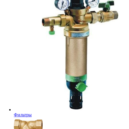
Фильтры