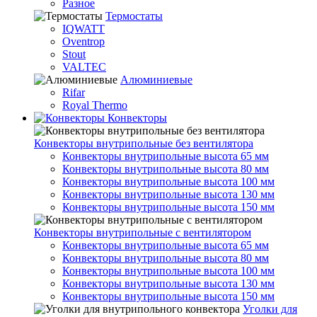
Разное
Термостаты
IQWATT
Oventrop
Stout
VALTEC
Алюминиевые
Rifar
Royal Thermo
Конвекторы
Конвекторы внутрипольные без вентилятора
Конвекторы внутрипольные высота 65 мм
Конвекторы внутрипольные высота 80 мм
Конвекторы внутрипольные высота 100 мм
Конвекторы внутрипольные высота 130 мм
Конвекторы внутрипольные высота 150 мм
Конвекторы внутрипольные с вентилятором
Конвекторы внутрипольные высота 65 мм
Конвекторы внутрипольные высота 80 мм
Конвекторы внутрипольные высота 100 мм
Конвекторы внутрипольные высота 130 мм
Конвекторы внутрипольные высота 150 мм
Уголки для