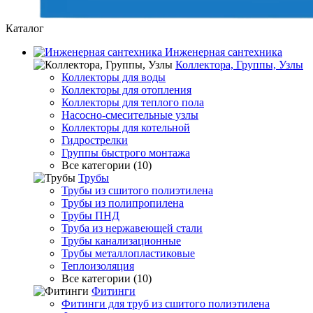
Каталог
Инженерная сантехника
Коллектора, Группы, Узлы
Коллекторы для воды
Коллекторы для отопления
Коллекторы для теплого пола
Насосно-смесительные узлы
Коллекторы для котельной
Гидрострелки
Группы быстрого монтажа
Все категории (10)
Трубы
Трубы из сшитого полиэтилена
Трубы из полипропилена
Трубы ПНД
Труба из нержавеющей стали
Трубы канализационные
Трубы металлопластиковые
Теплоизоляция
Все категории (10)
Фитинги
Фитинги для труб из сшитого полиэтилена