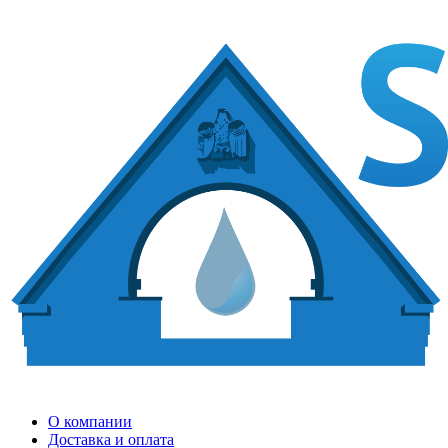
О компании
Доставка и оплата