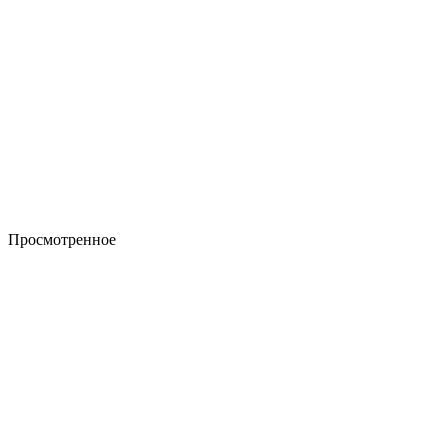
Просмотренное