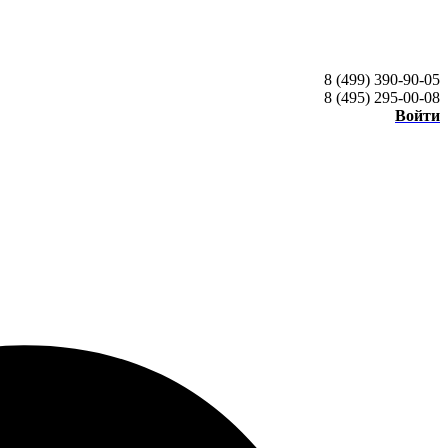
8 (499) 390-90-05
8 (495) 295-00-08
Войти