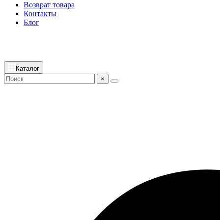
Возврат товара
Контакты
Блог
Каталог
×