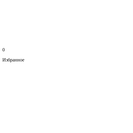
0
Избранное