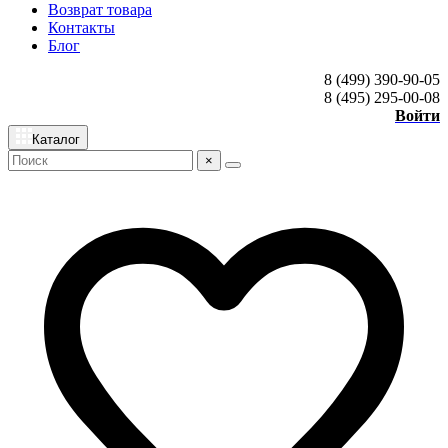
Возврат товара
Контакты
Блог
8 (499) 390-90-05
8 (495) 295-00-08
Войти
Каталог
×