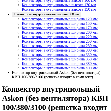
Конвекторы внутрипольные высота 100 мм
Конвекторы внутрипольные высота 130 мм
Конвекторы внутрипольные высота 150 мм
Конвекторы внутрипольные ширина 380 мм
Конвекторы внутрипольные ширина 120 мм
Конвекторы внутрипольные ширина 150 мм
Конвекторы внутрипольные ширина 170 мм
Конвекторы внутрипольные ширина 200 мм
Конвекторы внутрипольные ширина 220 мм
Конвекторы внутрипольные ширина 250 мм
Конвекторы внутрипольные ширина 280 мм
Конвекторы внутрипольные ширина 300 мм
Конвекторы внутрипольные ширина 330 мм
Конвекторы внутрипольные ширина 350 мм
Конвекторы внутрипольные ширина 380 мм
Конвекторы внутрипольные ширина 400 мм
Конвектор внутрипольный Askon (без вентилятора)
КВП 100/380/3100 (решетка входит в комплект)
Конвектор внутрипольный
Askon (без вентилятора) КВП
100/380/3100 (решетка входит