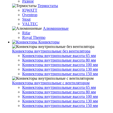
Разное
Термостаты
IQWATT
Oventrop
Stout
VALTEC
Алюминиевые
Rifar
Royal Thermo
Конвекторы
Конвекторы внутрипольные без вентилятора
Конвекторы внутрипольные высота 65 мм
Конвекторы внутрипольные высота 80 мм
Конвекторы внутрипольные высота 100 мм
Конвекторы внутрипольные высота 130 мм
Конвекторы внутрипольные высота 150 мм
Конвекторы внутрипольные с вентилятором
Конвекторы внутрипольные высота 65 мм
Конвекторы внутрипольные высота 80 мм
Конвекторы внутрипольные высота 100 мм
Конвекторы внутрипольные высота 130 мм
Конвекторы внутрипольные высота 150 мм