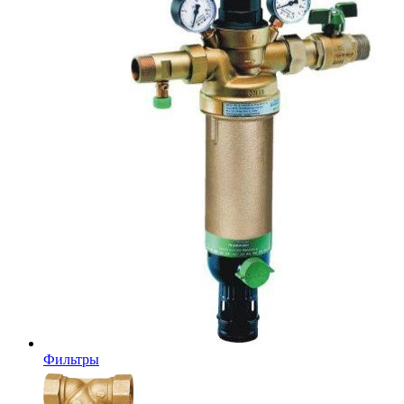
Фильтры