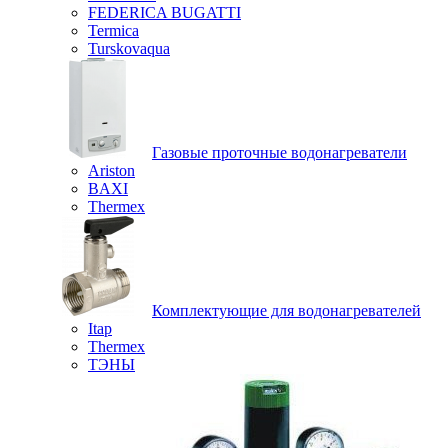
FEDERICA BUGATTI
Termica
Turskovaqua
Газовые проточные водонагреватели
Ariston
BAXI
Thermex
Комплектующие для водонагревателей
Itap
Thermex
ТЭНЫ