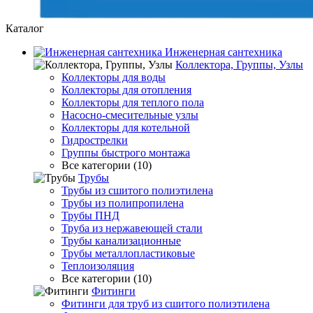
Каталог
Инженерная сантехника
Коллектора, Группы, Узлы
Коллекторы для воды
Коллекторы для отопления
Коллекторы для теплого пола
Насосно-смесительные узлы
Коллекторы для котельной
Гидрострелки
Группы быстрого монтажа
Все категории (10)
Трубы
Трубы из сшитого полиэтилена
Трубы из полипропилена
Трубы ПНД
Труба из нержавеющей стали
Трубы канализационные
Трубы металлопластиковые
Теплоизоляция
Все категории (10)
Фитинги
Фитинги для труб из сшитого полиэтилена