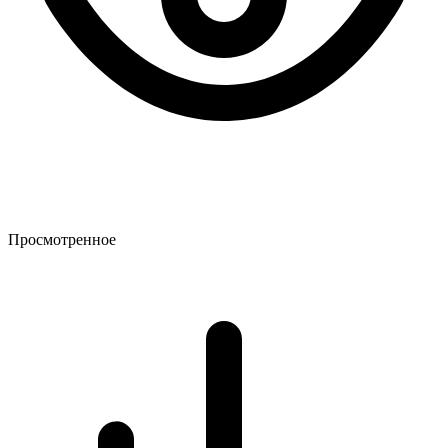
Просмотренное