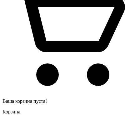
Ваша корзина пуста!
Корзина