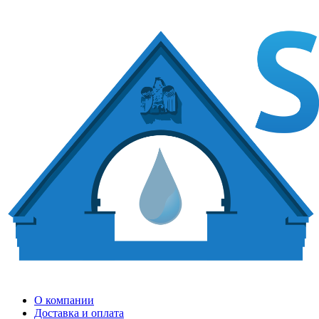
О компании
Доставка и оплата