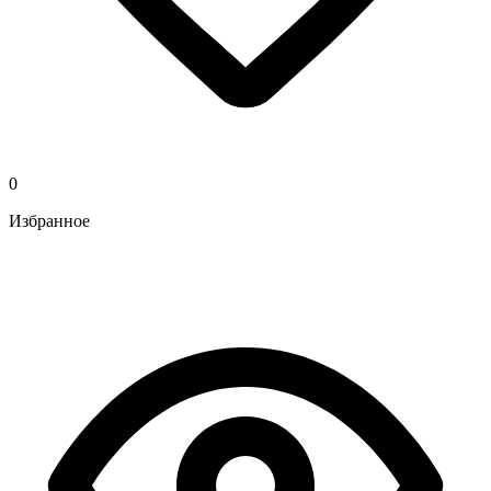
0
Избранное