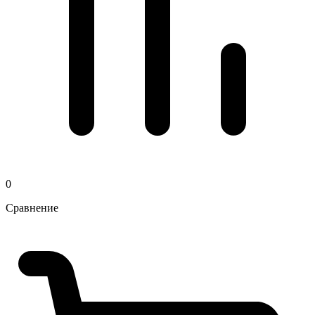
0
Сравнение