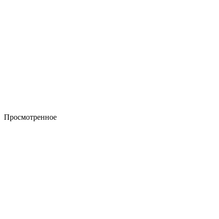
Просмотренное