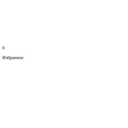
0
Избранное