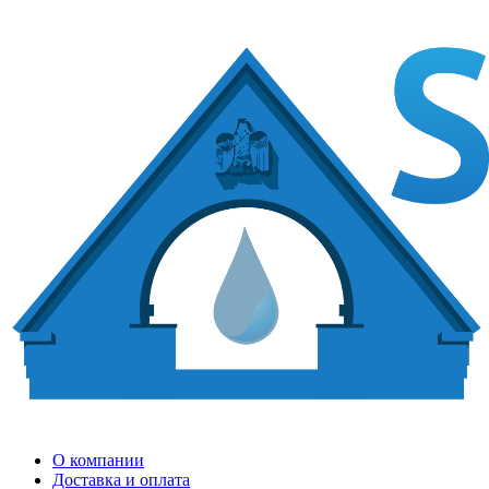
О компании
Доставка и оплата