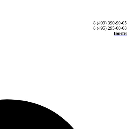
8 (499) 390-90-05
8 (495) 295-00-08
Войти