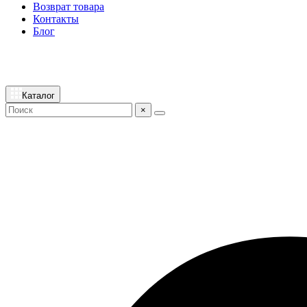
Возврат товара
Контакты
Блог
Каталог
×