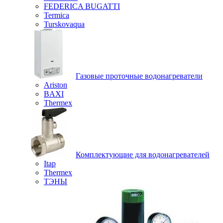
FEDERICA BUGATTI
Termica
Turskovaqua
Газовые проточные водонагреватели
Ariston
BAXI
Thermex
Комплектующие для водонагревателей
Itap
Thermex
ТЭНЫ