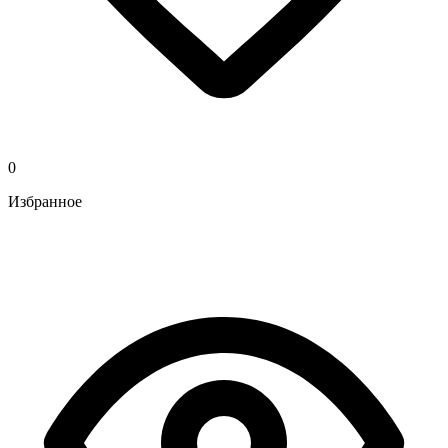
0
Избранное