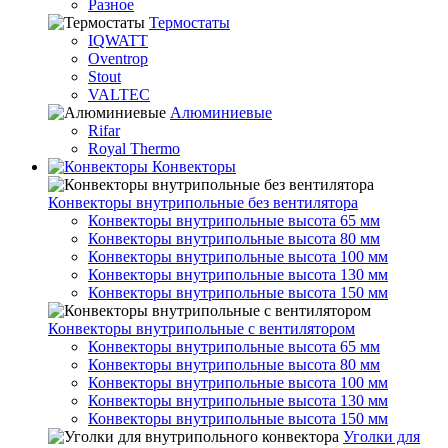
Разное
Термостаты
IQWATT
Oventrop
Stout
VALTEC
Алюминиевые
Rifar
Royal Thermo
Конвекторы
Конвекторы внутрипольные без вентилятора
Конвекторы внутрипольные высота 65 мм
Конвекторы внутрипольные высота 80 мм
Конвекторы внутрипольные высота 100 мм
Конвекторы внутрипольные высота 130 мм
Конвекторы внутрипольные высота 150 мм
Конвекторы внутрипольные с вентилятором
Конвекторы внутрипольные высота 65 мм
Конвекторы внутрипольные высота 80 мм
Конвекторы внутрипольные высота 100 мм
Конвекторы внутрипольные высота 130 мм
Конвекторы внутрипольные высота 150 мм
Уголки для