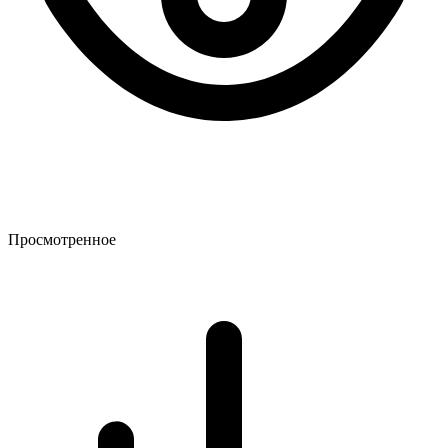
Просмотренное