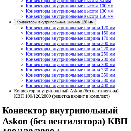
Конвекторы внутрипольные высота 80 мм
Конвекторы внутрипольные высота 100 мм
Конвекторы внутрипольные высота 130 мм
Конвекторы внутрипольные высота 150 мм
Конвекторы внутрипольные ширина 120 мм
Конвекторы внутрипольные ширина 120 мм
Конвекторы внутрипольные ширина 150 мм
Конвекторы внутрипольные ширина 170 мм
Конвекторы внутрипольные ширина 200 мм
Конвекторы внутрипольные ширина 220 мм
Конвекторы внутрипольные ширина 250 мм
Конвекторы внутрипольные ширина 280 мм
Конвекторы внутрипольные ширина 300 мм
Конвекторы внутрипольные ширина 330 мм
Конвекторы внутрипольные ширина 350 мм
Конвекторы внутрипольные ширина 380 мм
Конвекторы внутрипольные ширина 400 мм
Конвектор внутрипольный Askon (без вентилятора)
КВП 100/120/2800 (решетка входит в комплект)
Конвектор внутрипольный
Askon (без вентилятора) КВП