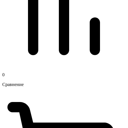
0
Сравнение