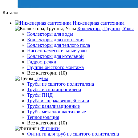
Каталог
Инженерная сантехника
Коллектора, Группы, Узлы
Коллекторы для воды
Коллекторы для отопления
Коллекторы для теплого пола
Насосно-смесительные узлы
Коллекторы для котельной
Гидрострелки
Группы быстрого монтажа
Все категории (10)
Трубы
Трубы из сшитого полиэтилена
Трубы из полипропилена
Трубы ПНД
Труба из нержавеющей стали
Трубы канализационные
Трубы металлопластиковые
Теплоизоляция
Все категории (10)
Фитинги
Фитинги для труб из сшитого полиэтилена