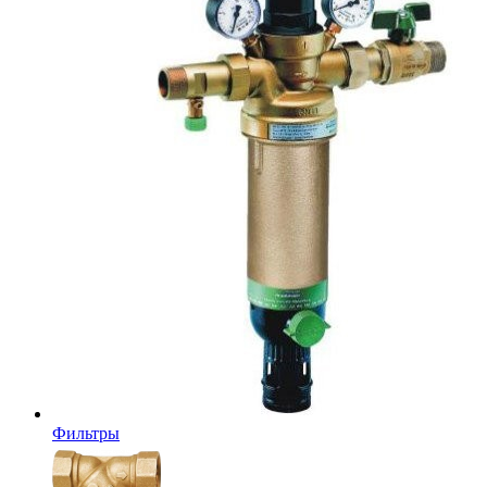
Фильтры