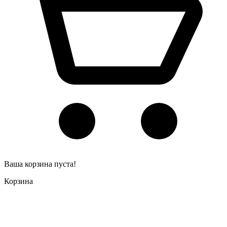
Ваша корзина пуста!
Корзина