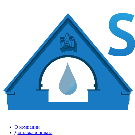
О компании
Доставка и оплата