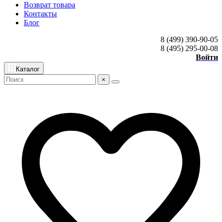
Возврат товара
Контакты
Блог
8 (499) 390-90-05
8 (495) 295-00-08
Войти
Каталог
×