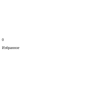
0
Избранное