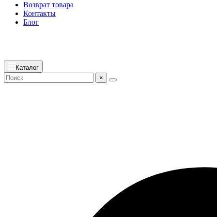
Возврат товара
Контакты
Блог
Каталог
×