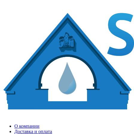
О компании
Доставка и оплата