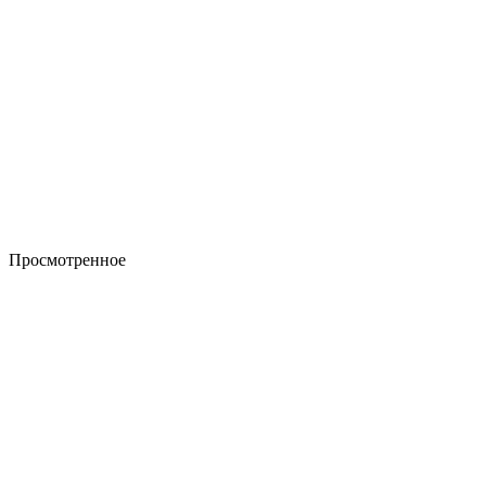
Просмотренное