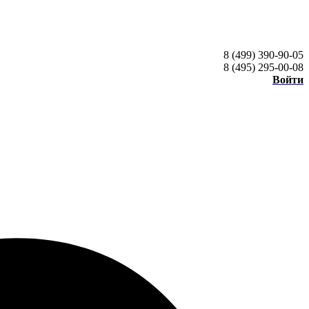
8 (499) 390-90-05
8 (495) 295-00-08
Войти