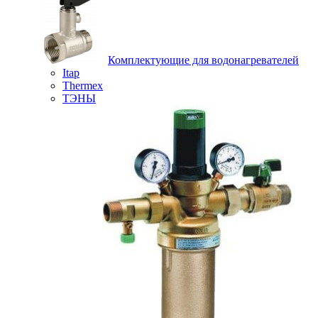
Комплектующие для водонагревателей
Itap
Thermex
ТЭНЫ