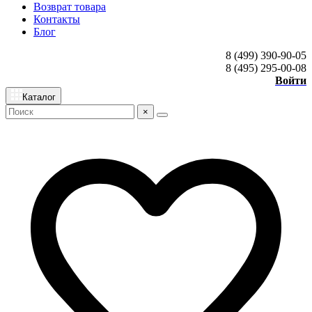
Возврат товара
Контакты
Блог
8 (499) 390-90-05
8 (495) 295-00-08
Войти
Каталог
×