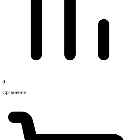
0
Сравнение