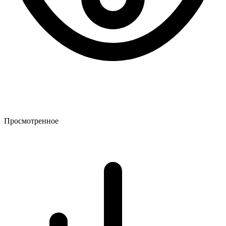
Просмотренное