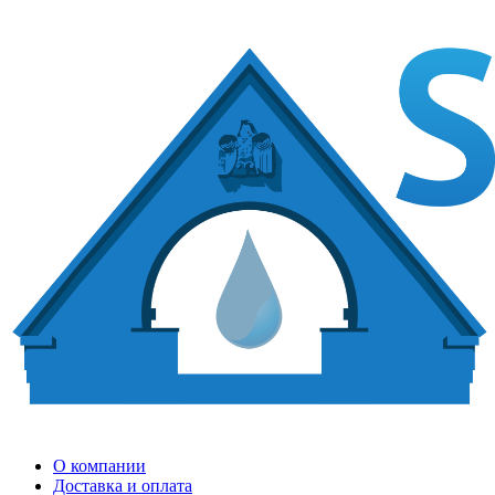
О компании
Доставка и оплата