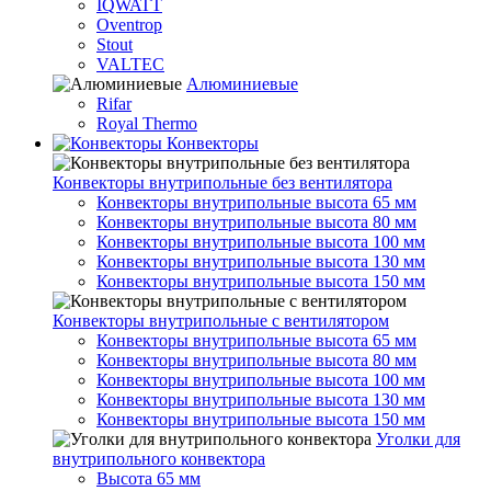
IQWATT
Oventrop
Stout
VALTEC
Алюминиевые
Rifar
Royal Thermo
Конвекторы
Конвекторы внутрипольные без вентилятора
Конвекторы внутрипольные высота 65 мм
Конвекторы внутрипольные высота 80 мм
Конвекторы внутрипольные высота 100 мм
Конвекторы внутрипольные высота 130 мм
Конвекторы внутрипольные высота 150 мм
Конвекторы внутрипольные с вентилятором
Конвекторы внутрипольные высота 65 мм
Конвекторы внутрипольные высота 80 мм
Конвекторы внутрипольные высота 100 мм
Конвекторы внутрипольные высота 130 мм
Конвекторы внутрипольные высота 150 мм
Уголки для
внутрипольного конвектора
Высота 65 мм