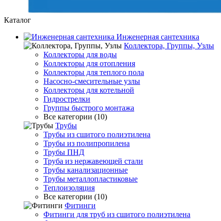
Каталог
Инженерная сантехника
Коллектора, Группы, Узлы
Коллекторы для воды
Коллекторы для отопления
Коллекторы для теплого пола
Насосно-смесительные узлы
Коллекторы для котельной
Гидрострелки
Группы быстрого монтажа
Все категории (10)
Трубы
Трубы из сшитого полиэтилена
Трубы из полипропилена
Трубы ПНД
Труба из нержавеющей стали
Трубы канализационные
Трубы металлопластиковые
Теплоизоляция
Все категории (10)
Фитинги
Фитинги для труб из сшитого полиэтилена