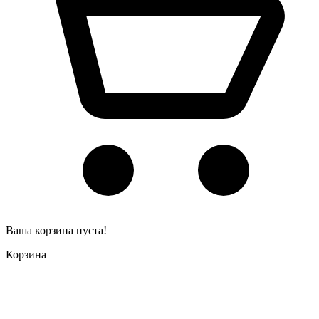
Ваша корзина пуста!
Корзина