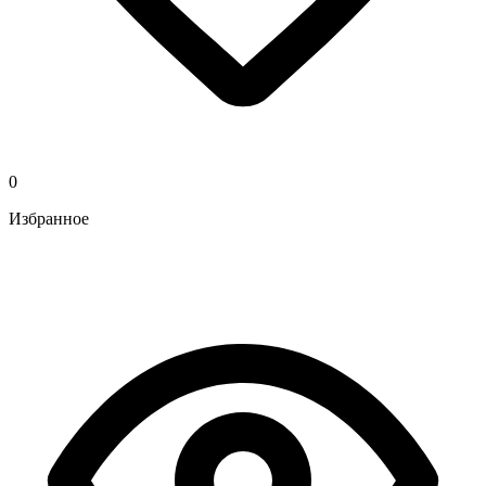
0
Избранное