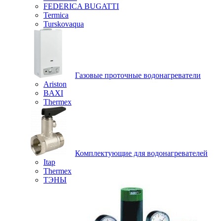
FEDERICA BUGATTI
Termica
Turskovaqua
Газовые проточные водонагреватели
Ariston
BAXI
Thermex
Комплектующие для водонагревателей
Itap
Thermex
ТЭНЫ