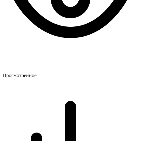
Просмотренное