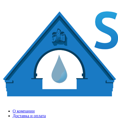
О компании
Доставка и оплата