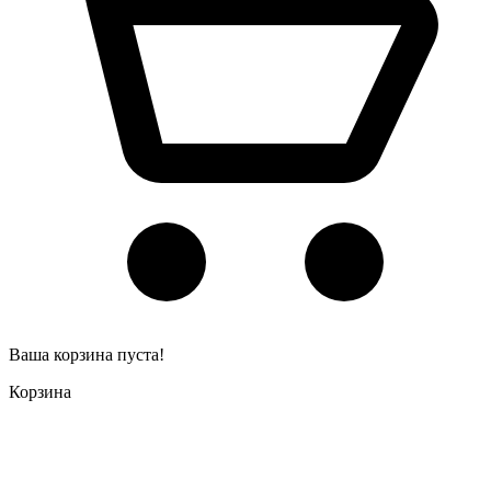
Ваша корзина пуста!
Корзина