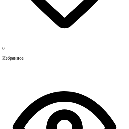
0
Избранное