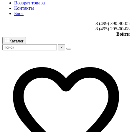
Возврат товара
Контакты
Блог
8 (499) 390-90-05
8 (495) 295-00-08
Войти
Каталог
×