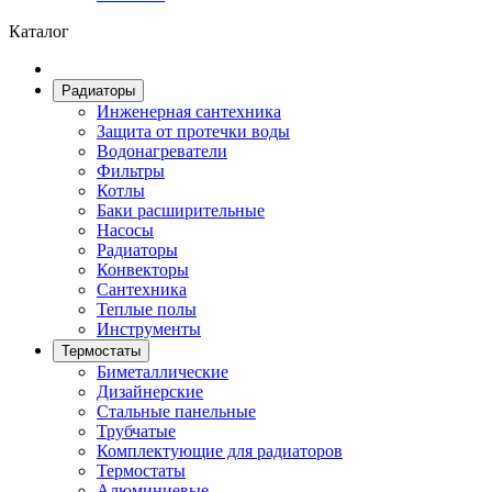
Каталог
Радиаторы
Инженерная сантехника
Защита от протечки воды
Водонагреватели
Фильтры
Котлы
Баки расширительные
Насосы
Радиаторы
Конвекторы
Сантехника
Теплые полы
Инструменты
Термостаты
Биметаллические
Дизайнерские
Стальные панельные
Трубчатые
Комплектующие для радиаторов
Термостаты
Алюминиевые