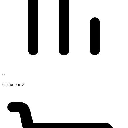
0
Сравнение