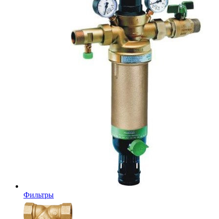
Фильтры