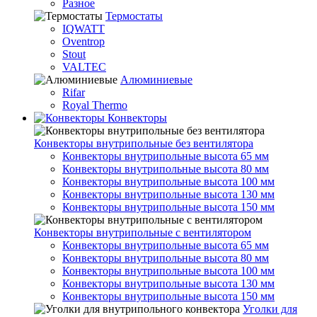
Разное
Термостаты
IQWATT
Oventrop
Stout
VALTEC
Алюминиевые
Rifar
Royal Thermo
Конвекторы
Конвекторы внутрипольные без вентилятора
Конвекторы внутрипольные высота 65 мм
Конвекторы внутрипольные высота 80 мм
Конвекторы внутрипольные высота 100 мм
Конвекторы внутрипольные высота 130 мм
Конвекторы внутрипольные высота 150 мм
Конвекторы внутрипольные с вентилятором
Конвекторы внутрипольные высота 65 мм
Конвекторы внутрипольные высота 80 мм
Конвекторы внутрипольные высота 100 мм
Конвекторы внутрипольные высота 130 мм
Конвекторы внутрипольные высота 150 мм
Уголки для