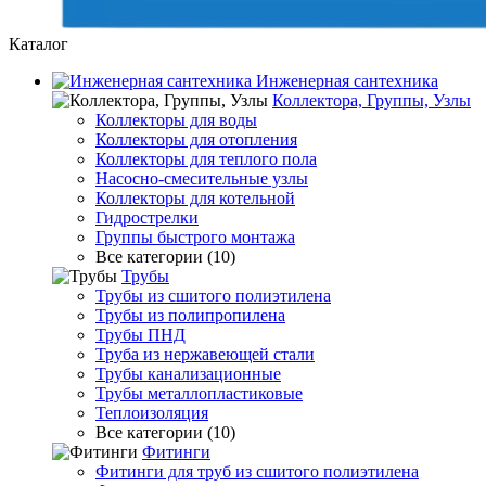
Каталог
Инженерная сантехника
Коллектора, Группы, Узлы
Коллекторы для воды
Коллекторы для отопления
Коллекторы для теплого пола
Насосно-смесительные узлы
Коллекторы для котельной
Гидрострелки
Группы быстрого монтажа
Все категории (10)
Трубы
Трубы из сшитого полиэтилена
Трубы из полипропилена
Трубы ПНД
Труба из нержавеющей стали
Трубы канализационные
Трубы металлопластиковые
Теплоизоляция
Все категории (10)
Фитинги
Фитинги для труб из сшитого полиэтилена