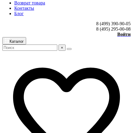
Возврат товара
Контакты
Блог
8 (499) 390-90-05
8 (495) 295-00-08
Войти
Каталог
×