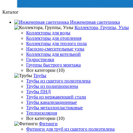
Каталог
Инженерная сантехника
Коллектора, Группы, Узлы
Коллекторы для воды
Коллекторы для отопления
Коллекторы для теплого пола
Насосно-смесительные узлы
Коллекторы для котельной
Гидрострелки
Группы быстрого монтажа
Все категории (10)
Трубы
Трубы из сшитого полиэтилена
Трубы из полипропилена
Трубы ПНД
Труба из нержавеющей стали
Трубы канализационные
Трубы металлопластиковые
Теплоизоляция
Все категории (10)
Фитинги
Фитинги для труб из сшитого полиэтилена