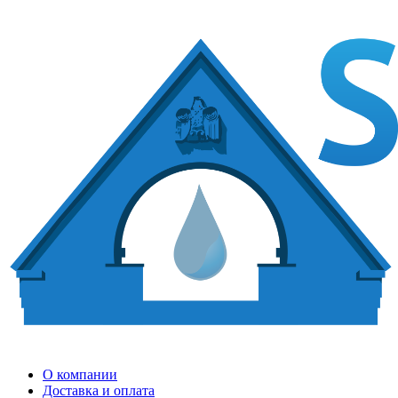
О компании
Доставка и оплата