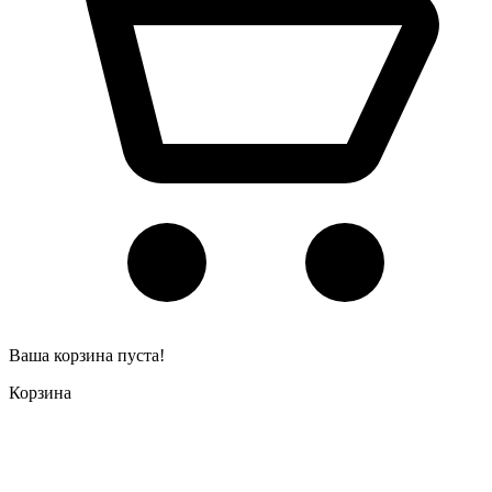
Ваша корзина пуста!
Корзина