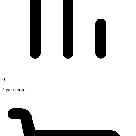
0
Сравнение