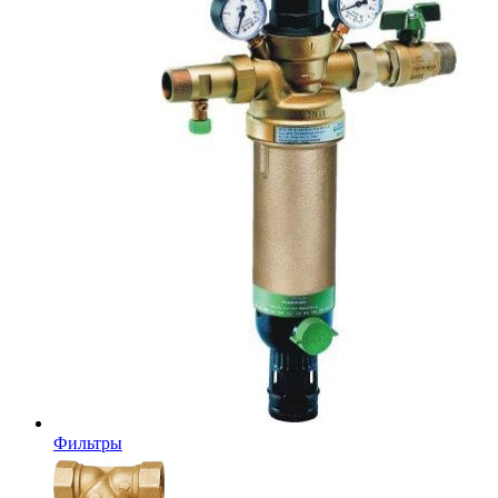
Фильтры