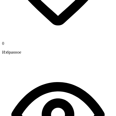
0
Избранное