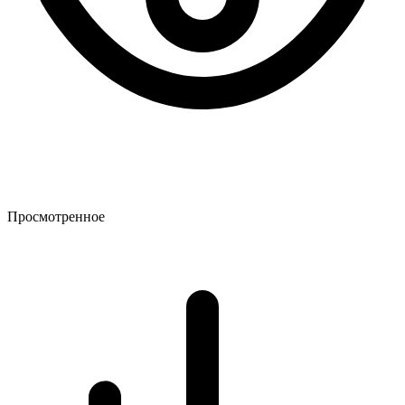
Просмотренное