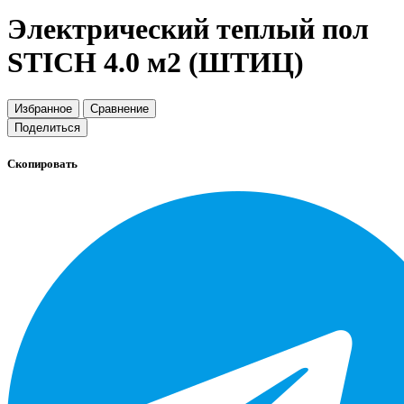
Электрический теплый пол
STICH 4.0 м2 (ШТИЦ)
Избранное
Сравнение
Поделиться
Скопировать