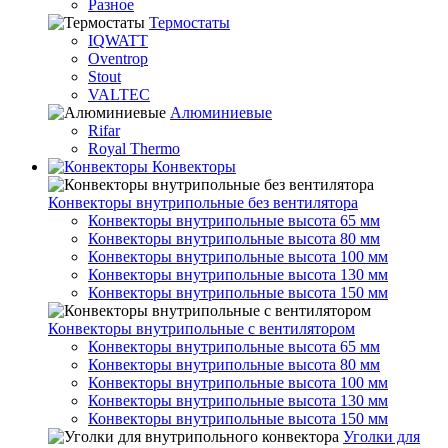
Разное
Термостаты
IQWATT
Oventrop
Stout
VALTEC
Алюминиевые
Rifar
Royal Thermo
Конвекторы
Конвекторы внутрипольные без вентилятора
Конвекторы внутрипольные высота 65 мм
Конвекторы внутрипольные высота 80 мм
Конвекторы внутрипольные высота 100 мм
Конвекторы внутрипольные высота 130 мм
Конвекторы внутрипольные высота 150 мм
Конвекторы внутрипольные с вентилятором
Конвекторы внутрипольные высота 65 мм
Конвекторы внутрипольные высота 80 мм
Конвекторы внутрипольные высота 100 мм
Конвекторы внутрипольные высота 130 мм
Конвекторы внутрипольные высота 150 мм
Уголки для