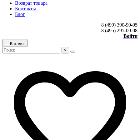
Возврат товара
Контакты
Блог
8 (499) 390-90-05
8 (495) 295-00-08
Войти
Каталог
×