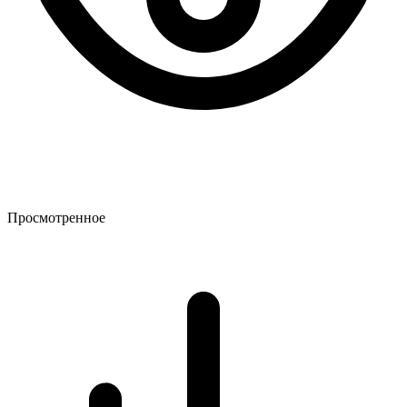
Просмотренное