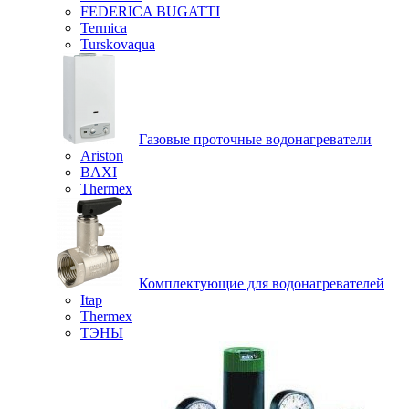
FEDERICA BUGATTI
Termica
Turskovaqua
Газовые проточные водонагреватели
Ariston
BAXI
Thermex
Комплектующие для водонагревателей
Itap
Thermex
ТЭНЫ