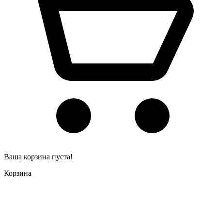
Ваша корзина пуста!
Корзина