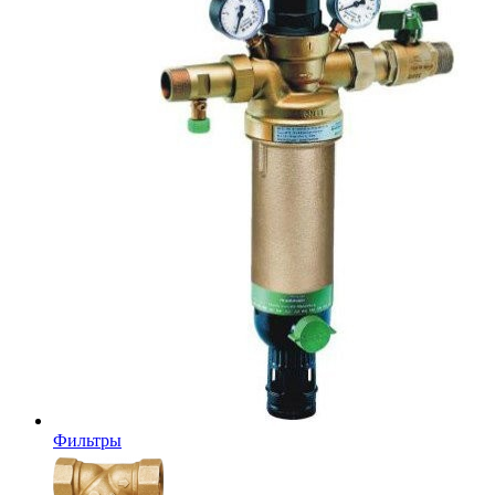
Фильтры