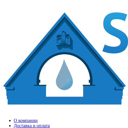
О компании
Доставка и оплата