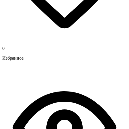
0
Избранное