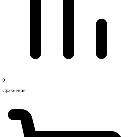
0
Сравнение