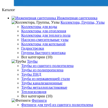
Каталог
Инженерная сантехника
Коллектора, Группы, Узлы
Коллекторы для воды
Коллекторы для отопления
Коллекторы для теплого пола
Насосно-смесительные узлы
Коллекторы для котельной
Гидрострелки
Группы быстрого монтажа
Все категории (10)
Трубы
Трубы из сшитого полиэтилена
Трубы из полипропилена
Трубы ПНД
Труба из нержавеющей стали
Трубы канализационные
Трубы металлопластиковые
Теплоизоляция
Все категории (10)
Фитинги
Фитинги для труб из сшитого полиэтилена