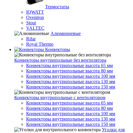
Термостаты
IQWATT
Oventrop
Stout
VALTEC
Алюминиевые
Rifar
Royal Thermo
Конвекторы
Конвекторы внутрипольные без вентилятора
Конвекторы внутрипольные высота 65 мм
Конвекторы внутрипольные высота 80 мм
Конвекторы внутрипольные высота 100 мм
Конвекторы внутрипольные высота 130 мм
Конвекторы внутрипольные высота 150 мм
Конвекторы внутрипольные с вентилятором
Конвекторы внутрипольные высота 65 мм
Конвекторы внутрипольные высота 80 мм
Конвекторы внутрипольные высота 100 мм
Конвекторы внутрипольные высота 130 мм
Конвекторы внутрипольные высота 150 мм
Уголки для